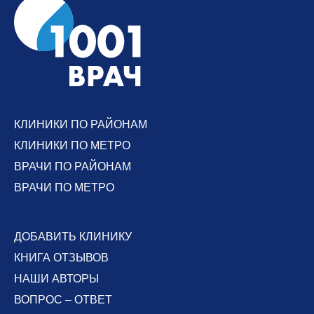
КЛИНИКИ ПО РАЙОНАМ
КЛИНИКИ ПО МЕТРО
ВРАЧИ ПО РАЙОНАМ
ВРАЧИ ПО МЕТРО
ДОБАВИТЬ КЛИНИКУ
КНИГА ОТЗЫВОВ
НАШИ АВТОРЫ
ВОПРОС – ОТВЕТ