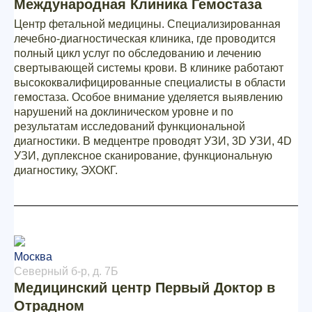
Международная Клиника Гемостаза
Центр фетальной медицины. Специализированная
лечебно-диагностическая клиника, где проводится
полный цикл услуг по обследованию и лечению
свертывающей системы крови. В клинике работают
высококвалифицированные специалисты в области
гемостаза. Особое внимание уделяется выявлению
нарушений на доклиническом уровне и по
результатам исследований функциональной
диагностики. В медцентре проводят УЗИ, 3D УЗИ, 4D
УЗИ, дуплексное сканирование, функциональную
диагностику, ЭХОКГ.
Москва
Северный б-р, д. 7Б
Медицинский центр Первый Доктор в
Отрадном