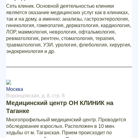
Сеть клиник. Основной деятельностью клиники
является оказание медицинских услуг как в клиниках,
так и на дому, а именно: анализы, гастроэнтерология,
гинекология, гомеопатия, дерматология, кардиология,
ЛОР, маммология, неврология, офтальмология,
ревматология, рентген, стоматология, терапия,
травматология, УЗИ, урология, флебология, хирургия,
эндокринология и др.
Москва
Воронцовская, д. 8, стр. 6
Медицинский центр ОН КЛИНИК на
Таганке
Многопрофильный медицинский центр. Проводится
обследование взрослых. Расположен в 10 мин.
ходьбы от м. Таганская. Прием происходит по