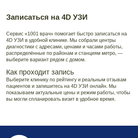
Записаться на 4D УЗИ
Сервис «1001 врач» помогает быстро записаться на
4D УЗИ в удобной клинике. Мы собрали центры
диагностики с адресами, ценами и часами работы,
распределённые по районам и станциям метро, —
выберите вариант рядом с домом.
Как проходит запись
Выберите клинику по рейтингу и реальным отзывам
пациентов и запишитесь на 4D УЗИ онлайн. Мы
показываем актуальные цены и режим работы, чтобы
вы могли спланировать визит в удобное время.