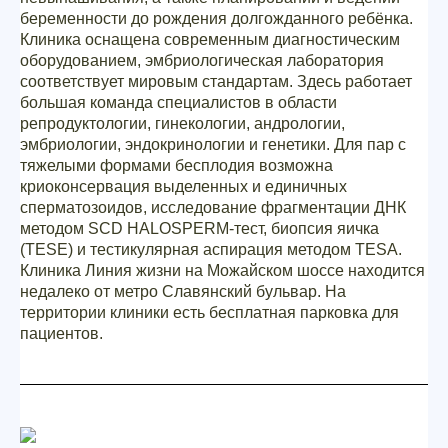
беременности до рождения долгожданного ребёнка.
Клиника оснащена современным диагностическим
оборудованием, эмбриологическая лаборатория
соответствует мировым стандартам. Здесь работает
большая команда специалистов в области
репродуктологии, гинекологии, андрологии,
эмбриологии, эндокринологии и генетики. Для пар с
тяжелыми формами бесплодия возможна
криоконсервация выделенных и единичных
сперматозоидов, исследование фрагментации ДНК
методом SCD HALOSPERM-тест, биопсия яичка
(TESE) и тестикулярная аспирация методом TESA.
Клиника Линия жизни на Можайском шоссе находится
недалеко от метро Славянский бульвар. На
территории клиники есть бесплатная парковка для
пациентов.