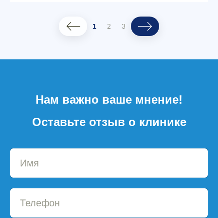
1
2
3
Нам важно ваше мнение!
Оставьте отзыв о клинике