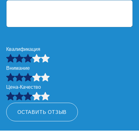
Квалификация
Внимание
Цена-Качество
ОСТАВИТЬ ОТЗЫВ