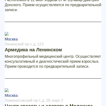
Донского. Прием осуществляется по предварительной
записи.
Москва
Ленинский пр-т, д. 123
Армедика на Ленинском
Многопрофильный медицинский центр. Осуществляет
консультативный и диагностический прием взрослых.
Прием проводится по предварительной записи.
Москва
Ломоносовский пр-т, д. 29, корп 2