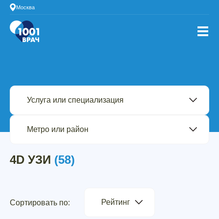
Москва
4D УЗИ
(58)
Рейтинг
Сортировать по: