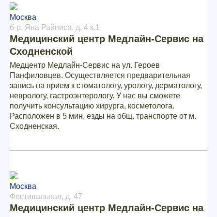
Москва
б-р. Яна Райниса, д. 4 к.1
Медицинский центр Медлайн-Сервис на
Сходненской
Медцентр Медлайн-Сервис на ул. Героев
Панфиловцев. Осуществляется предварительная
запись на прием к стоматологу, урологу, дерматологу,
неврологу, гастроэнтерологу. У нас вы сможете
получить консультацию хирурга, косметолога.
Расположен в 5 мин. езды на общ. транспорте от м.
Сходненская.
Москва
Фестивальная, д. 47
Медицинский центр Медлайн-Сервис на