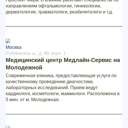
направлениям офтальмологии, гинекологии,
дерматологии, травматологи, реабилитологи и т.д.
Москва
Рублевское ш., д. 99, корп. 1
Медицинский центр Медлайн-Сервис на
Молодежной
Современная клиника, предоставляющая услуги по
качественному проведению диагностики,
лабораторных исследований. Прием ведут
кардиологи, косметологи, маммологи. Расположена в
5 мин. от м. Молодежная.