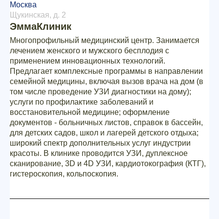
Москва
Щукинская, д. 2
ЭммаКлиник
Многопрофильный медицинский центр. Занимается
лечением женского и мужского бесплодия с
применением инновационных технологий.
Предлагает комплексные программы в направлении
семейной медицины, включая вызов врача на дом (в
том числе проведение УЗИ диагностики на дому);
услуги по профилактике заболеваний и
восстановительной медицине; оформление
документов - больничных листов, справок в бассейн,
для детских садов, школ и лагерей детского отдыха;
широкий спектр дополнительных услуг индустрии
красоты. В клинике проводится УЗИ, дуплексное
сканирование, 3D и 4D УЗИ, кардиотокография (КТГ),
гистероскопия, кольпоскопия.