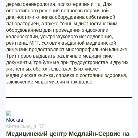
дерматовенерология, психотерапия и т.д. Для
оперативного решения вопросов первичной
диагностики клиника оборудована собственной
лабораторией, а также точным диагностическим
оборудованием для проведения эндоскопии,
колоноскопии, ультразвукового исследования,
рентгена, МРТ. Условия выданной медицинской
лицензии предоставляют многопрофильной клинике
Трит право выдавать различные медицинские
документы, требуемые при трудоустройстве и других
жизненных обстоятельствах. В их числе –
медицинская книжка, справка о состоянии здоровья,
заключение медкомиссии и так далее.
Москва
Митинская, д. 57
Медицинский центр Медлайн-Сервис на