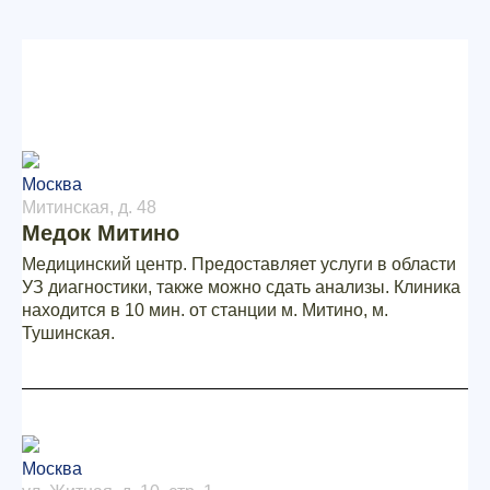
Москва
Митинская, д. 48
Медок Митино
Медицинский центр. Предоставляет услуги в области
УЗ диагностики, также можно сдать анализы. Клиника
находится в 10 мин. от станции м. Митино, м.
Тушинская.
Москва