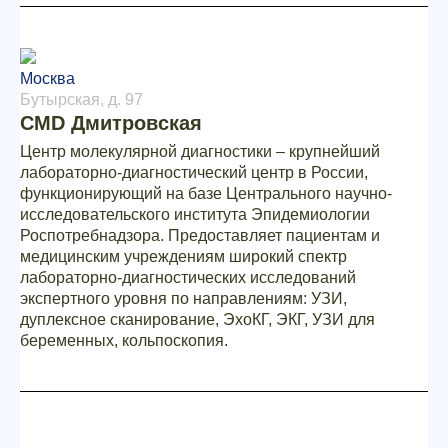
Москва
Бутырская, д. 97
CMD Дмитровская
Центр молекулярной диагностики – крупнейший
лабораторно-диагностический центр в России,
функционирующий на базе Центрального научно-
исследовательского института Эпидемиологии
Роспотребнадзора. Предоставляет пациентам и
медицинским учреждениям широкий спектр
лабораторно-диагностических исследований
экспертного уровня по направлениям: УЗИ,
дуплексное сканирование, ЭхоКГ, ЭКГ, УЗИ для
беременных, кольпоскопия.