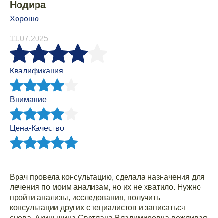
Нодира
Хорошо
11.07.2025
Квалификация
Внимание
Цена-Качество
Врач провела консультацию, сделала назначения для
лечения по моим анализам, но их не хватило. Нужно
пройти анализы, исследования, получить
консультации других специалистов и записаться
снова. Акиньшина Светлана Владимировна вежливая