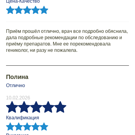
Цена-Качество
Приём прошёл отлично, врач все подробно обяснила,
дала подробные рекомендации по обследованию и
приёму препаратов. Мне ее порекомендовала
гениколог, ни разу не пожалела.
Полина
Отлично
10.02.2026
Квалификация