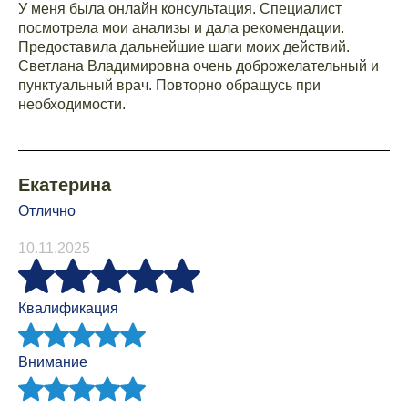
У меня была онлайн консультация. Специалист
посмотрела мои анализы и дала рекомендации.
Предоставила дальнейшие шаги моих действий.
Светлана Владимировна очень доброжелательный и
пунктуальный врач. Повторно обращусь при
необходимости.
Екатерина
Отлично
10.11.2025
Квалификация
Внимание