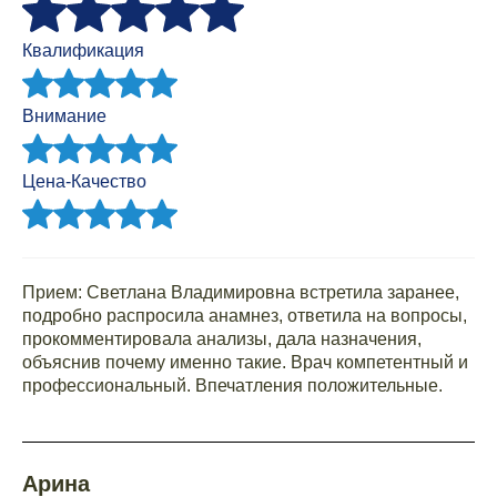
Квалификация
Внимание
Цена-Качество
Прием: Светлана Владимировна встретила заранее,
подробно распросила анамнез, ответила на вопросы,
прокомментировала анализы, дала назначения,
объяснив почему именно такие. Врач компетентный и
профессиональный. Впечатления положительные.
Арина