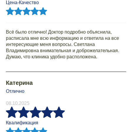
Цена-Качество
Всё было отлично! Доктор подробно объяснила,
расписала мне всю информацию и ответила на все
интересующие меня вопросы. Светлана
Владимировна внимательная и доброжелательная.
Думаю, что клиника удобно расположена.
Катерина
Отлично
08.10.2025
Квалификация