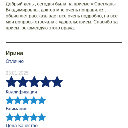
Добрый день , сегодня была на приеме у Светланы
Владимировны, доктор мне очень понравился,
объясняет рассказывает все очень подробно, на все
мои вопросы отвечала с удовольствием. Спасибо за
прием, рекомендую этого врача.
Ирина
Отлично
23.01.2025
Квалификация
Внимание
Цена-Качество