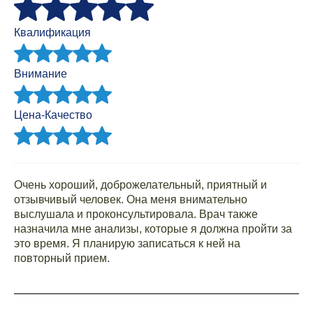
Квалификация
Внимание
Цена-Качество
Очень хороший, доброжелательный, приятный и
отзывчивый человек. Она меня внимательно
выслушала и проконсультировала. Врач также
назначила мне анализы, которые я должна пройти за
это время. Я планирую записаться к ней на
повторный прием.