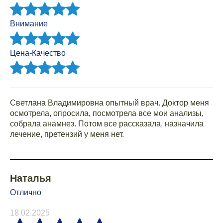
Внимание
Цена-Качество
Светлана Владимировна опытный врач. Доктор меня
осмотрела, опросила, посмотрела все мои анализы,
собрала анамнез. Потом все рассказала, назначила
лечение, претензий у меня нет.
Наталья
Отлично
18.02.2025