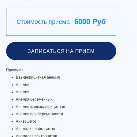
6000 Руб
Стоимость приема
ЗАПИСАТЬСЯ НА ПРИЕМ
Проводит:
B12-дефицитная анемия
Анемии
Анемия
Анемия беременных
Анемия железодефицитная
Анемия при беременности
Анизоцитоз
Аномалия лейкоцитов
Аномалия эритроцитов