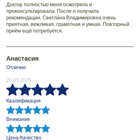
Доктор полностью меня осмотрела и
проконсультировала. После я получила
рекомендации. Светлана Владимировна очень
приятная, вежливая, грамотная и умная. Повторный
приём ещё потребуется.
Анастасия
Отлично
25.03.2025
Квалификация
Внимание
Цена-Качество