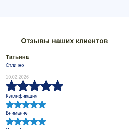
Отзывы наших клиентов
Татьяна
Отлично
10.02.2026
Квалификация
Внимание