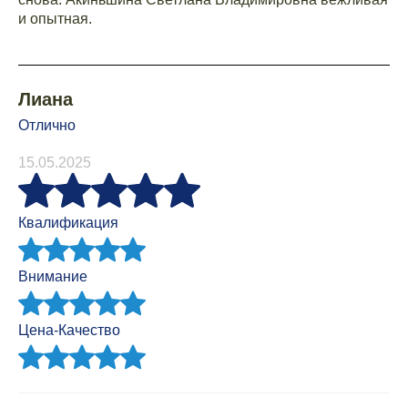
и опытная.
Лиана
Отлично
15.05.2025
Квалификация
Внимание
Цена-Качество