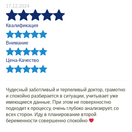
17.12.2024
Квалификация
Внимание
Цена-Качество
Чудесный заботливый и терпеливый доктор, грамотно
и спокойно разбирается в ситуации, учитывает уже
имеющиеся данные. При этом не поверхностно
подходит к процессу, очень глубоко анализирует, со
всех сторон. Иду в планирование второй
беременности совершенно спокойно