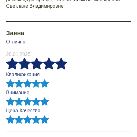
Светлане Владимировне
Заяна
Отлично
28.01.2025
Квалификация
Внимание
Цена-Качество