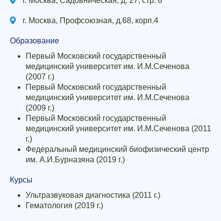
г. Москва, Садовническая, д. 27, стр. 8
г. Москва, Профсоюзная, д.68, корп.4
Образование
Первый Московский государственный
медицинский университет им. И.М.Сеченова
(2007 г.)
Первый Московский государственный
медицинский университет им. И.М.Сеченова
(2009 г.)
Первый Московский государственный
медицинский университет им. И.М.Сеченова (2011
г.)
Федеральный медицинский биофизический центр
им. А.И.Бурназяна (2019 г.)
Курсы
Ультразвуковая диагностика (2011 г.)
Гематология (2019 г.)