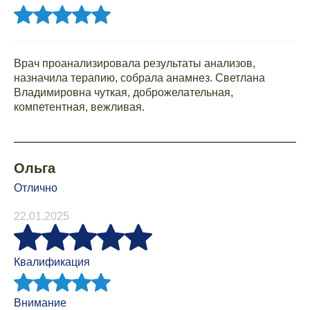
Врач проанализировала результаты анализов,
назначила терапию, собрала анамнез. Светлана
Владимировна чуткая, доброжелательная,
компетентная, вежливая.
Ольга
Отлично
22.01.2025
Квалификация
Внимание