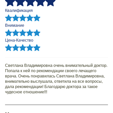
Квалификация
Внимание
Цена-Качество
Светлана Владимировна очень внимательный доктор.
Попала к ней по рекомендации своего лечащего
врача. Очень понравилась Светлана Владимировна,
внимательно выслушала, ответила на все вопросы,
дала рекомендации! Благодарю доктора за такое
чудесное отношение!!!