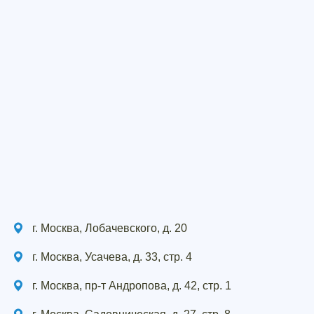
г. Москва, Лобачевского, д. 20
г. Москва, Усачева, д. 33, стр. 4
г. Москва, пр-т Андропова, д. 42, стр. 1