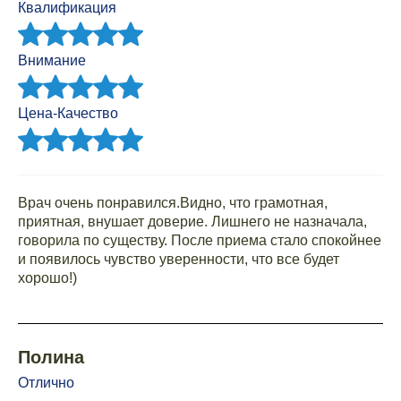
Квалификация
Внимание
Цена-Качество
Врач очень понравился.Видно, что грамотная,
приятная, внушает доверие. Лишнего не назначала,
говорила по существу. После приема стало спокойнее
и появилось чувство уверенности, что все будет
хорошо!)
Полина
Отлично