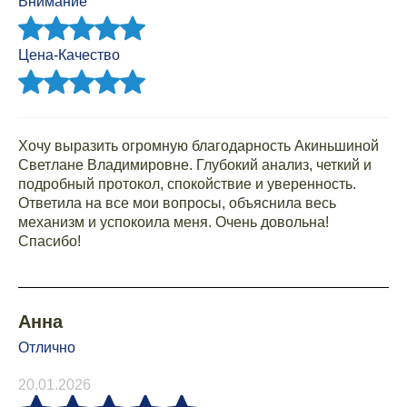
Внимание
Цена-Качество
Хочу выразить огромную благодарность Акиньшиной
Светлане Владимировне. Глубокий анализ, четкий и
подробный протокол, спокойствие и уверенность.
Ответила на все мои вопросы, объяснила весь
механизм и успокоила меня. Очень довольна!
Спасибо!
Анна
Отлично
20.01.2026