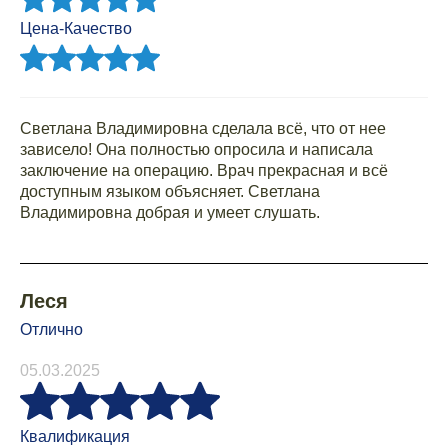
Цена-Качество
Светлана Владимировна сделала всё, что от нее
зависело! Она полностью опросила и написала
заключение на операцию. Врач прекрасная и всё
доступным языком объясняет. Светлана
Владимировна добрая и умеет слушать.
Леся
Отлично
05.03.2025
Квалификация