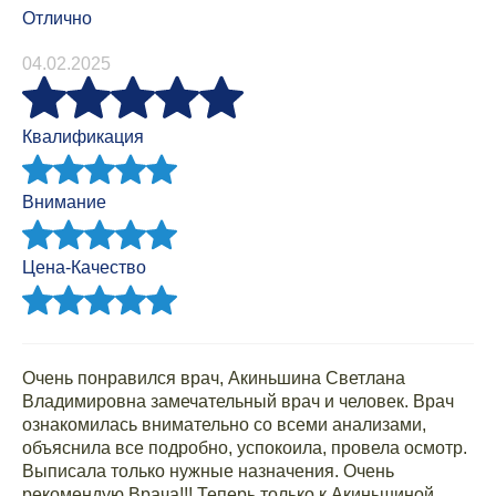
Отлично
04.02.2025
Квалификация
Внимание
Цена-Качество
Очень понравился врач, Акиньшина Светлана
Владимировна замечательный врач и человек. Врач
ознакомилась внимательно со всеми анализами,
объяснила все подробно, успокоила, провела осмотр.
Выписала только нужные назначения. Очень
рекомендую Врача!!! Теперь только к Акиньшиной