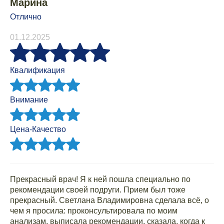
Марина
Отлично
01.12.2025
Квалификация
Внимание
Цена-Качество
Прекрасный врач! Я к ней пошла специально по
рекомендации своей подруги. Прием был тоже
прекрасный. Светлана Владимировна сделала всё, о
чем я просила: проконсультировала по моим
анализам, выписала рекомендации, сказала, когда к