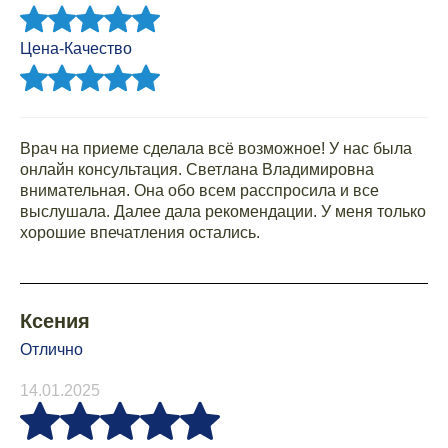
Цена-Качество
Врач на приеме сделала всё возможное! У нас была
онлайн консультация. Светлана Владимировна
внимательная. Она обо всем расспросила и все
выслушала. Далее дала рекомендации. У меня только
хорошие впечатления остались.
Ксения
Отлично
14.01.2025