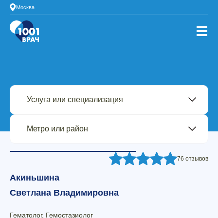
Москва
76 отзывов
Акиньшина
Светлана Владимировна
Гематолог, Гемостазиолог