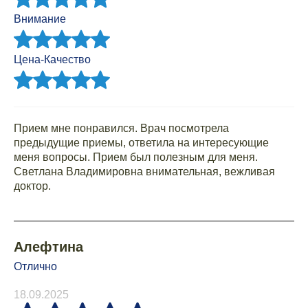
Внимание
Цена-Качество
Прием мне понравился. Врач посмотрела
предыдущие приемы, ответила на интересующие
меня вопросы. Прием был полезным для меня.
Светлана Владимировна внимательная, вежливая
доктор.
Алефтина
Отлично
18.09.2025