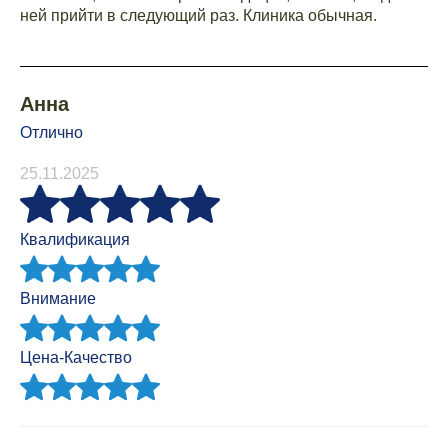
ней прийти в следующий раз. Клиника обычная.
Анна
Отлично
25.11.2025
Квалификация
Внимание
Цена-Качество