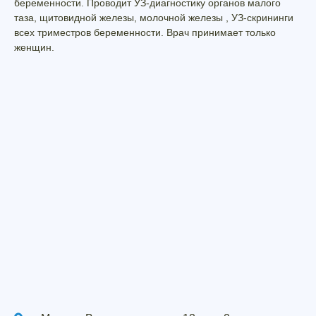
беременности. Проводит УЗ-диагностику органов малого
таза, щитовидной железы, молочной железы , УЗ-скрининги
всех триместров беременности. Врач принимает только
женщин.