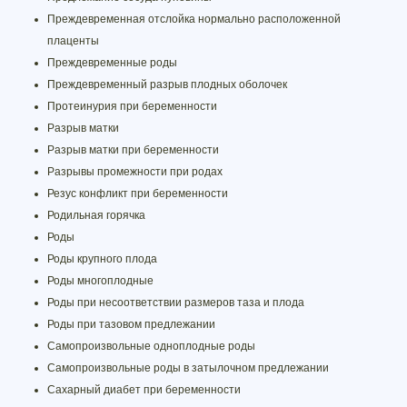
Преждевременная отслойка нормально расположенной
плаценты
Преждевременные роды
Преждевременный разрыв плодных оболочек
Протеинурия при беременности
Разрыв матки
Разрыв матки при беременности
Разрывы промежности при родах
Резус конфликт при беременности
Родильная горячка
Роды
Роды крупного плода
Роды многоплодные
Роды при несоответствии размеров таза и плода
Роды при тазовом предлежании
Самопроизвольные одноплодные роды
Самопроизвольные роды в затылочном предлежании
Сахарный диабет при беременности