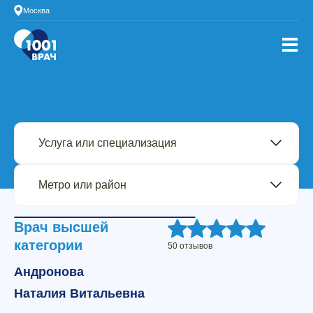
Москва
Врач высшей
категории
50 отзывов
Андронова
Наталия Витальевна