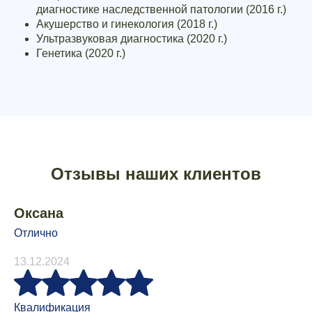
диагностике наследственной патологии (2016 г.)
Акушерство и гинекология (2018 г.)
Ультразвуковая диагностика (2020 г.)
Генетика (2020 г.)
Отзывы наших клиентов
Оксана
Отлично
13.12.2024
Квалификация