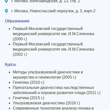
г. Москва, Велозаводская, д. 13, стр. 2
г. Москва, Новоспасский переулок, д. 3, корп.2
Образование
Первый Московский государственный
медицинский университет им. И.М.Сеченова
(2000 г.)
Первый Московский государственный
медицинский университет им. И.М.Сеченова
(2002 г.)
Курсы
Методы ультразвуковой диагностики в
акушерстве и гинекологии (2005 г.)
Генетика (2010 г.)
Пренатальная диагностика наследственных
заболеваний и пороков развития плода (2011 г.)
Генетика (2015 г.)
Ультразвуковая диагностика (2016 г.)
Современные технологии анализа генома в