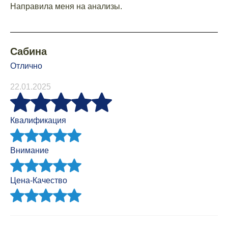
Направила меня на анализы.
Сабина
Отлично
22.01.2025
Квалификация
Внимание
Цена-Качество