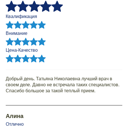
Квалификация
Внимание
Цена-Качество
Добрый день. Татьяна Николаевна лучший врач в
своем деле. Давно не встречала таких специалистов.
Спасибо большое за такой теплый прием.
Алина
Отлично