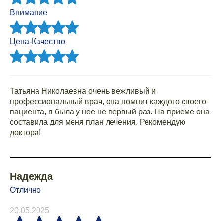
Внимание
Цена-Качество
Татьяна Николаевна очень вежливый и
профессиональный врач, она помнит каждого своего
пациента, я была у нее не первый раз. На приеме она
составила для меня план лечения. Рекомендую
доктора!
Надежда
Отлично
20.05.2025