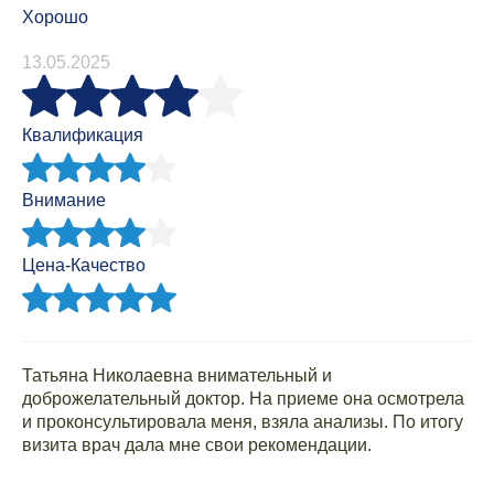
Хорошо
13.05.2025
Квалификация
Внимание
Цена-Качество
Татьяна Николаевна внимательный и
доброжелательный доктор. На приеме она осмотрела
и проконсультировала меня, взяла анализы. По итогу
визита врач дала мне свои рекомендации.