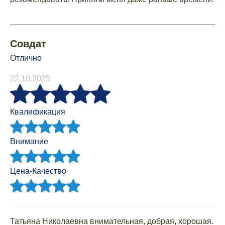
Совдат
Отлично
22.10.2025
Квалификация
Внимание
Цена-Качество
Татьяна Николаевна внимательная, добрая, хорошая.