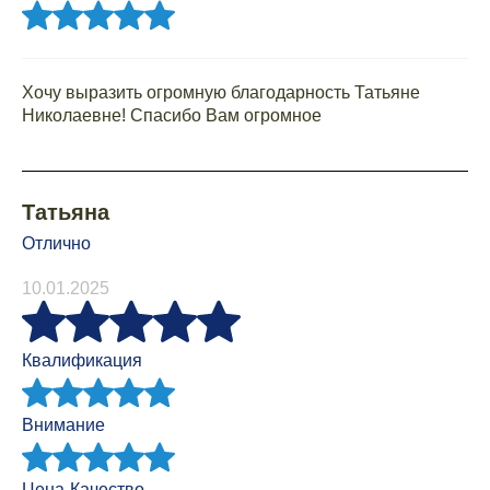
Хочу выразить огромную благодарность Татьяне
Николаевне! Спасибо Вам огромное
Татьяна
Отлично
10.01.2025
Квалификация
Внимание
Цена-Качество