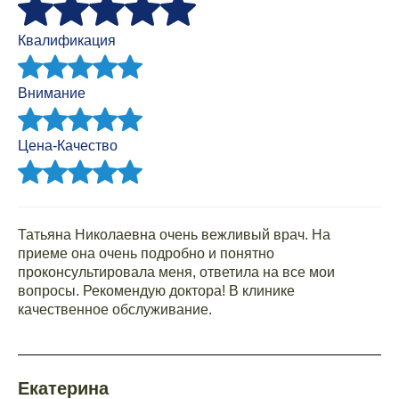
Квалификация
Внимание
Цена-Качество
Татьяна Николаевна очень вежливый врач. На
приеме она очень подробно и понятно
проконсультировала меня, ответила на все мои
вопросы. Рекомендую доктора! В клинике
качественное обслуживание.
Екатерина