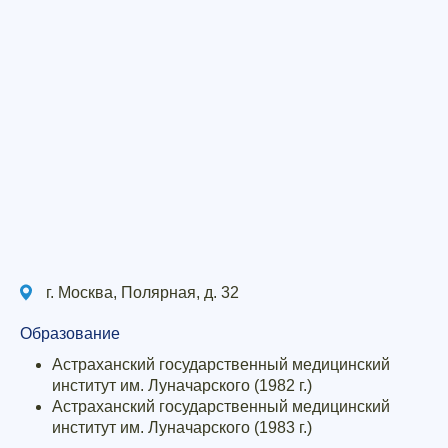
г. Москва, Полярная, д. 32
Образование
Астраханский государственный медицинский
институт им. Луначарского (1982 г.)
Астраханский государственный медицинский
институт им. Луначарского (1983 г.)