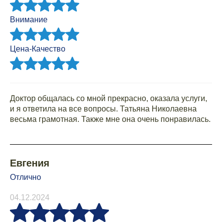
Внимание
Цена-Качество
Доктор общалась со мной прекрасно, оказала услуги,
и я ответила на все вопросы. Татьяна Николаевна
весьма грамотная. Также мне она очень понравилась.
Евгения
Отлично
04.12.2024