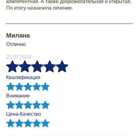
компетентная. А также доброжелательная и открытая.
По итогу назначила лечение.
Милана
Отлично
25.07.2024
Квалификация
Внимание
Цена-Качество