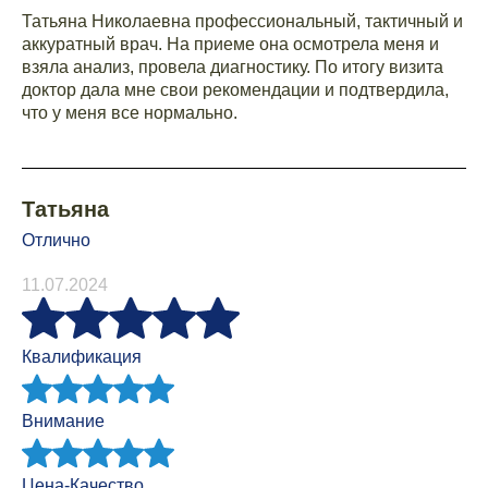
Татьяна Николаевна профессиональный, тактичный и
аккуратный врач. На приеме она осмотрела меня и
взяла анализ, провела диагностику. По итогу визита
доктор дала мне свои рекомендации и подтвердила,
что у меня все нормально.
Татьяна
Отлично
11.07.2024
Квалификация
Внимание
Цена-Качество