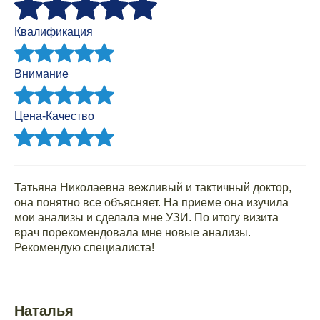
Квалификация
Внимание
Цена-Качество
Татьяна Николаевна вежливый и тактичный доктор,
она понятно все объясняет. На приеме она изучила
мои анализы и сделала мне УЗИ. По итогу визита
врач порекомендовала мне новые анализы.
Рекомендую специалиста!
Наталья