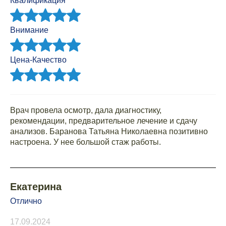
Квалификация
Внимание
Цена-Качество
Врач провела осмотр, дала диагностику,
рекомендации, предварительное лечение и сдачу
анализов. Баранова Татьяна Николаевна позитивно
настроена. У нее большой стаж работы.
Екатерина
Отлично
17.09.2024