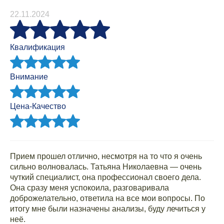
22.11.2024
Квалификация
Внимание
Цена-Качество
Прием прошел отлично, несмотря на то что я очень
сильно волновалась. Татьяна Николаевна — очень
чуткий специалист, она профессионал своего дела.
Она сразу меня успокоила, разговаривала
доброжелательно, ответила на все мои вопросы. По
итогу мне были назначены анализы, буду лечиться у
неё.