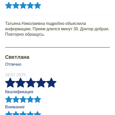
Татьяна Николаевна подробно объяснила
информацию. Прием длился минут 30. Доктор добрая.
Повторно обращусь.
Светлана
Отлично
28.07.2025
Квалификация
Внимание