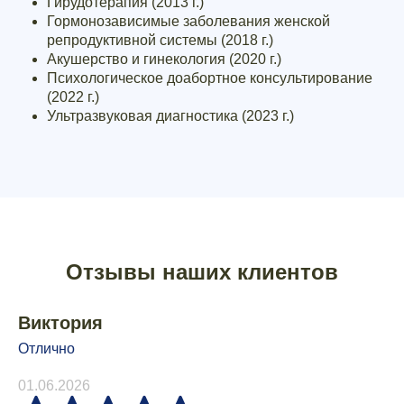
Гирудотерапия (2013 г.)
Гормонозависимые заболевания женской
репродуктивной системы (2018 г.)
Акушерство и гинекология (2020 г.)
Психологическое доабортное консультирование
(2022 г.)
Ультразвуковая диагностика (2023 г.)
Отзывы наших клиентов
Виктория
Отлично
01.06.2026