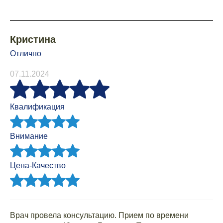
Кристина
Отлично
07.11.2024
Квалификация
Внимание
Цена-Качество
Врач провела консультацию. Прием по времени