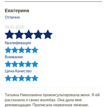
Екатерина
Отлично
24.01.2025
Квалификация
Внимание
Цена-Качество
Татьяна Николаевна проконсультировала меня. Я ей
рассказала о своих жалобах. Она дала мне
рекомендации. Прописала первичное лечение.