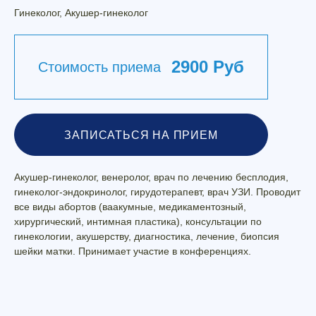
Гинеколог, Акушер-гинеколог
2900 Руб
Стоимость приема
ЗАПИСАТЬСЯ НА ПРИЕМ
Акушер-гинеколог, венеролог, врач по лечению бесплодия,
гинеколог-эндокринолог, гирудотерапевт, врач УЗИ. Проводит
все виды абортов (ваакумные, медикаментозный,
хирургический, интимная пластика), консультации по
гинекологии, акушерству, диагностика, лечение, биопсия
шейки матки. Принимает участие в конференциях.