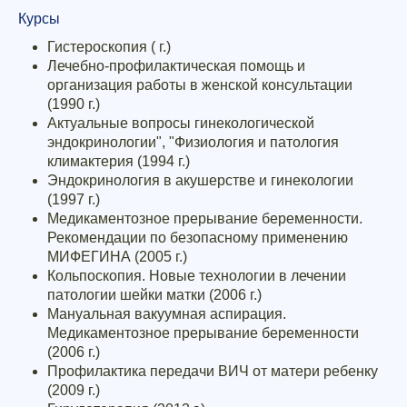
Курсы
Гистероскопия ( г.)
Лечебно-профилактическая помощь и
организация работы в женской консультации
(1990 г.)
Актуальные вопросы гинекологической
эндокринологии", "Физиология и патология
климактерия (1994 г.)
Эндокринология в акушерстве и гинекологии
(1997 г.)
Медикаментозное прерывание беременности.
Рекомендации по безопасному применению
МИФЕГИНА (2005 г.)
Кольпоскопия. Новые технологии в лечении
патологии шейки матки (2006 г.)
Мануальная вакуумная аспирация.
Медикаментозное прерывание беременности
(2006 г.)
Профилактика передачи ВИЧ от матери ребенку
(2009 г.)