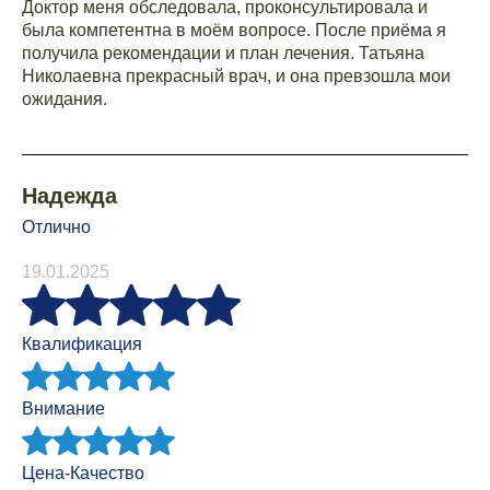
Доктор меня обследовала, проконсультировала и
была компетентна в моём вопросе. После приёма я
получила рекомендации и план лечения. Татьяна
Николаевна прекрасный врач, и она превзошла мои
ожидания.
Надежда
Отлично
19.01.2025
Квалификация
Внимание
Цена-Качество