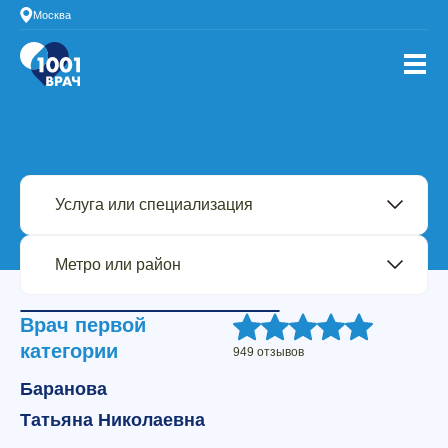
Москва
Врач первой
категории
949 отзывов
Баранова
Татьяна Николаевна