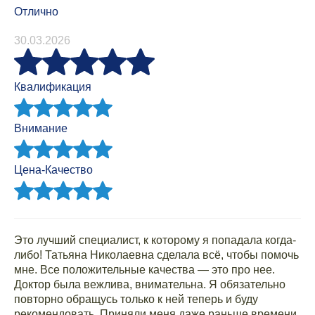
Отлично
30.03.2026
Квалификация
Внимание
Цена-Качество
Это лучший специалист, к которому я попадала когда-
либо! Татьяна Николаевна сделала всё, чтобы помочь
мне. Все положительные качества — это про нее.
Доктор была вежлива, внимательна. Я обязательно
повторно обращусь только к ней теперь и буду
рекомендовать. Приняли меня даже раньше времени.