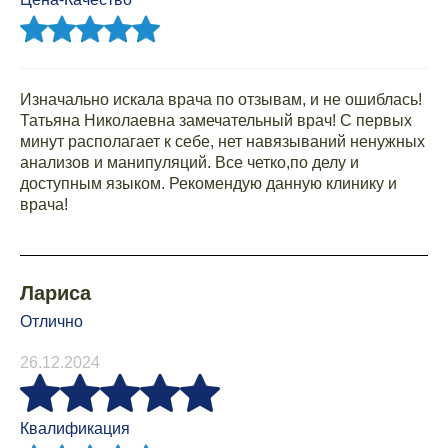
Изначально искала врача по отзывам, и не ошиблась!
Татьяна Николаевна замечательный врач! С первых
минут располагает к себе, нет навязываний ненужных
анализов и манипуляций. Все четко,по делу и
доступным языком. Рекомендую данную клинику и
врача!
Лариса
Отлично
26.12.2024
Квалификация