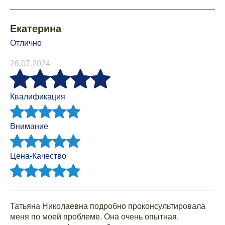
Екатерина
Отлично
26.07.2024
Квалификация
Внимание
Цена-Качество
Татьяна Николаевна подробно проконсультировала
меня по моей проблеме. Она очень опытная,