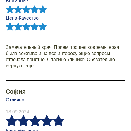
Внимание
Цена-Качество
Замечательный врач! Прием прошел вовремя, врач
была вежлива и на все интересующие вопросы
отвечала понятно. Спасибо клинике! Обязательно
вернусь еще
София
Отлично
18.09.2024