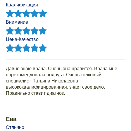
Квалификация
Внимание
Цена-Качество
Давно знаю врача. Очень она нравится. Врача мне
порекомендовала подруга. Очень толковый
специалист. Татьяна Николаевна
высококвалифицированная, знает свое дело.
Правильно ставит диагноз.
Ева
Отлично