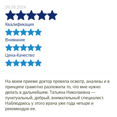
09.09.2024
Квалификация
Внимание
Цена-Качество
На моем приеме доктор провела осмотр, анализы и в
принципе грамотно разложила то, что мне нужно
делать в дальнейшем. Татьяна Николаевна —
пунктуальный, добрый, внимательный специалист.
Наблюдаюсь у этого врача уже года четыре и
рекомендую ее.