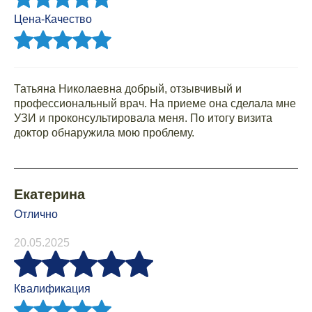
Цена-Качество
Татьяна Николаевна добрый, отзывчивый и
профессиональный врач. На приеме она сделала мне
УЗИ и проконсультировала меня. По итогу визита
доктор обнаружила мою проблему.
Екатерина
Отлично
20.05.2025
Квалификация