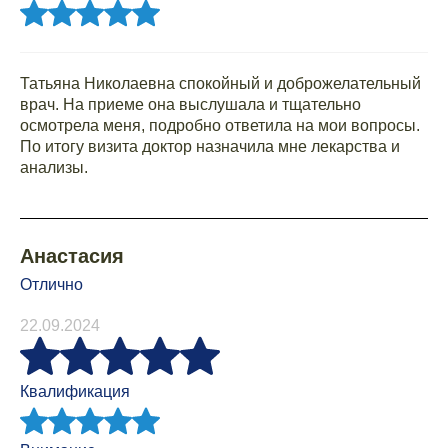
Татьяна Николаевна спокойный и доброжелательный
врач. На приеме она выслушала и тщательно
осмотрела меня, подробно ответила на мои вопросы.
По итогу визита доктор назначила мне лекарства и
анализы.
Анастасия
Отлично
22.09.2024
Квалификация