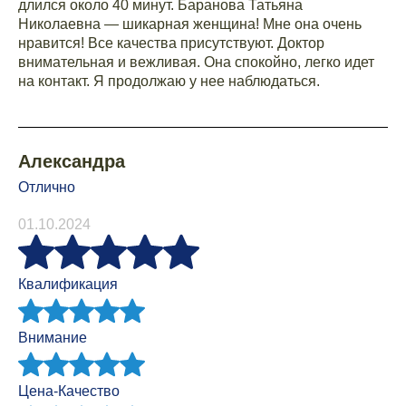
длился около 40 минут. Баранова Татьяна
Николаевна — шикарная женщина! Мне она очень
нравится! Все качества присутствуют. Доктор
внимательная и вежливая. Она спокойно, легко идет
на контакт. Я продолжаю у нее наблюдаться.
Александра
Отлично
01.10.2024
Квалификация
Внимание
Цена-Качество