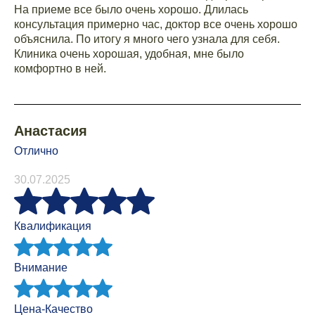
На приеме все было очень хорошо. Длилась
консультация примерно час, доктор все очень хорошо
объяснила. По итогу я много чего узнала для себя.
Клиника очень хорошая, удобная, мне было
комфортно в ней.
Анастасия
Отлично
30.07.2025
Квалификация
Внимание
Цена-Качество