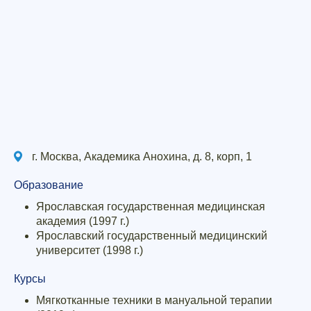
г. Москва, Академика Анохина, д. 8, корп, 1
Образование
Ярославская государственная медицинская
академия (1997 г.)
Ярославский государственный медицинский
университет (1998 г.)
Курсы
Мягкотканные техники в мануальной терапии