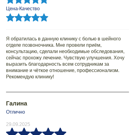
Цена-Качество
Я обратилась в данную клинику с болью в шейного
отделе позвоночника. Мне провели приём,
консультацию, сделали необходимые обследования,
сейчас прохожу лечение. Чувствую улучшения. Хочу
выразить благодарность всем сотрудникам за
внимание и чёткое отношение, профессионализм.
Рекомендую клинику!
Галина
Отлично
29.09.2025