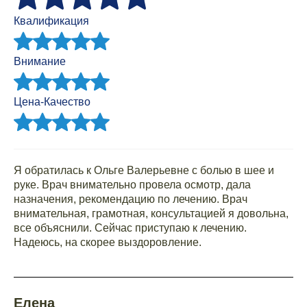
Квалификация
Внимание
Цена-Качество
Я обратилась к Ольге Валерьевне с болью в шее и
руке. Врач внимательно провела осмотр, дала
назначения, рекомендацию по лечению. Врач
внимательная, грамотная, консультацией я довольна,
все объяснили. Сейчас приступаю к лечению.
Надеюсь, на скорее выздоровление.
Елена