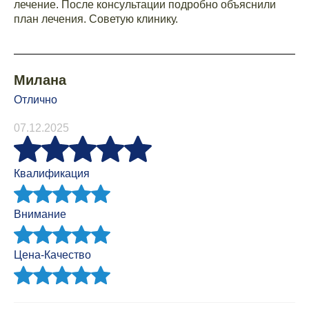
лечение. После консультации подробно объяснили
план лечения. Советую клинику.
Милана
Отлично
07.12.2025
Квалификация
Внимание
Цена-Качество