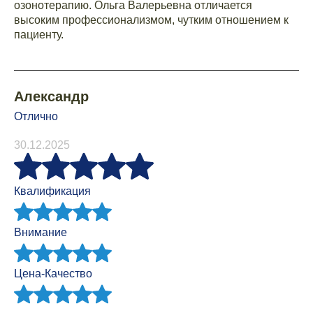
озонотерапию. Ольга Валерьевна отличается
высоким профессионализмом, чутким отношением к
пациенту.
Александр
Отлично
30.12.2025
Квалификация
Внимание
Цена-Качество