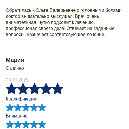
Обратилась к Ольге Валерьевне с головными болями,
доктор внимательно выслушал. Врач очень
внимательная, чутко подходит к лечению,
профессионал своего дела! Отвечает на заданные
вопросы, назначает соответсвующее лечение.
Мария
Отлично
06.10.2025
Квалификация
Внимание