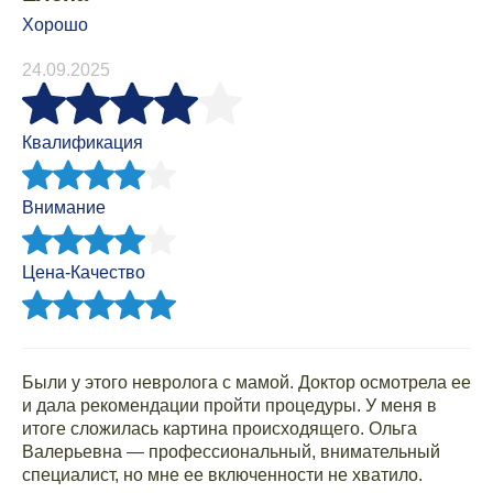
Хорошо
24.09.2025
Квалификация
Внимание
Цена-Качество
Были у этого невролога с мамой. Доктор осмотрела ее
и дала рекомендации пройти процедуры. У меня в
итоге сложилась картина происходящего. Ольга
Валерьевна — профессиональный, внимательный
специалист, но мне ее включенности не хватило.