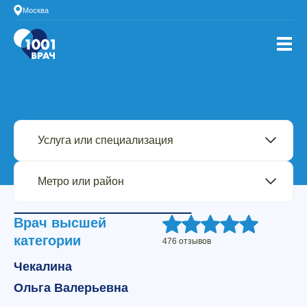
Москва
Врач высшей
категории
476 отзывов
Чекалина
Ольга Валерьевна