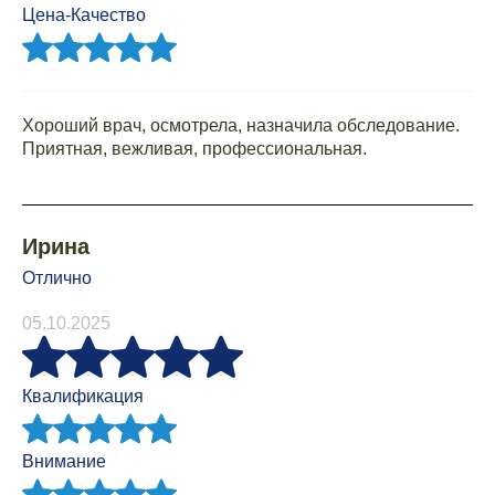
Цена-Качество
Хороший врач, осмотрела, назначила обследование.
Приятная, вежливая, профессиональная.
Ирина
Отлично
05.10.2025
Квалификация
Внимание