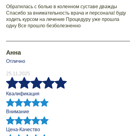
Обратилась с болью в коленном суставе дважды
Спасибо за внимательность врача и персонала! буду
ходить курсом на лечение Процедуру уже прошла
одну Все прошло безболезненно
Анна
Отлично
25.11.2025
Квалификация
Внимание
Цена-Качество