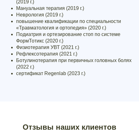
(2019 г.)
Мануальная терапия (2019 г.)
Неврология (2019 г.)
повышение квалификации по специальности
«Травматология и ортопедия» (2020 г.)
Подиатрия и ортезирование стоп по системе
ФормТотикс (2020 г.)
Физиотерапия УВТ (2021 г.)
Рефлексотерапия (2021 г.)
Ботулинотерапия при первичных головных болях
(2022 г.)
сертификат Regenlab (2023 г.)
Отзывы наших клиентов