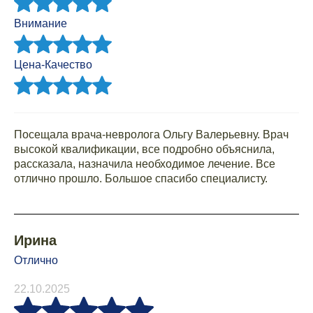
Внимание
Цена-Качество
Посещала врача-невролога Ольгу Валерьевну. Врач
высокой квалификации, все подробно объяснила,
рассказала, назначила необходимое лечение. Все
отлично прошло. Большое спасибо специалисту.
Ирина
Отлично
22.10.2025