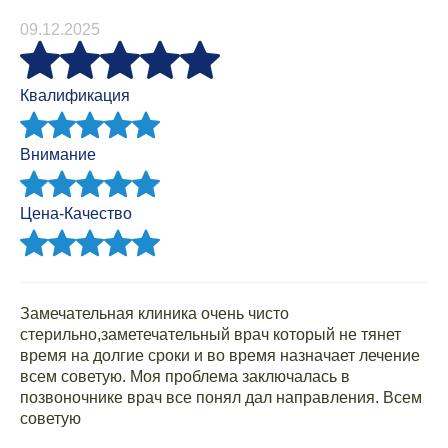
09.12.2025
Квалификация
Внимание
Цена-Качество
Замечательная клиника очень чисто
стерильно,заметечательный врач который не тянет
время на долгие сроки и во время назначает лечение
всем советую. Моя проблема заключалась в
позвоночнике врач все понял дал направления. Всем
советую