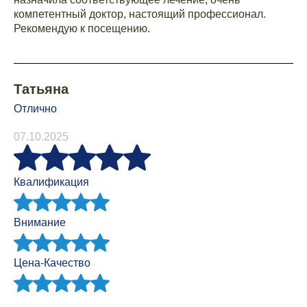
компетентный доктор, настоящий профессионал.
Рекомендую к посещению.
Татьяна
Отлично
07.10.2025
Квалификация
Внимание
Цена-Качество