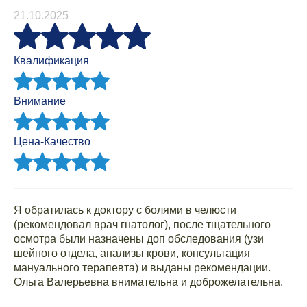
21.10.2025
Квалификация
Внимание
Цена-Качество
Я обратилась к доктору с болями в челюсти
(рекомендовал врач гнатолог), после тщательного
осмотра были назначены доп обследования (узи
шейного отдела, анализы крови, консультация
мануального терапевта) и выданы рекомендации.
Ольга Валерьевна внимательна и доброжелательна.