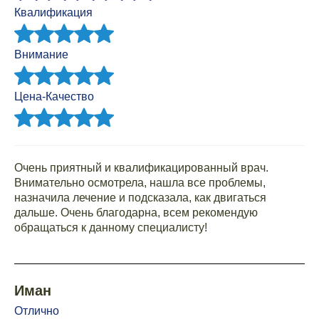
Квалификация
Внимание
Цена-Качество
Очень приятный и квалификацированный врач.
Внимательно осмотрела, нашла все проблемы,
назначила лечение и подсказала, как двигаться
дальше. Очень благодарна, всем рекомендую
обращаться к данному специалисту!
Иман
Отлично