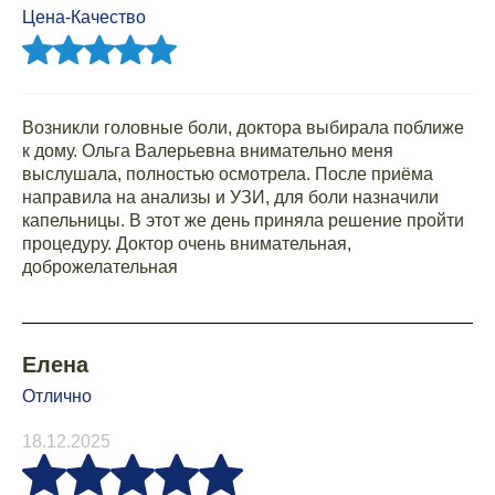
Цена-Качество
Возникли головные боли, доктора выбирала поближе
к дому. Ольга Валерьевна внимательно меня
выслушала, полностью осмотрела. После приёма
направила на анализы и УЗИ, для боли назначили
капельницы. В этот же день приняла решение пройти
процедуру. Доктор очень внимательная,
доброжелательная
Елена
Отлично
18.12.2025