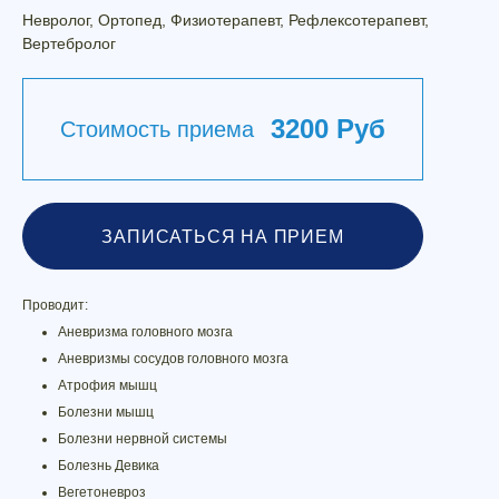
Невролог, Ортопед, Физиотерапевт, Рефлексотерапевт,
Вертебролог
3200 Руб
Стоимость приема
ЗАПИСАТЬСЯ НА ПРИЕМ
Проводит:
Аневризма головного мозга
Аневризмы сосудов головного мозга
Атрофия мышц
Болезни мышц
Болезни нервной системы
Болезнь Девика
Вегетоневроз