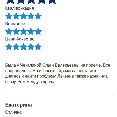
Квалификация
Внимание
Цена-Качество
Была у Чекалиной Ольги Валерьевны на приеме. Все
понравилось. Врач опытный, смогла поставить
диагноз и найти проблему. Лечение также назначила
сразу. Рекомендую врача.
Екатерина
Отлично