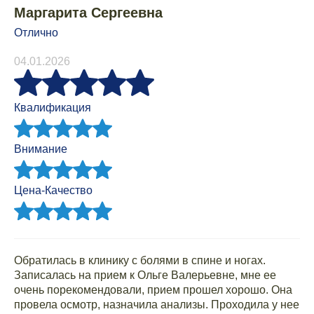
Маргарита Сергеевна
Отлично
04.01.2026
Квалификация
Внимание
Цена-Качество
Обратилась в клинику с болями в спине и ногах.
Записалась на прием к Ольге Валерьевне, мне ее
очень порекомендовали, прием прошел хорошо. Она
провела осмотр, назначила анализы. Проходила у нее