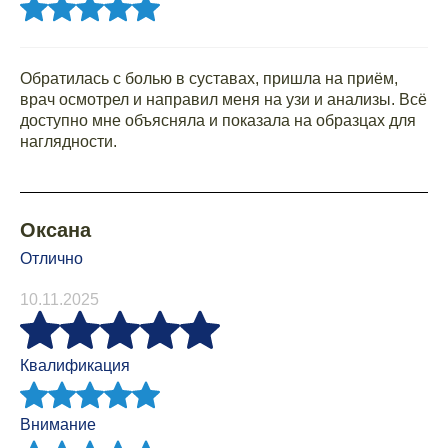
Обратилась с болью в суставах, пришла на приём,
врач осмотрел и направил меня на узи и анализы. Всё
доступно мне объясняла и показала на образцах для
наглядности.
Оксана
Отлично
10.11.2025
Квалификация
Внимание