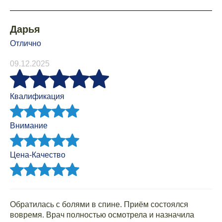
Дарья
Отлично
09.12.2025
Квалификация
Внимание
Цена-Качество
Обратилась с болями в спине. Приём состоялся
вовремя. Врач полностью осмотрела и назначила