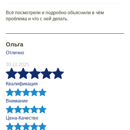
Всё посмотрели и подробно объяснили в чём
проблема и что с ней делать.
Ольга
Отлично
30.12.2025
Квалификация
Внимание
Цена-Качество