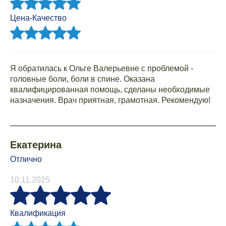
Цена-Качество
Я обратилась к Ольге Валерьевне с проблемой -
головные боли, боли в спине. Оказана
квалифицированная помощь, сделаны необходимые
назначения. Врач приятная, грамотная. Рекомендую!
Екатерина
Отлично
10.11.2025
Квалификация