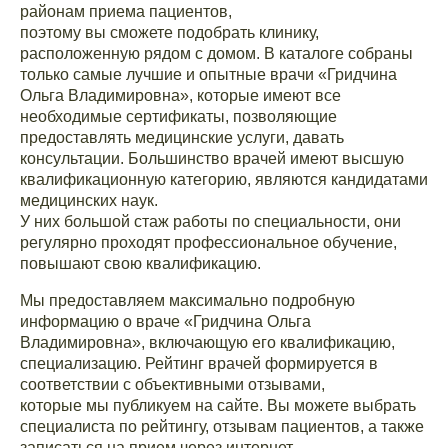
районам приема пациентов,
поэтому вы сможете подобрать клинику,
расположенную рядом с домом. В каталоге собраны
только самые лучшие и опытные врачи «Гридчина
Ольга Владимировна», которые имеют все
необходимые сертификаты, позволяющие
предоставлять медицинские услуги, давать
консультации. Большинство врачей имеют высшую
квалификационную категорию, являются кандидатами
медицинских наук.
У них большой стаж работы по специальности, они
регулярно проходят профессиональное обучение,
повышают свою квалификацию.
Мы предоставляем максимально подробную
информацию о враче «Гридчина Ольга
Владимировна», включающую его квалификацию,
специализацию. Рейтинг врачей формируется в
соответствии с объективными отзывами,
которые мы публикуем на сайте. Вы можете выбрать
специалиста по рейтингу, отзывам пациентов, а также
записаться на прием через интернет.