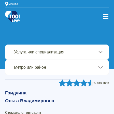
Москва
0 отзывов
Гридчина
Ольга Владимировна
Стоматолог-ортодонт