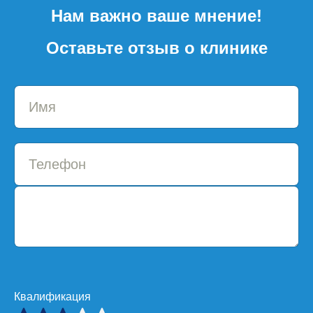
Нам важно ваше мнение!
Оставьте отзыв о клинике
Квалификация