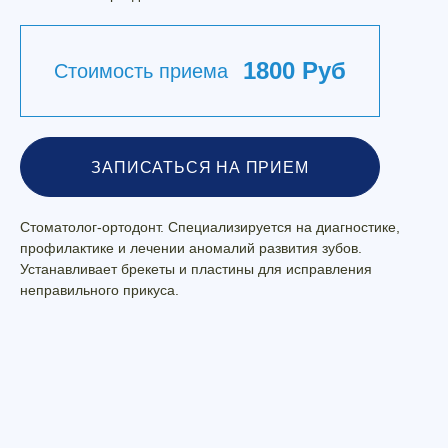
1800 Руб
Стоимость приема
ЗАПИСАТЬСЯ НА ПРИЕМ
Стоматолог-ортодонт. Специализируется на диагностике,
профилактике и лечении аномалий развития зубов.
Устанавливает брекеты и пластины для исправления
неправильного прикуса.