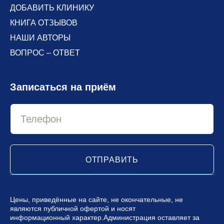
ДОБАВИТЬ КЛИНИКУ
КНИГА ОТЗЫВОВ
НАШИ АВТОРЫ
ВОПРОС – ОТВЕТ
Записаться на приём
ОТПРАВИТЬ
Цены, приведённые на сайте, не окончательные, не
являются публичной офертой и носят
информационный характер.Администрация оставляет за