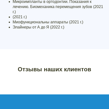
Микроимпланты в ортодонтии. Показания к
лечению. Биомеханика перемещения зубов (2021
г.)
(2021 г.)
Миофункциональны аппараты (2021 г.)
Элайнеры от А до Я (2022 г.)
Отзывы наших клиентов