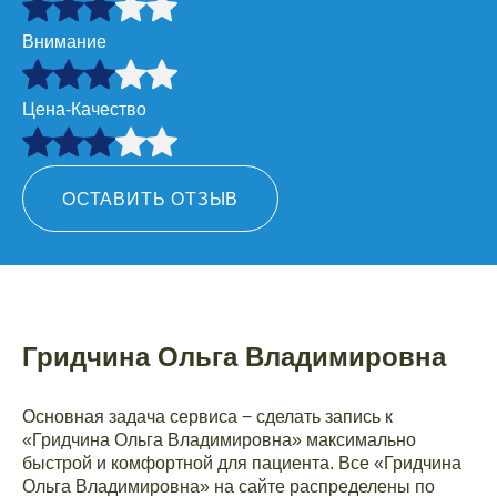
Внимание
Цена-Качество
ОСТАВИТЬ ОТЗЫВ
Гридчина Ольга Владимировна
Основная задача сервиса − сделать запись к
«Гридчина Ольга Владимировна» максимально
быстрой и комфортной для пациента. Все «Гридчина
Ольга Владимировна» на сайте распределены по