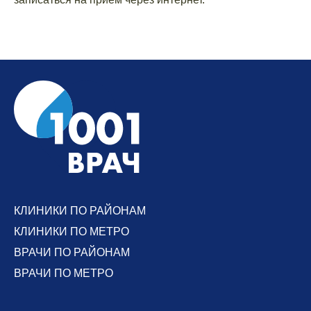
КЛИНИКИ ПО РАЙОНАМ
КЛИНИКИ ПО МЕТРО
ВРАЧИ ПО РАЙОНАМ
ВРАЧИ ПО МЕТРО