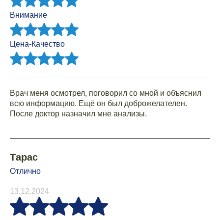
Внимание
Цена-Качество
Врач меня осмотрел, поговорил со мной и объяснил
всю информацию. Ещё он был доброжелателен.
После доктор назначил мне анализы.
Тарас
Отлично
13.12.2024