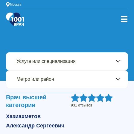
Москва
Врач высшей
категории
931 отзывов
Хазиахметов
Александр Сергеевич