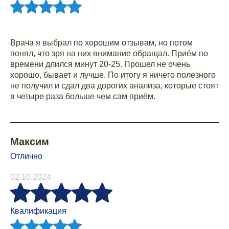
Врача я выбрал по хорошим отзывам, но потом
понял, что зря на них внимание обращал. Приём по
времени длился минут 20-25. Прошел не очень
хорошо, бывает и лучше. По итогу я ничего полезного
не получил и сдал два дорогих анализа, которые стоят
в четыре раза больше чем сам приём.
Максим
Отлично
02.10.2024
Квалификация