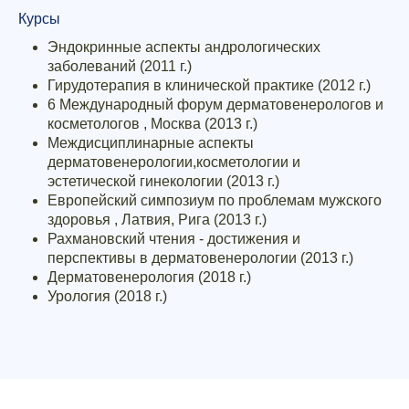
Курсы
Эндокринные аспекты андрологических
заболеваний (2011 г.)
Гирудотерапия в клинической практике (2012 г.)
6 Международный форум дерматовенерологов и
косметологов , Москва (2013 г.)
Междисциплинарные аспекты
дерматовенерологии,косметологии и
эстетической гинекологии (2013 г.)
Европейский симпозиум по проблемам мужского
здоровья , Латвия, Рига (2013 г.)
Рахмановский чтения - достижения и
перспективы в дерматовенерологии (2013 г.)
Дерматовенерология (2018 г.)
Урология (2018 г.)