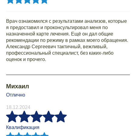
Врач ознакомился с результатами анализов, которые
я предоставил и проконсультировал меня по
назначенной карте лечения. Ещё он дал общие
рекомендации по режиму в рамках моего обращения.
Александр Сергеевич тактичный, вежливый,
профессиональный специалист, без каких-либо
оценок и прочего.
Михаил
Отлично
18.12.2024
Квалификация