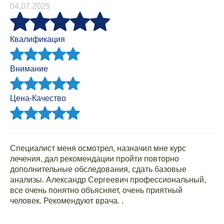
04.07.2025
Квалификация
Внимание
Цена-Качество
Специалист меня осмотрел, назначил мне курс
лечения, дал рекомендации пройти повторно
дополнительные обследования, сдать базовые
анализы. Александр Сергеевич профессиональный,
все очень понятно объясняет, очень приятный
человек. Рекомендуют врача. .