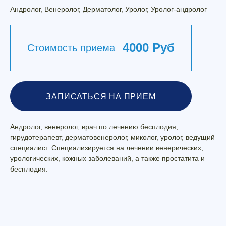
Андролог, Венеролог, Дерматолог, Уролог, Уролог-андролог
4000 Руб
Стоимость приема
ЗАПИСАТЬСЯ НА ПРИЕМ
Андролог, венеролог, врач по лечению бесплодия,
гирудотерапевт, дерматовенеролог, миколог, уролог, ведущий
специалист. Специализируется на лечении венерических,
урологических, кожных заболеваний, а также простатита и
бесплодия.