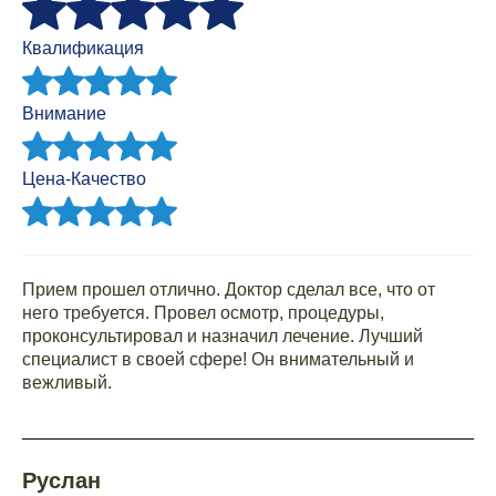
Квалификация
Внимание
Цена-Качество
Прием прошел отлично. Доктор сделал все, что от
него требуется. Провел осмотр, процедуры,
проконсультировал и назначил лечение. Лучший
специалист в своей сфере! Он внимательный и
вежливый.
Руслан