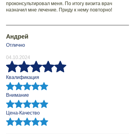
проконсультировал меня. По итогу визита врач
назначил мне лечение. Приду к нему повторно!
Андрей
Отлично
04.10.2024
Квалификация
Внимание
Цена-Качество