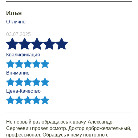
Илья
Отлично
03.07.2025
Квалификация
Внимание
Цена-Качество
Не первый раз обращаюсь к врачу. Александр
Сергеевич провел осмотр. Доктор доброжелательный,
профессионал. Обращусь к нему повторно с