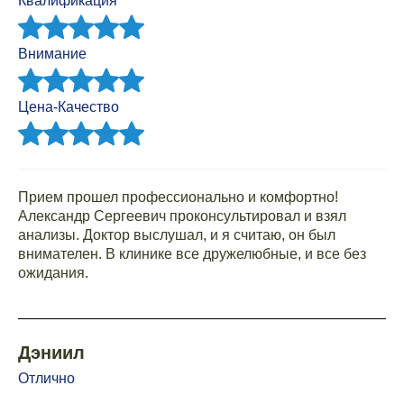
Квалификация
Внимание
Цена-Качество
Прием прошел профессионально и комфортно!
Александр Сергеевич проконсультировал и взял
анализы. Доктор выслушал, и я считаю, он был
внимателен. В клинике все дружелюбные, и все без
ожидания.
Дэниил
Отлично