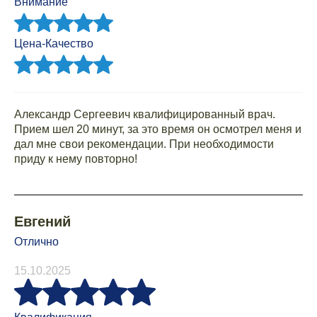
Внимание
Цена-Качество
Александр Сергеевич квалифицированный врач.
Прием шел 20 минут, за это время он осмотрел меня и
дал мне свои рекомендации. При необходимости
приду к нему повторно!
Евгений
Отлично
15.10.2025