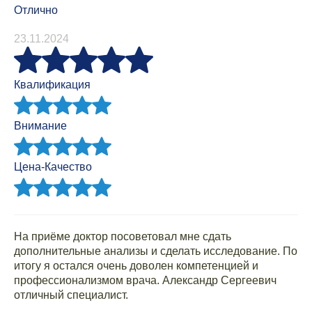
Отлично
23.11.2024
Квалификация
Внимание
Цена-Качество
На приёме доктор посоветовал мне сдать
дополнительные анализы и сделать исследование. По
итогу я остался очень доволен компетенцией и
профессионализмом врача. Александр Сергеевич
отличный специалист.