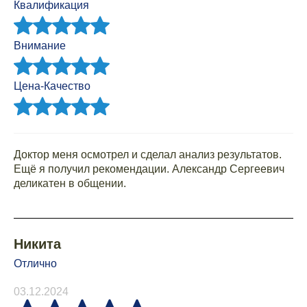
Квалификация
Внимание
Цена-Качество
Доктор меня осмотрел и сделал анализ результатов.
Ещё я получил рекомендации. Александр Сергеевич
деликатен в общении.
Никита
Отлично
03.12.2024