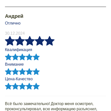
Андрей
Отлично
30.12.2024
Квалификация
Внимание
Цена-Качество
Всё было замечательно! Доктор меня осмотрел,
проконсультировал, всю информацию разъяснил,