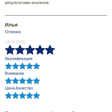
результатами анализов.
Илья
Отлично
19.03.2025
Квалификация
Внимание
Цена-Качество