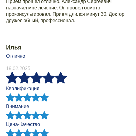
Прием прошел отлично. Александр Сергеевич
назначил мне лечение. Он провел осмотр,
проконсультировал. Прием длился минут 30. Доктор
дружелюбный, профессионал.
Илья
Отлично
19.02.2025
Квалификация
Внимание
Цена-Качество