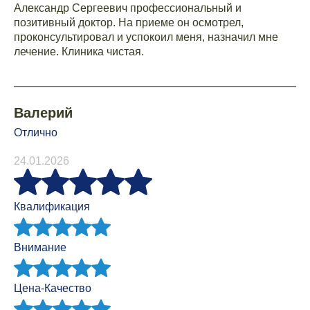
Александр Сергеевич профессиональный и
позитивный доктор. На приеме он осмотрел,
проконсультировал и успокоил меня, назначил мне
лечение. Клиника чистая.
Валерий
Отлично
24.01.2026
Квалификация
Внимание
Цена-Качество