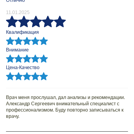
Отлично
11.01.2025
Квалификация
Внимание
Цена-Качество
Врач меня прослушал, дал анализы и рекомендации.
Александр Сергеевич внимательный специалист с
профессионализмом. Буду повторно записываться к
врачу.