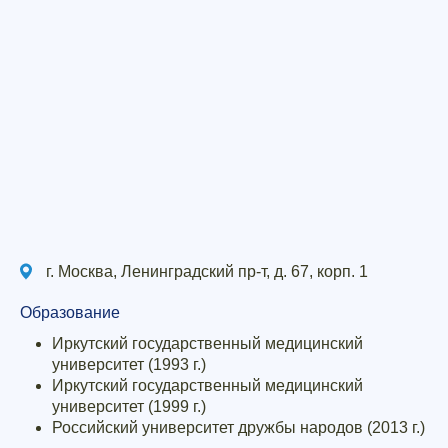
г. Москва, Ленинградский пр-т, д. 67, корп. 1
Образование
Иркутский государственный медицинский
университет (1993 г.)
Иркутский государственный медицинский
университет (1999 г.)
Российский университет дружбы народов (2013 г.)