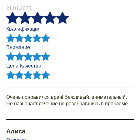
21.01.2025
Квалификация
Внимание
Цена-Качество
Очень понравился врач! Вежливый, внимательный.
Не назначает лечение не разобравшись в проблеме.
Алиса