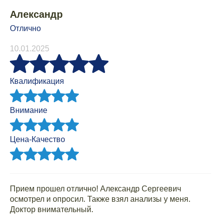
Александр
Отлично
10.01.2025
Квалификация
Внимание
Цена-Качество
Прием прошел отлично! Александр Сергеевич
осмотрел и опросил. Также взял анализы у меня.
Доктор внимательный.