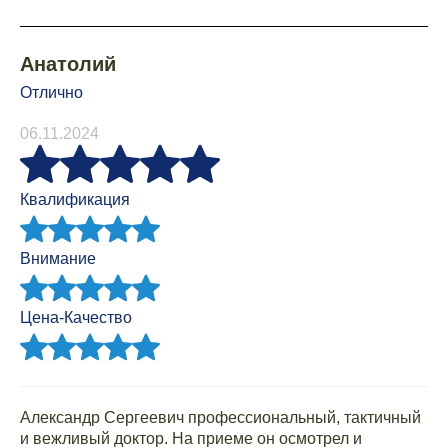
Анатолий
Отлично
06.11.2024
Квалификация
Внимание
Цена-Качество
Александр Сергеевич профессиональный, тактичный
и вежливый доктор. На приеме он осмотрел и