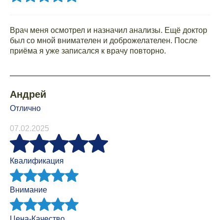
Врач меня осмотрел и назначил анализы. Ещё доктор
был со мной внимателен и доброжелателен. После
приёма я уже записался к врачу повторно.
Андрей
Отлично
07.02.2025
Квалификация
Внимание
Цена-Качество