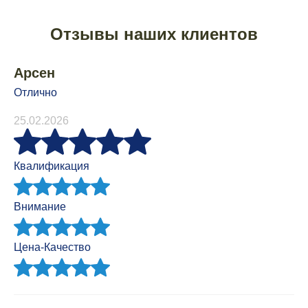
Отзывы наших клиентов
Арсен
Отлично
25.02.2026
Квалификация
Внимание
Цена-Качество