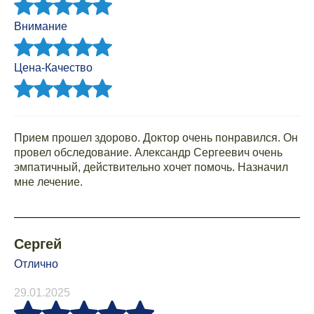
Внимание
Цена-Качество
Прием прошел здорово. Доктор очень понравился. Он
провел обследование. Александр Сергеевич очень
эмпатичный, действительно хочет помочь. Назначил
мне лечение.
Сергей
Отлично
29.01.2025