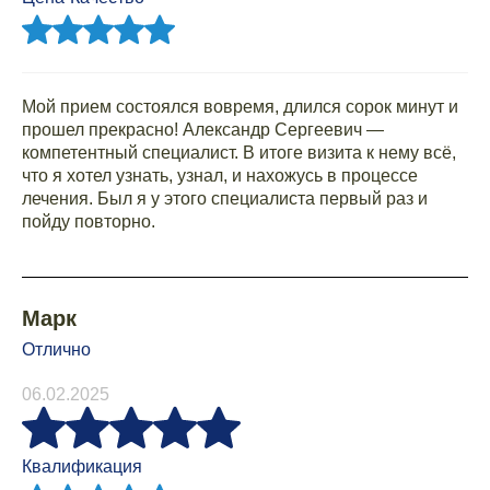
Мой прием состоялся вовремя, длился сорок минут и
прошел прекрасно! Александр Сергеевич —
компетентный специалист. В итоге визита к нему всё,
что я хотел узнать, узнал, и нахожусь в процессе
лечения. Был я у этого специалиста первый раз и
пойду повторно.
Марк
Отлично
06.02.2025
Квалификация