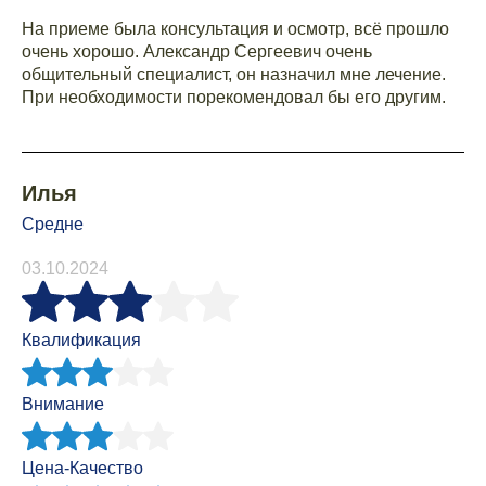
На приеме была консультация и осмотр, всё прошло
очень хорошо. Александр Сергеевич очень
общительный специалист, он назначил мне лечение.
При необходимости порекомендовал бы его другим.
Илья
Средне
03.10.2024
Квалификация
Внимание
Цена-Качество