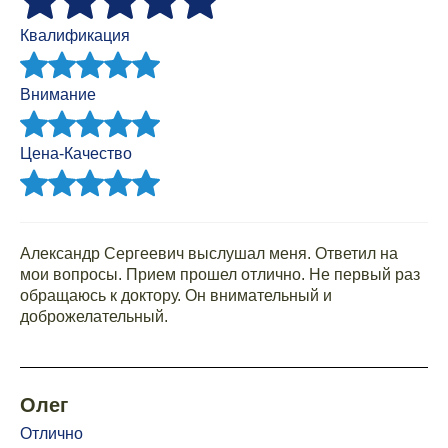
Квалификация
Внимание
Цена-Качество
Александр Сергеевич выслушал меня. Ответил на
мои вопросы. Прием прошел отлично. Не первый раз
обращаюсь к доктору. Он внимательный и
доброжелательный.
Олег
Отлично