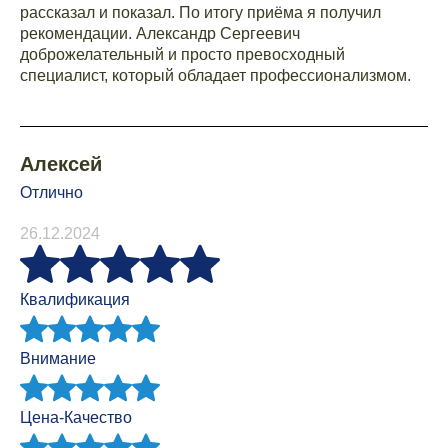
рассказал и показал. По итогу приёма я получил
рекомендации. Александр Сергеевич
доброжелательный и просто превосходный
специалист, который обладает профессионализмом.
Алексей
Отлично
26.12.2024
Квалификация
Внимание
Цена-Качество