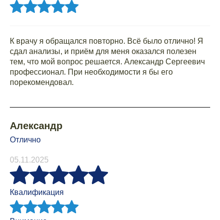
К врачу я обращался повторно. Всё было отлично! Я
сдал анализы, и приём для меня оказался полезен
тем, что мой вопрос решается. Александр Сергеевич
профессионал. При необходимости я бы его
порекомендовал.
Александр
Отлично
05.11.2025
Квалификация