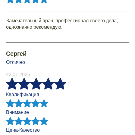
Замечательный врач, профессионал своего дела,
однозначно рекомендую.
Сергей
Отлично
22.01.2026
Квалификация
Внимание
Цена-Качество