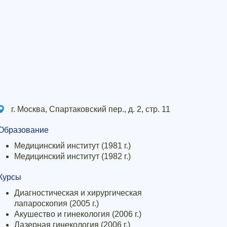
г. Москва, Спартаковский пер., д. 2, стр. 11
Образование
Медицинский институт (1981 г.)
Медицинский институт (1982 г.)
Курсы
Диагностическая и хирургическая
лапароскопия (2005 г.)
Акушество и гинекология (2006 г.)
Лазерная гинекология (2006 г.)