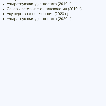
Ультразвуковая диагностика (2010 г.)
Основы эстетической гинекологии (2019 г.)
Акушерство и гинекология (2020 г.)
Ультразвуковая диагностика (2020 г.)