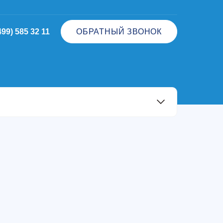
499) 585 32 11
ОБРАТНЫЙ ЗВОНОК