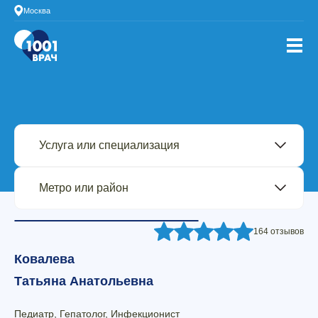
Москва
164 отзывов
Ковалева
Татьяна Анатольевна
Педиатр, Гепатолог, Инфекционист