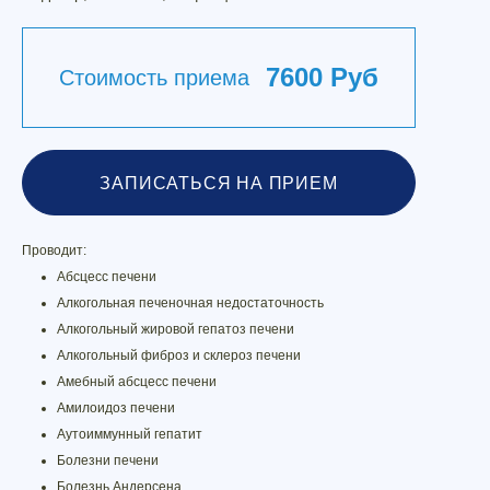
7600 Руб
Стоимость приема
ЗАПИСАТЬСЯ НА ПРИЕМ
Проводит:
Абсцесс печени
Алкогольная печеночная недостаточность
Алкогольный жировой гепатоз печени
Алкогольный фиброз и склероз печени
Амебный абсцесс печени
Амилоидоз печени
Аутоиммунный гепатит
Болезни печени
Болезнь Андерсена