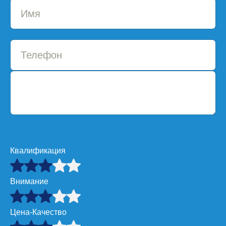
Квалификация
Внимание
Цена-Качество