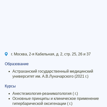
г. Москва, 2-я Кабельная, д. 2, стр. 25, 26 и 37
Образование
Астраханский государственный медицинский
университет им. А.В.Луначарского (2021 г.)
Курсы
Анестезиология-реаниматология ( г.)
Основные принципы и клиническое применение
гипербарической оксигенации ( г.)