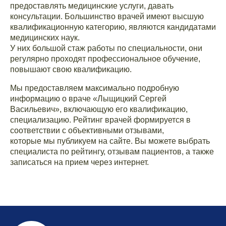
предоставлять медицинские услуги, давать
консультации. Большинство врачей имеют высшую
квалификационную категорию, являются кандидатами
медицинских наук.
У них большой стаж работы по специальности, они
регулярно проходят профессиональное обучение,
повышают свою квалификацию.
Мы предоставляем максимально подробную
информацию о враче «Лыщицкий Сергей
Васильевич», включающую его квалификацию,
специализацию. Рейтинг врачей формируется в
соответствии с объективными отзывами,
которые мы публикуем на сайте. Вы можете выбрать
специалиста по рейтингу, отзывам пациентов, а также
записаться на прием через интернет.