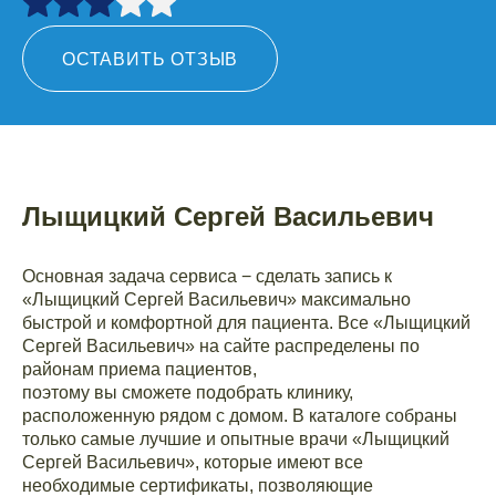
ОСТАВИТЬ ОТЗЫВ
Лыщицкий Сергей Васильевич
Основная задача сервиса − сделать запись к
«Лыщицкий Сергей Васильевич» максимально
быстрой и комфортной для пациента. Все «Лыщицкий
Сергей Васильевич» на сайте распределены по
районам приема пациентов,
поэтому вы сможете подобрать клинику,
расположенную рядом с домом. В каталоге собраны
только самые лучшие и опытные врачи «Лыщицкий
Сергей Васильевич», которые имеют все
необходимые сертификаты, позволяющие