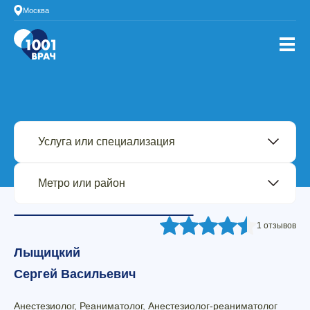
Москва
1 отзывов
Лыщицкий
Сергей Васильевич
Анестезиолог, Реаниматолог, Анестезиолог-реаниматолог