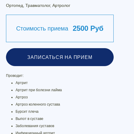
Ортопед, Травматолог, Артролог
2500 Руб
Стоимость приема
ЗАПИСАТЬСЯ НА ПРИЕМ
Проводит:
Артрит
Артрит при болезни лайма
Артроз
Артроз коленного сустава
Бурсит плеча
Выпот в суставе
Заболевания суставов
Инфекционный артрит