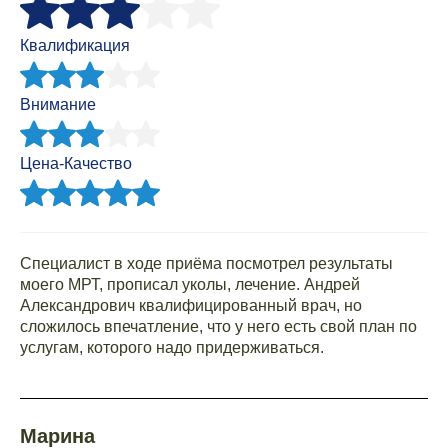
Квалификация
Внимание
Цена-Качество
Специалист в ходе приёма посмотрел результаты
моего МРТ, прописал уколы, лечение. Андрей
Александрович квалифицированный врач, но
сложилось впечатление, что у него есть свой план по
услугам, которого надо придерживаться.
Марина