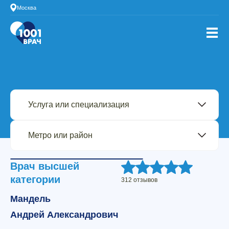
Москва
Врач высшей
категории
312 отзывов
Мандель
Андрей Александрович