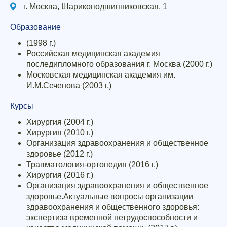
г. Москва, Шарикоподшипниковская, 1
Образование
(1998 г.)
Российская медицинская академия
последипломного образования г. Москва (2000 г.)
Московская медицинская академия им.
И.М.Сеченова (2003 г.)
Курсы
Хирургия (2004 г.)
Хирургия (2010 г.)
Организация здравоохранения и общественное
здоровье (2012 г.)
Травматология-ортопедия (2016 г.)
Хирургия (2016 г.)
Организация здравоохранения и общественное
здоровье.Актуальные вопросы организации
здравоохранения и общественного здоровья:
экспертиза временной нетрудоспособности и