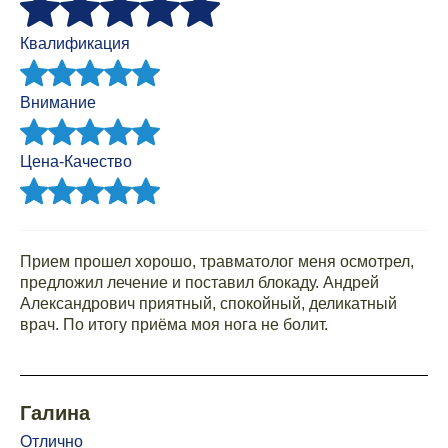
Квалификация
Внимание
Цена-Качество
Прием прошел хорошо, травматолог меня осмотрел,
предложил лечение и поставил блокаду. Андрей
Александрович приятный, спокойный, деликатный
врач. По итогу приёма моя нога не болит.
Галина
Отлично