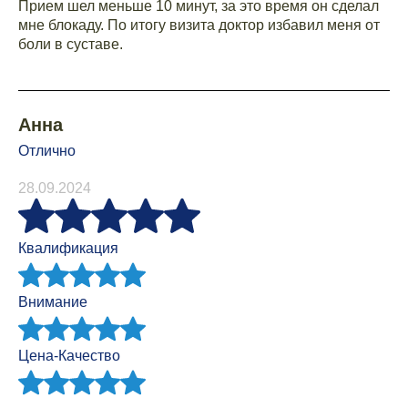
Прием шел меньше 10 минут, за это время он сделал
мне блокаду. По итогу визита доктор избавил меня от
боли в суставе.
Анна
Отлично
28.09.2024
Квалификация
Внимание
Цена-Качество