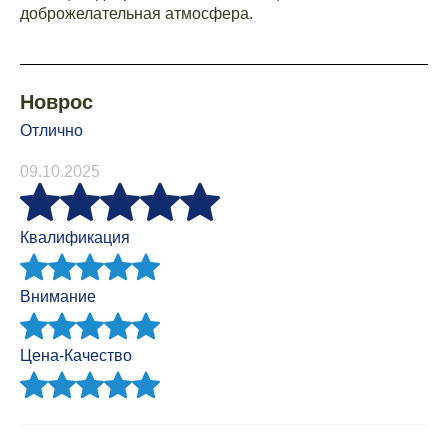
доброжелательная атмосфера.
Новрос
Отлично
09.10.2025
Квалификация
Внимание
Цена-Качество