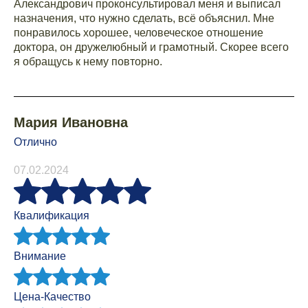
Александрович проконсультировал меня и выписал
назначения, что нужно сделать, всё объяснил. Мне
понравилось хорошее, человеческое отношение
доктора, он дружелюбный и грамотный. Скорее всего
я обращусь к нему повторно.
Мария Ивановна
Отлично
07.02.2024
Квалификация
Внимание
Цена-Качество