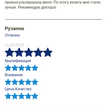
проконсультировала меня. По итогу визита мне стало
лучше. Рекомендую доктора!
Рузанна
Отлично
21.10.2025
Квалификация
Внимание
Цена-Качество