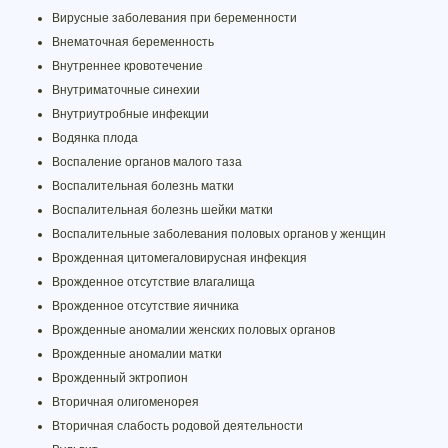
Вирусные заболевания при беременности
Внематочная беременность
Внутреннее кровотечение
Внутриматочные синехии
Внутриутробные инфекции
Водянка плода
Воспаление органов малого таза
Воспалительная болезнь матки
Воспалительная болезнь шейки матки
Воспалительные заболевания половых органов у женщин
Врожденная цитомегаловирусная инфекция
Врожденное отсутствие влагалища
Врожденное отсутствие яичника
Врожденные аномалии женских половых органов
Врожденные аномалии матки
Врожденный эктропион
Вторичная олигоменорея
Вторичная слабость родовой деятельности