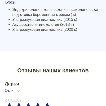
Курсы
Эндокринология, кольпоскопия, психологическая
подготовка беременных к родам ( г.)
Ультразвуковая диагностика (2015 г.)
Акушерство и гинекология (2018 г.)
Ультразвуковая диагностика (2020 г.)
Отзывы наших клиентов
Дарья
Отлично
23.02.2026