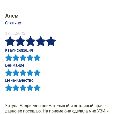
Алем
Отлично
12.11.2025
Квалификация
Внимание
Цена-Качество
Хатуна Бадриевна внимательный и вежливый врач, я
давно ее посещаю. На приеме она сделала мне УЗИ и