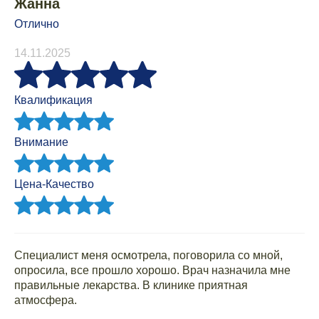
Жанна
Отлично
14.11.2025
Квалификация
Внимание
Цена-Качество
Специалист меня осмотрела, поговорила со мной,
опросила, все прошло хорошо. Врач назначила мне
правильные лекарства. В клинике приятная
атмосфера.