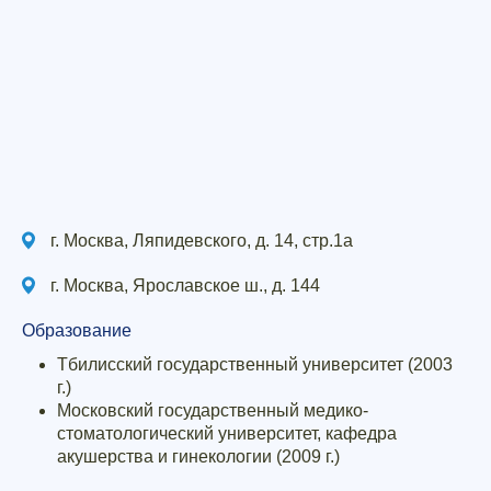
г. Москва, Ляпидевского, д. 14, стр.1а
г. Москва, Ярославское ш., д. 144
Образование
Тбилисский государственный университет (2003
г.)
Московский государственный медико-
стоматологический университет, кафедра
акушерства и гинекологии (2009 г.)