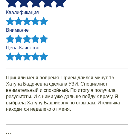
Квалификация
Внимание
Цена-Качество
Приняли меня вовремя. Приём длился минут 15.
Хатуна Бадриевна сделала УЗИ. Специалист
внимательный и спокойный. По итогу я получила
результаты. И с ними уже дальше пойду к врачу. Я
выбрала Хатуну Бадриевну по отзывам. И клиника
находится недалеко от меня.