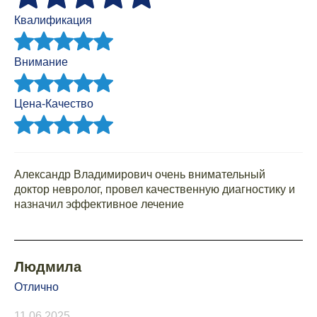
Квалификация
Внимание
Цена-Качество
Александр Владимирович очень внимательный
доктор невролог, провел качественную диагностику и
назначил эффективное лечение
Людмила
Отлично
11.06.2025