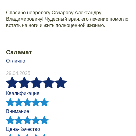
Спасибо неврологу Овчарову Александру
Владимировичу! Чудесный врач, его лечение помогло
встать на ноги и жить полноценной жизнью.
Саламат
Отлично
29.04.2025
Квалификация
Внимание
Цена-Качество