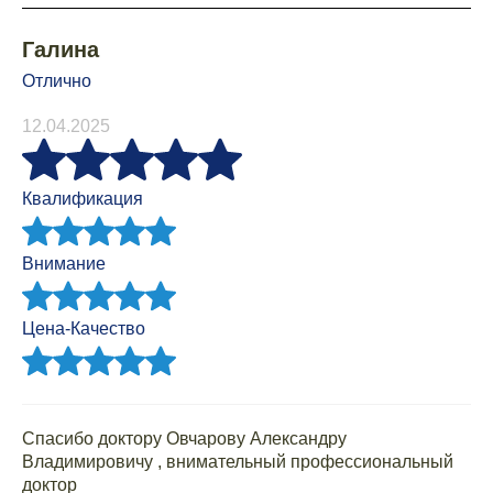
Галина
Отлично
12.04.2025
Квалификация
Внимание
Цена-Качество
Спасибо доктору Овчарову Александру
Владимировичу , внимательный профессиональный
доктор