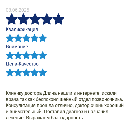
08.06.2025
Квалификация
Внимание
Цена-Качество
Клинику доктора Длина нашли в интернете, искали
врача так как беспокоил шейный отдел позвоночника.
Консультация прошла отлично, доктор очень хороший
и внимательный. Поставил диагноз и назначил
лечение. Выражаем благодарность.