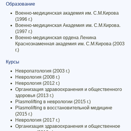
Образование
Военно-медицинская академия им. С.М.Кирова
(1996 г.)
Военно-медицинская Академия им. С.М.Кирова.
(1997 г.)
Военно-медицинская ордена Ленина
Краснознаменная академия им. С.М.Кирова (2003
г.)
Курсы
Невропатология (2003 г.)
Неврология (2008 г.)
Неврология (2012 г.)
Организация здравоохранения и общественного
здоровья (2013 г.)
Plasmolifting в неврологии (2015 г.)
Plasmolifting в восстановительной медицине
(2015 г.)
Неврология (2017 г.)
Организация здравоохранения и общественное