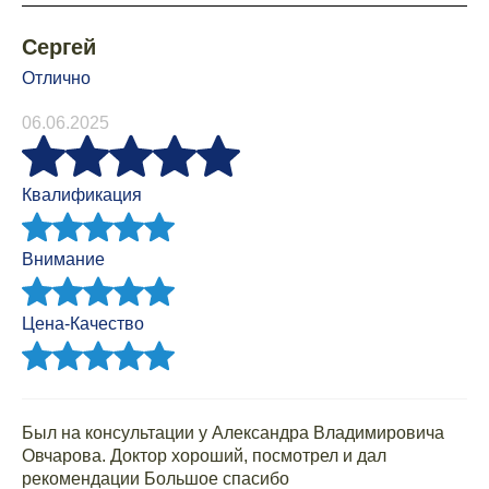
Сергей
Отлично
06.06.2025
Квалификация
Внимание
Цена-Качество
Был на консультации у Александра Владимировича
Овчарова. Доктор хороший, посмотрел и дал
рекомендации Большое спасибо