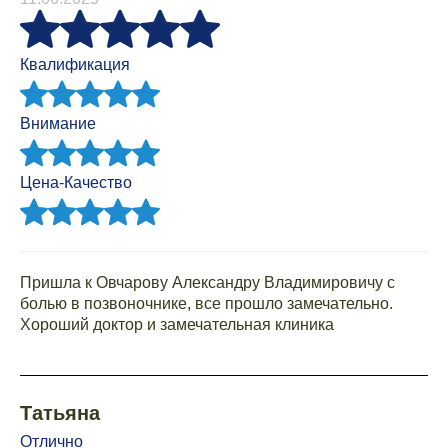
Квалификация
Внимание
Цена-Качество
Пришла к Овчарову Александру Владимировичу с
болью в позвоночнике, все прошло замечательно.
Хороший доктор и замечательная клиника
Татьяна
Отлично