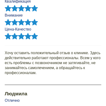
Квалификация
Внимание
Цена-Качество
Хочу оставить положительный отзыв о клинике. Здесь
действительно работают профессионалы. Всем у кого
есть проблемы с позвоночником не затягивайте, не
занимайтесь самолечением, а обращайтесь к
профессионалам.
Людмила
Отлично