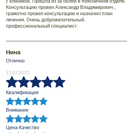
с клиникой. Пришла из за болей в поясничном отделе.
Консультацию провел Александр Владимирович ,
грамотно провел консультацию и назначил план
лечения. Очень доброжелательный,
профессиональный специалист
Нина
Отлично
12.07.2025
Квалификация
Внимание
Цена-Качество