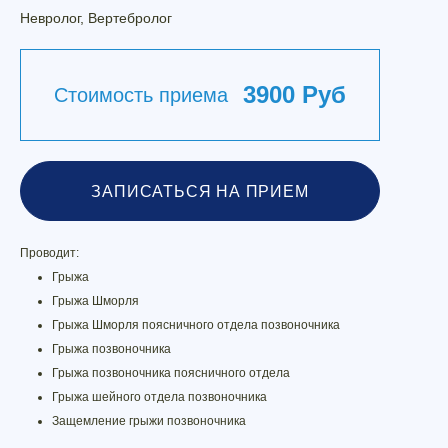
Невролог, Вертебролог
3900 Руб
Стоимость приема
ЗАПИСАТЬСЯ НА ПРИЕМ
Проводит:
Грыжа
Грыжа Шморля
Грыжа Шморля поясничного отдела позвоночника
Грыжа позвоночника
Грыжа позвоночника поясничного отдела
Грыжа шейного отдела позвоночника
Защемление грыжи позвоночника