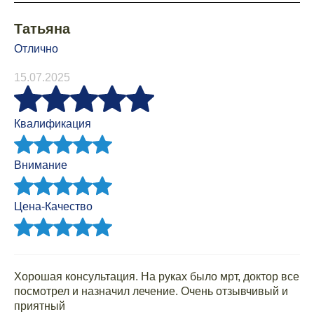
Татьяна
Отлично
15.07.2025
Квалификация
Внимание
Цена-Качество
Хорошая консультация. На руках было мрт, доктор все
посмотрел и назначил лечение. Очень отзывчивый и
приятный