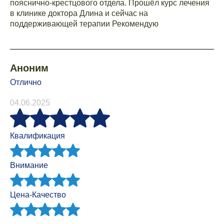
пояснично-крестцового отдела. Прошёл курс лечения
в клинике доктора Длина и сейчас на
поддерживающей терапии Рекомендую
Аноним
Отлично
04.06.2025
Квалификация
Внимание
Цена-Качество