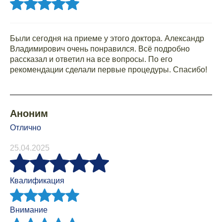
Были сегодня на приеме у этого доктора. Александр
Владимирович очень понравился. Всё подробно
рассказал и ответил на все вопросы. По его
рекомендации сделали первые процедуры. Спасибо!
Аноним
Отлично
25.04.2025
Квалификация
Внимание