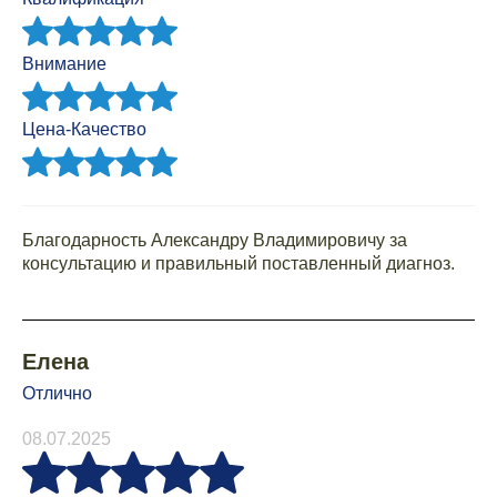
Внимание
Цена-Качество
Благодарность Александру Владимировичу за
консультацию и правильный поставленный диагноз.
Елена
Отлично
08.07.2025