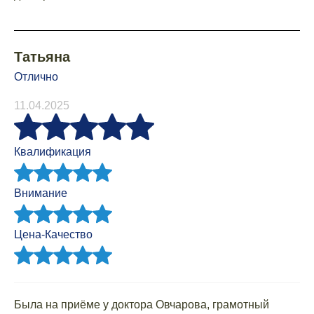
Татьяна
Отлично
11.04.2025
Квалификация
Внимание
Цена-Качество
Была на приёме у доктора Овчарова, грамотный