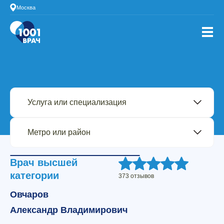
Москва
Врач высшей
категории
373 отзывов
Овчаров
Александр Владимирович