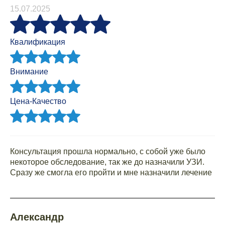
15.07.2025
Квалификация
Внимание
Цена-Качество
Консультация прошла нормально, с собой уже было
некоторое обследование, так же до назначили УЗИ.
Сразу же смогла его пройти и мне назначили лечение
Александр