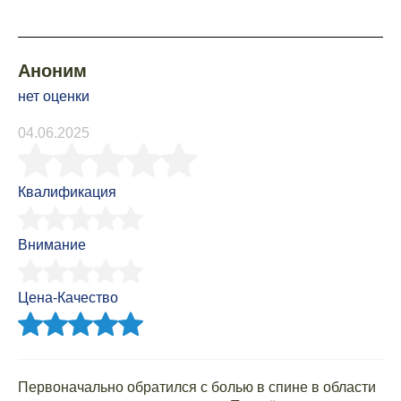
Аноним
нет оценки
04.06.2025
Квалификация
Внимание
Цена-Качество
Первоначально обратился с болью в спине в области