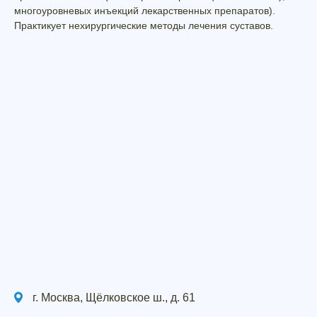
многоуровневых инъекций лекарственных препаратов).
Практикует нехирургические методы лечения суставов.
г. Москва, Щёлковское ш., д. 61