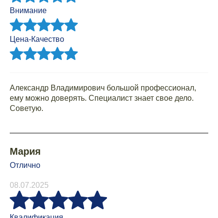
Внимание
Цена-Качество
Александр Владимирович большой профессионал,
ему можно доверять. Специалист знает свое дело.
Советую.
Мария
Отлично
08.07.2025
Квалификация