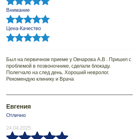
Внимание
Цена-Качество
Был на первичном приеме у Овчарова А.В . Пришел с
проблемой в позвоночнике, сделали блокаду.
Полегчало на след день. Хороший невролог.
Рекомендую клинику и Врача
Евгения
Отлично
24.04.2025