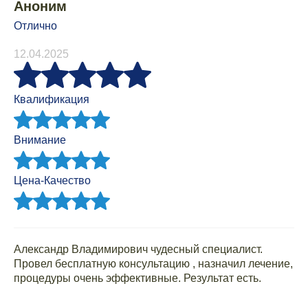
Аноним
Отлично
12.04.2025
Квалификация
Внимание
Цена-Качество
Александр Владимирович чудесный специалист.
Провел бесплатную консультацию , назначил лечение,
процедуры очень эффективные. Результат есть.