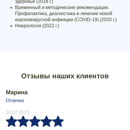
здоровье (2018 г.)
Временный и методические рекомендации.
Профилактика, диагностика и лечение новой
короновирусной инфекции (COVID-19) (2020 г.)
Неврология (2022 г.)
Отзывы наших клиентов
Марина
Отлично
20.07.2025