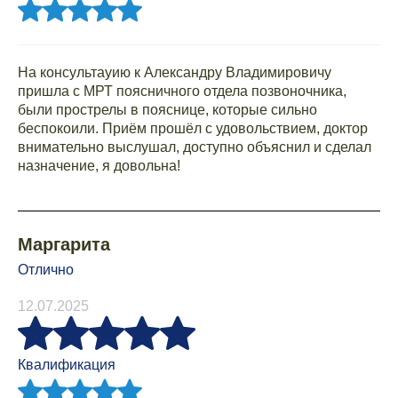
На консультауию к Александру Владимировичу
пришла с МРТ поясничного отдела позвоночника,
были прострелы в пояснице, которые сильно
беспокоили. Приём прошёл с удовольствием, доктор
внимательно выслушал, доступно объяснил и сделал
назначение, я довольна!
Маргарита
Отлично
12.07.2025
Квалификация