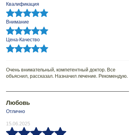
Квалификация
Внимание
Цена-Качество
Очень внимательный, компетентный доктор. Все
объяснил, рассказал. Назначил лечение. Рекомендую.
Любовь
Отлично
15.06.2025