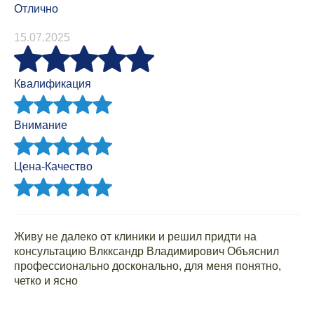
Отлично
15.07.2025
Квалификация
Внимание
Цена-Качество
Живу не далеко от клиники и решил придти на
консультацию Влкксандр Владимирович Объяснил
профессионально досконально, для меня понятно,
четко и ясно