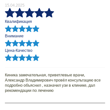
15.04.2025
Квалификация
Внимание
Цена-Качество
Киника замечательная, приветлевые врачи,
Александр Владимирович провёл консультацию все
подробно объяснил , назначил узи в клинике, дал
рекомендации по лечению