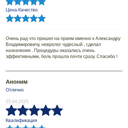
Цена-Качество
Очень рад что пришел на прием именно к Александру
Владимировичу, невролог чудесный , сделал
назначения . Процедуры оказались очень
эффективными, боль прошла почти сразу. Спасибо !
Аноним
Отлично
25.04.2025
Квалификация