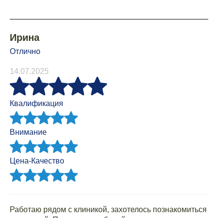
Ирина
Отлично
14.07.2025
Квалификация
Внимание
Цена-Качество
Работаю рядом с клиникой, захотелось познакомиться