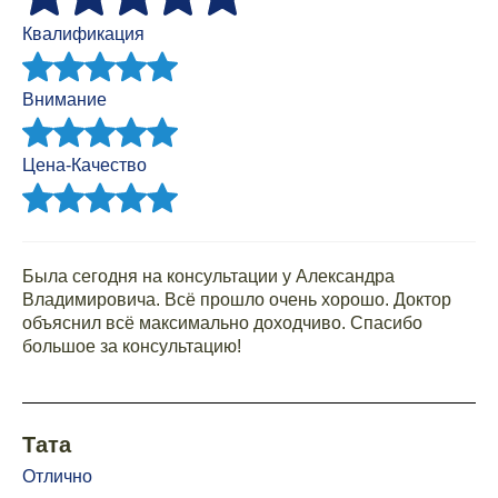
Квалификация
Внимание
Цена-Качество
Была сегодня на консультации у Александра
Владимировича. Всё прошло очень хорошо. Доктор
объяснил всё максимально доходчиво. Спасибо
большое за консультацию!
Тата
Отлично