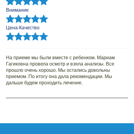
Внимание
Цена-Качество
На приеме мы были вместе с ребенком. Мариам
Гагиковна провела осмотр и взяла анализы. Все
прошло очень хорошо. Мы остались довольны
приемом. По итогу она дала рекомендации. Мы
дальше будем проходить лечение.