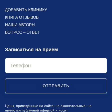
ДОБАВИТЬ КЛИНИКУ
КНИГА ОТЗЫВОВ
НАШИ АВТОРЫ
ВОПРОС – ОТВЕТ
Записаться на приём
ОТПРАВИТЬ
Цены, приведённые на сайте, не окончательные, не
являются публичной офертой и носят