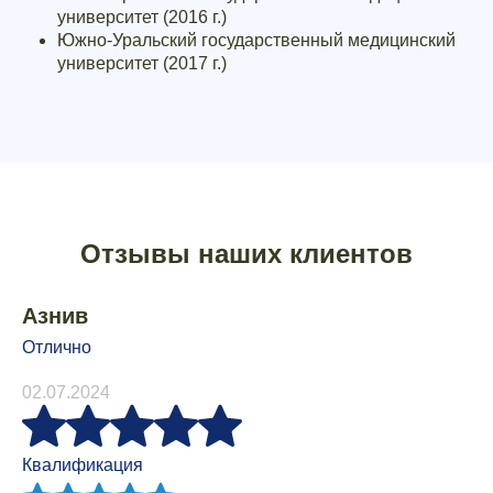
университет (2016 г.)
Южно-Уральский государственный медицинский
университет (2017 г.)
Отзывы наших клиентов
Азнив
Отлично
02.07.2024
Квалификация