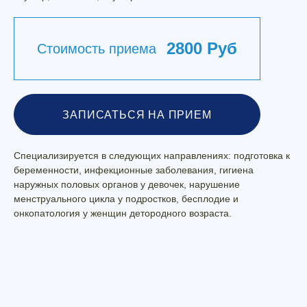
2800 Руб
Стоимость приема
ЗАПИСАТЬСЯ НА ПРИЕМ
Специализируется в следующих направлениях: подготовка к
беременности, инфекционные заболевания, гигиена
наружных половых органов у девочек, нарушение
менструального цикла у подростков, бесплодие и
онкопатология у женщин детородного возраста.