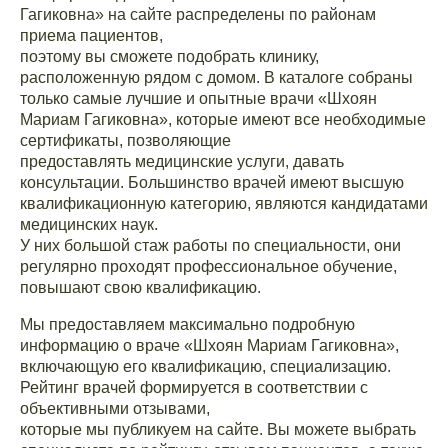
Гагиковна» на сайте распределены по районам
приема пациентов,
поэтому вы сможете подобрать клинику,
расположенную рядом с домом. В каталоге собраны
только самые лучшие и опытные врачи «Шхоян
Мариам Гагиковна», которые имеют все необходимые
сертификаты, позволяющие
предоставлять медицинские услуги, давать
консультации. Большинство врачей имеют высшую
квалификационную категорию, являются кандидатами
медицинских наук.
У них большой стаж работы по специальности, они
регулярно проходят профессиональное обучение,
повышают свою квалификацию.
Мы предоставляем максимально подробную
информацию о враче «Шхоян Мариам Гагиковна»,
включающую его квалификацию, специализацию.
Рейтинг врачей формируется в соответствии с
объективными отзывами,
которые мы публикуем на сайте. Вы можете выбрать