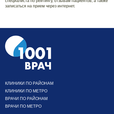
специалиста по рейтингу, отзывам пациентов, а также
записаться на прием через интернет.
КЛИНИКИ ПО РАЙОНАМ
КЛИНИКИ ПО МЕТРО
ВРАЧИ ПО РАЙОНАМ
ВРАЧИ ПО МЕТРО