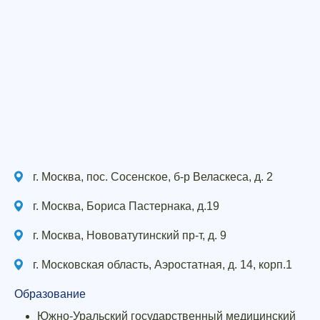
г. Москва, пос. Сосенское, б-р Веласкеса, д. 2
г. Москва, Бориса Пастернака, д.19
г. Москва, Нововатутинский пр-т, д. 9
г. Московская область, Аэростатная, д. 14, корп.1
Образование
Южно-Уральский государственный медицинский