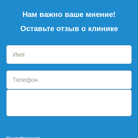
Нам важно ваше мнение!
Оставьте отзыв о клинике