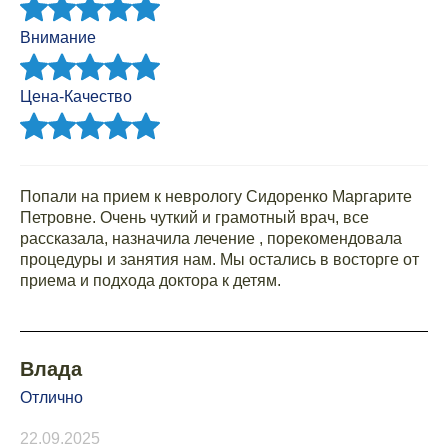
Внимание
Цена-Качество
Попали на прием к неврологу Сидоренко Маргарите
Петровне. Очень чуткий и грамотный врач, все
рассказала, назначила лечение , порекомендовала
процедуры и занятия нам. Мы остались в восторге от
приема и подхода доктора к детям.
Влада
Отлично
22.09.2025