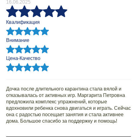
16.06.2025
Квалификация
Внимание
Цена-Качество
Дочка после длительного карантина стала вялой и
отказывалась от активных игр. Маргарита Петровна
предложила комплекс упражнений, которые
вдохновили ребенка снова двигаться и играть. Сейчас
она с радостью посещает занятия и стала активнее
дома. Большое спасибо за поддержку и помощь!