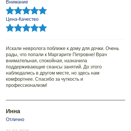
Внимание
Цена-Качество
Искали невролога поближе к дому для дочки. Очень
рады, что попали к Маргарите Петровне! Врач
внимательная, спокойная, назначила
поддерживающие сеансы занятий. До этого
наблюдались в другом месте, но здесь нам
комфортнее. Спасибо за чуткость и
профессионализм!
Инна
Отлично