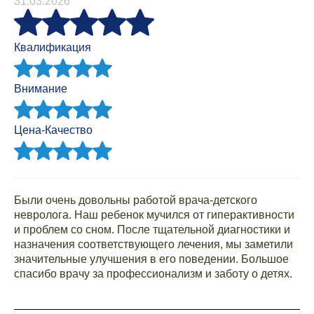
31.03.2026
Квалификация
Внимание
Цена-Качество
Были очень довольны работой врача-детского
невролога. Наш ребенок мучился от гиперактивности
и проблем со сном. После тщательной диагностики и
назначения соответствующего лечения, мы заметили
значительные улучшения в его поведении. Большое
спасибо врачу за профессионализм и заботу о детях.