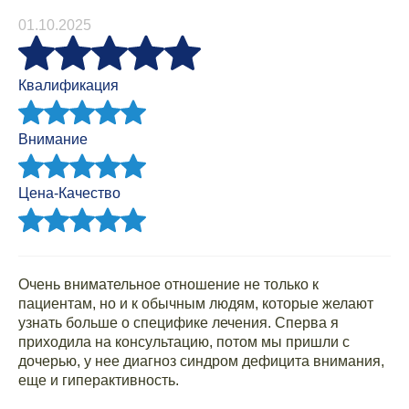
01.10.2025
Квалификация
Внимание
Цена-Качество
Очень внимательное отношение не только к
пациентам, но и к обычным людям, которые желают
узнать больше о специфике лечения. Сперва я
приходила на консультацию, потом мы пришли с
дочерью, у нее диагноз синдром дефицита внимания,
еще и гиперактивность.