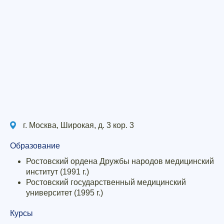
г. Москва, Широкая, д. 3 кор. 3
Образование
Ростовский ордена Дружбы народов медицинский
институт (1991 г.)
Ростовский государственный медицинский
университет (1995 г.)
Курсы