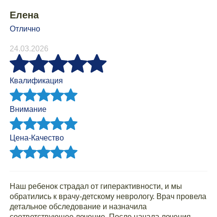
Елена
Отлично
24.03.2026
Квалификация
Внимание
Цена-Качество
Наш ребенок страдал от гиперактивности, и мы
обратились к врачу-детскому неврологу. Врач провела
детальное обследование и назначила
соответствующее лечение. После начала лечения,