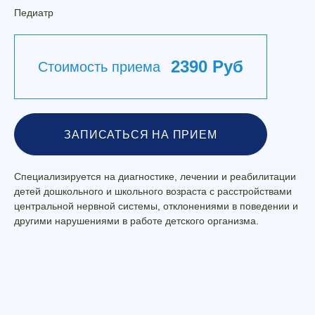
Педиатр
2390 Руб
Стоимость приема
ЗАПИСАТЬСЯ НА ПРИЕМ
Специализируется на диагностике, лечении и реабилитации
детей дошкольного и школьного возраста с расстройствами
центральной нервной системы, отклонениями в поведении и
другими нарушениями в работе детского организма.