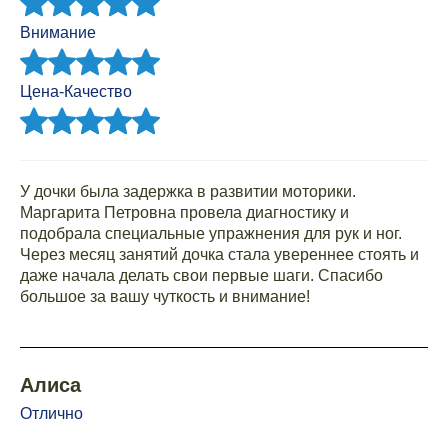
Внимание
Цена-Качество
У дочки была задержка в развитии моторики.
Маргарита Петровна провела диагностику и
подобрала специальные упражнения для рук и ног.
Через месяц занятий дочка стала увереннее стоять и
даже начала делать свои первые шаги. Спасибо
большое за вашу чуткость и внимание!
Алиса
Отлично