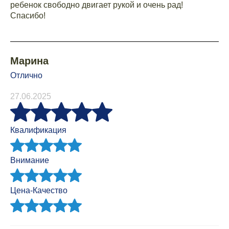
ребенок свободно двигает рукой и очень рад!
Спасибо!
Марина
Отлично
27.06.2025
Квалификация
Внимание
Цена-Качество