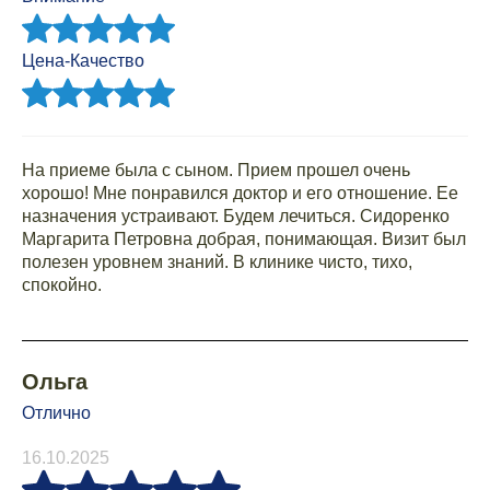
Цена-Качество
На приеме была с сыном. Прием прошел очень
хорошо! Мне понравился доктор и его отношение. Ее
назначения устраивают. Будем лечиться. Сидоренко
Маргарита Петровна добрая, понимающая. Визит был
полезен уровнем знаний. В клинике чисто, тихо,
спокойно.
Ольга
Отлично
16.10.2025