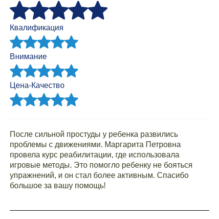
Квалификация
Внимание
Цена-Качество
После сильной простуды у ребенка развились
проблемы с движениями. Маргарита Петровна
провела курс реабилитации, где использовала
игровые методы. Это помогло ребенку не бояться
упражнений, и он стал более активным. Спасибо
большое за вашу помощь!