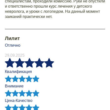
специалистам, проходили комиссию. Руки не опустили
и ответственно прошли курс лечения у детского
невролога, и уроки с логопедом. На данный момент
заиканий практически нет.
Лилит
Отлично
29.09.2025
Квалификация
Внимание
Цена-Качество