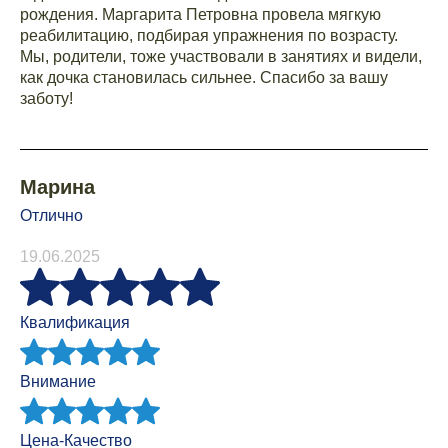
рождения. Маргарита Петровна провела мягкую
реабилитацию, подбирая упражнения по возрасту.
Мы, родители, тоже участвовали в занятиях и видели,
как дочка становилась сильнее. Спасибо за вашу
заботу!
Марина
Отлично
19.06.2025
Квалификация
Внимание
Цена-Качество