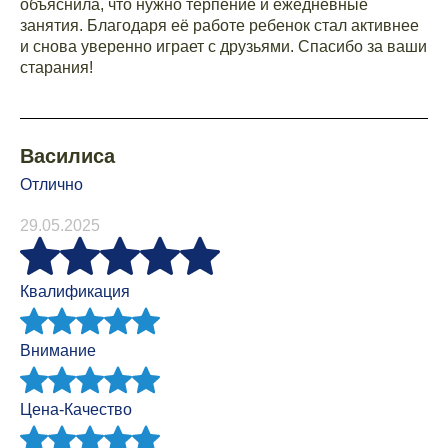
объяснила, что нужно терпение и ежедневные
занятия. Благодаря её работе ребенок стал активнее
и снова уверенно играет с друзьями. Спасибо за ваши
старания!
Василиса
Отлично
29.05.2025
Квалификация
Внимание
Цена-Качество