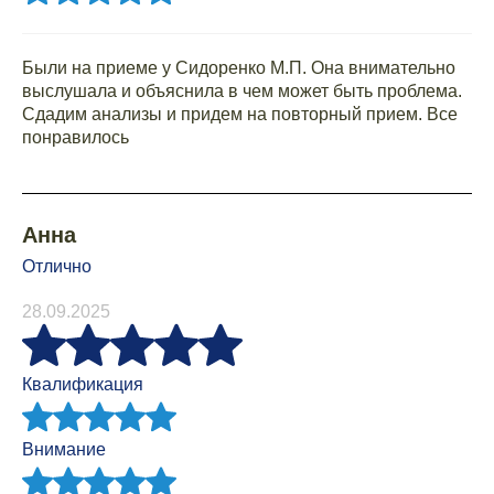
Были на приеме у Сидоренко М.П. Она внимательно
выслушала и объяснила в чем может быть проблема.
Сдадим анализы и придем на повторный прием. Все
понравилось
Анна
Отлично
28.09.2025
Квалификация
Внимание