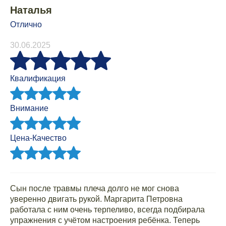
Наталья
Отлично
30.06.2025
Квалификация
Внимание
Цена-Качество
Сын после травмы плеча долго не мог снова
уверенно двигать рукой. Маргарита Петровна
работала с ним очень терпеливо, всегда подбирала
упражнения с учётом настроения ребёнка. Теперь