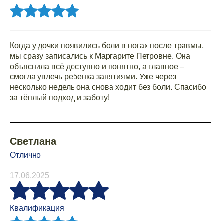
Когда у дочки появились боли в ногах после травмы,
мы сразу записались к Маргарите Петровне. Она
объяснила всё доступно и понятно, а главное –
смогла увлечь ребенка занятиями. Уже через
несколько недель она снова ходит без боли. Спасибо
за тёплый подход и заботу!
Светлана
Отлично
17.06.2025
Квалификация