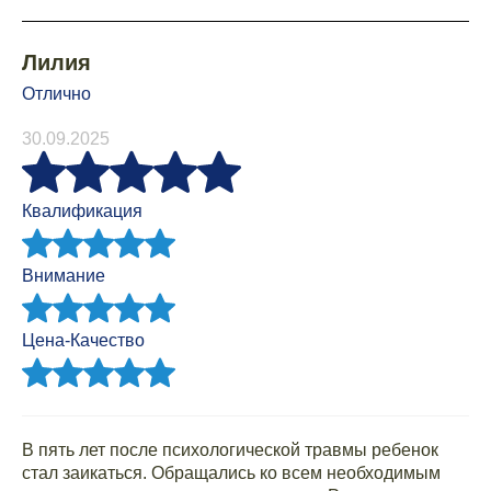
Лилия
Отлично
30.09.2025
Квалификация
Внимание
Цена-Качество
В пять лет после психологической травмы ребенок
стал заикаться. Обращались ко всем необходимым