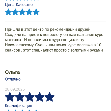
Цена-Качество
Пришли в этот центр по рекомендации друзей!
Сходили на прием к неврологу, он нам назначил курс
массажа . И попали мы к чудо специалисту
Николаевскому. Очень нам помог курс массажа в 10
сеансов , этот специалист просто с золотыми руками
Ольга
Отлично
28.09.2025
Квалификация