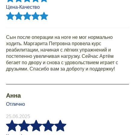
Цена-Качество
Сын после операции на ноге не мог нормально
ходить. Маргарита Петровна провела курс
реабилитации, начиная с лёгких упражнений и
постепенно увеличивая нагрузку. Сейчас Артём
бегает по двору и снова с удовольствием играет с
друзьями. Спасибо вам за доброту и поддержку!
Анна
Отлично
25.06.2025