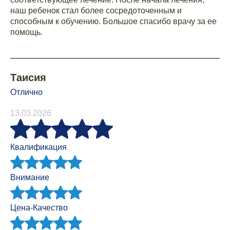
наш ребенок стал более сосредоточенным и
способным к обучению. Большое спасибо врачу за ее
помощь.
Таисия
Отлично
13.03.2026
Квалификация
Внимание
Цена-Качество