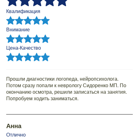
Квалификация
Внимание
Цена-Качество
Прошли диагностики логопеда, нейропсихолога.
Потом сразу попали к неврологу Сидоренко МП. По
окончанию осмотра, решили записаться на занятия.
Попробуем ходить заниматься.
Анна
Отлично