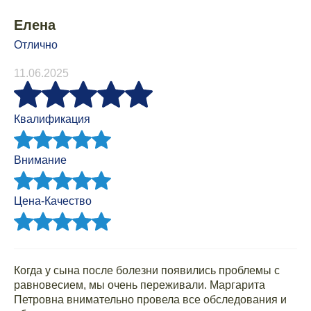
Елена
Отлично
11.06.2025
Квалификация
Внимание
Цена-Качество
Когда у сына после болезни появились проблемы с
равновесием, мы очень переживали. Маргарита
Петровна внимательно провела все обследования и