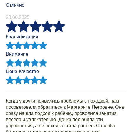
Отлично
23.06.2025
Квалификация
Внимание
Цена-Качество
Когда у дочки появились проблемы с походкой, нам
посоветовали обратиться к Маргарите Петровне. Она
сразу нашла подход к ребёнку, проводила занятия
весело и увлекательно. Дочка полюбила эти
упражнения, а её походка стала ровнее. Спасибо
большое за терпение и профессионализм!