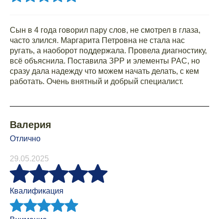
Сын в 4 года говорил пару слов, не смотрел в глаза,
часто злился. Маргарита Петровна не стала нас
ругать, а наоборот поддержала. Провела диагностику,
всё объяснила. Поставила ЗРР и элементы РАС, но
сразу дала надежду что можем начать делать, с кем
работать. Очень внятный и добрый специалист.
Валерия
Отлично
29.05.2025
Квалификация