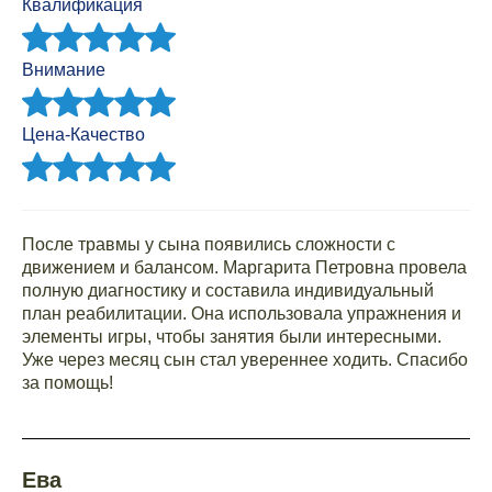
Квалификация
Внимание
Цена-Качество
После травмы у сына появились сложности с
движением и балансом. Маргарита Петровна провела
полную диагностику и составила индивидуальный
план реабилитации. Она использовала упражнения и
элементы игры, чтобы занятия были интересными.
Уже через месяц сын стал увереннее ходить. Спасибо
за помощь!
Ева