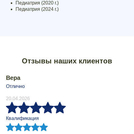
Педиатрия (2020 г.)
Педиатрия (2024 г.)
Отзывы наших клиентов
Вера
Отлично
20.04.2026
Квалификация