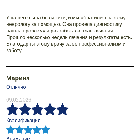
У нашего сына были тики, и мы обратились к этому
неврологу за помощью. Она провела диагностику,
нашла проблему и разработала план лечения.
Прошло несколько недель лечения и результаты есть.
Благодарны этому врачу за ее профессионализм и
заботу!
Марина
Отлично
09.02.2026
Квалификация
Внимание