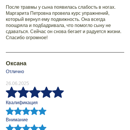
После травмы у сына появилась слабость в ногах.
Маргарита Петровна провела курс упражнений,
который вернул ему подвижность. Она всегда
поощряла и подбадривала, что помогло сыну не
сдаваться. Сейчас он снова бегает и радуется жизни.
Спасибо огромное!
Оксана
Отлично
26.06.2025
Квалификация
Внимание