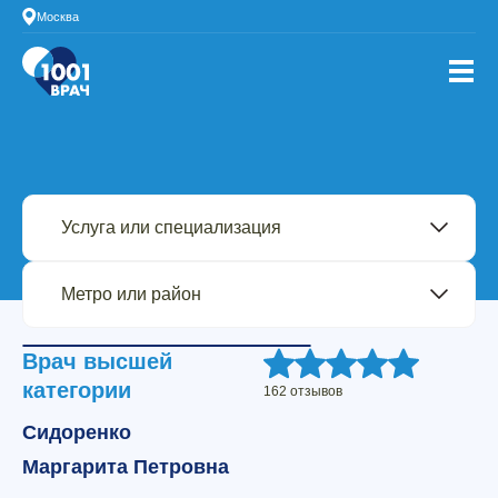
Москва
Врач высшей
категории
162 отзывов
Сидоренко
Маргарита Петровна