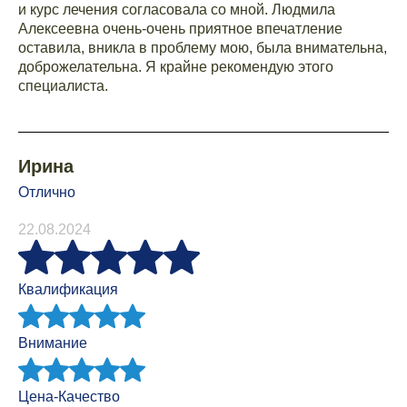
и курс лечения согласовала со мной. Людмила
Алексеевна очень-очень приятное впечатление
оставила, вникла в проблему мою, была внимательна,
доброжелательна. Я крайне рекомендую этого
специалиста.
Ирина
Отлично
22.08.2024
Квалификация
Внимание
Цена-Качество