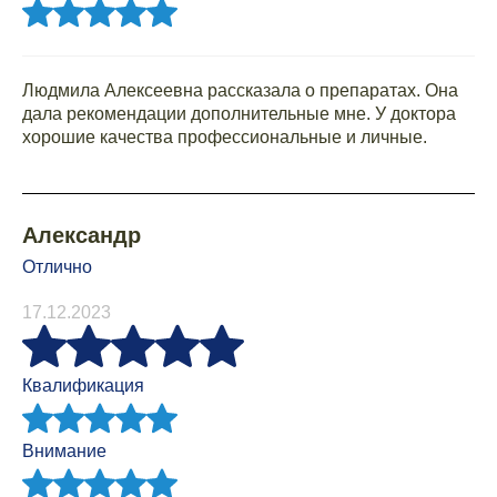
Людмила Алексеевна рассказала о препаратах. Она
дала рекомендации дополнительные мне. У доктора
хорошие качества профессиональные и личные.
Александр
Отлично
17.12.2023
Квалификация
Внимание