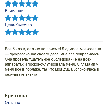
Внимание
Цена-Качество
Всё было идеально на приеме! Людмила Алексеевна
— профессионал своего дела, мне всё понравилось.
Она провела тщательное обследование на всех
аппаратах и проконсультировала меня. С глазами у
меня всё в порядке, так что моя душа успокоилась в
результате визита.
Кристина
Отлично