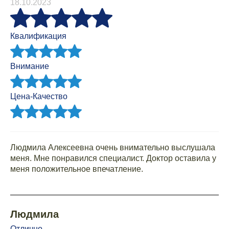
18.10.2023
Квалификация
Внимание
Цена-Качество
Людмила Алексеевна очень внимательно выслушала
меня. Мне понравился специалист. Доктор оставила у
меня положительное впечатление.
Людмила
Отлично