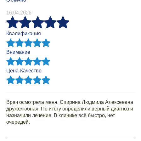
16.04.2026
Квалификация
Внимание
Цена-Качество
Врач осмотрела меня. Спирина Людмила Алексеевна
дружелюбная. По итогу определили верный диагноз и
назначили лечение. В клинике всё быстро, нет
очередей.