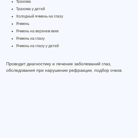
Трахома
Трахома у детей
Холодный ячмень на глазу
Ячмень
Ячмень на верхнем веке
Ячмень на глазу
Ячмень на глазу у детей
Проводит диагностику и лечение заболеваний глаз,
обследования при нарушении рефракции, подбор очков.