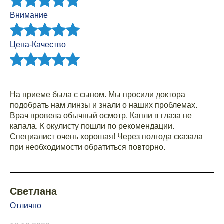
Внимание
Цена-Качество
На приеме была с сыном. Мы просили доктора
подобрать нам линзы и знали о наших проблемах.
Врач провела обычный осмотр. Капли в глаза не
капала. К окулисту пошли по рекомендации.
Специалист очень хорошая! Через полгода сказала
при необходимости обратиться повторно.
Светлана
Отлично