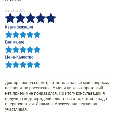
12.10.2023
Квалификация
Внимание
Цена-Качество
Доктор провела осмотр, ответила на все мои вопросы,
все понятно рассказала. У меня ни каких претензий
нет, прием мне понравился. По итогу консультации я
получила подтверждение диагноза и то, что мне надо
оперироваться. Людмила Алексеевна вежливая,
участливая.