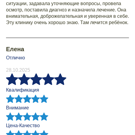
ситуации, задавала уточняющие вопросы, провела
осмотр, поставила диагноз и назначила лечение. Она
внимательная, доброжелательная и уверенная в себе.
Эту клинику очень хорошо знаю. Там лечится ребёнок.
Елена
Отлично
28.10.2025
Квалификация
Внимание
Цена-Качество