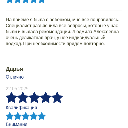
На приеме я была с ребёнком, мне все понравилось.
Специалист разъяснила все вопросы, которые у нас
были и выдала рекомендации. Людмила Алексеевна
очень деликатная врач, у нее индивидуальный
подход. При необходимости придем повторно.
Дарья
Отлично
22.05.2025
Квалификация
Внимание