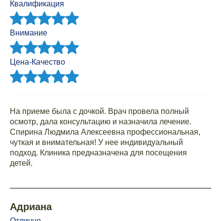
Квалификация
Внимание
Цена-Качество
На приеме была с дочкой. Врач провела полный
осмотр, дала консультацию и назначила лечение.
Спирина Людмила Алексеевна профессиональная,
чуткая и внимательная! У нее индивидуальный
подход. Клиника предназначена для посещения
детей.
Адриана
Отлично