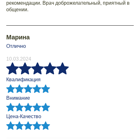
рекомендации. Врач доброжелательный, приятный в
общении.
Марина
Отлично
10.03.2024
Квалификация
Внимание
Цена-Качество