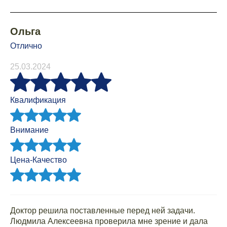
Ольга
Отлично
25.03.2024
Квалификация
Внимание
Цена-Качество
Доктор решила поставленные перед ней задачи.
Людмила Алексеевна проверила мне зрение и дала