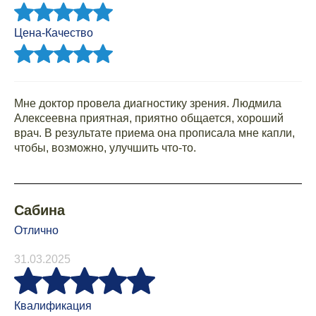
Цена-Качество
Мне доктор провела диагностику зрения. Людмила
Алексеевна приятная, приятно общается, хороший
врач. В результате приема она прописала мне капли,
чтобы, возможно, улучшить что-то.
Сабина
Отлично
31.03.2025
Квалификация