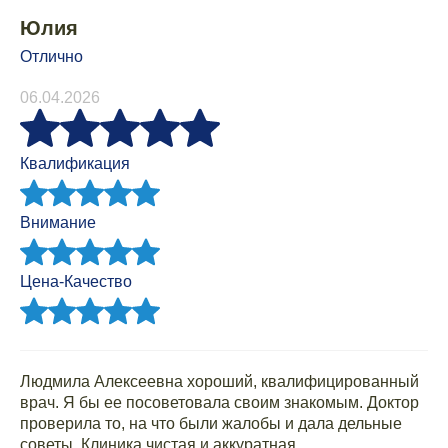
Юлия
Отлично
06.04.2026
Квалификация
Внимание
Цена-Качество
Людмила Алексеевна хороший, квалифицированный
врач. Я бы ее посоветовала своим знакомым. Доктор
проверила то, на что были жалобы и дала дельные
советы. Клиника чистая и аккуратная.