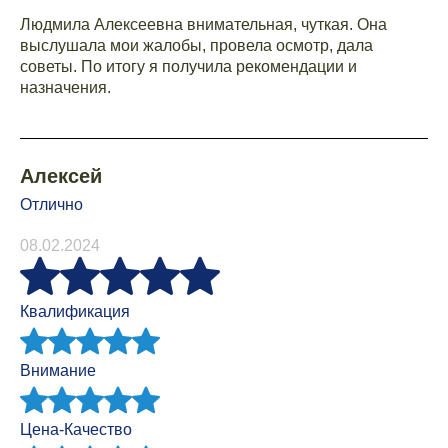
Людмила Алексеевна внимательная, чуткая. Она
выслушала мои жалобы, провела осмотр, дала
советы. По итогу я получила рекомендации и
назначения.
Алексей
Отлично
08.02.2024
Квалификация
Внимание
Цена-Качество