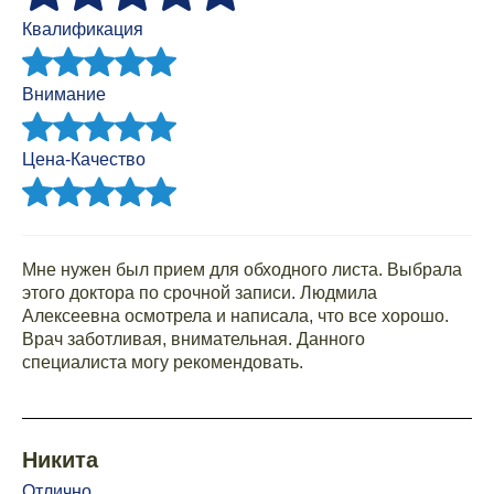
Квалификация
Внимание
Цена-Качество
Мне нужен был прием для обходного листа. Выбрала
этого доктора по срочной записи. Людмила
Алексеевна осмотрела и написала, что все хорошо.
Врач заботливая, внимательная. Данного
специалиста могу рекомендовать.
Никита
Отлично