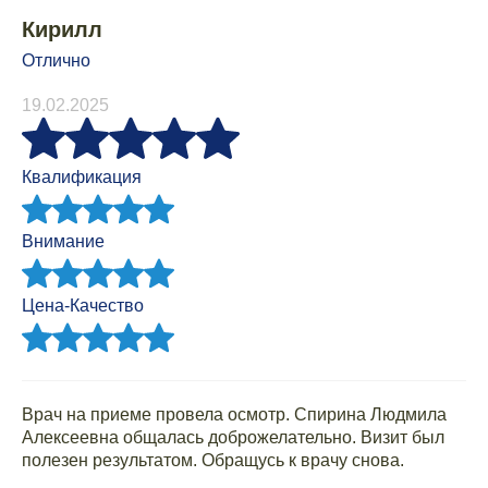
Кирилл
Отлично
19.02.2025
Квалификация
Внимание
Цена-Качество
Врач на приеме провела осмотр. Спирина Людмила
Алексеевна общалась доброжелательно. Визит был
полезен результатом. Обращусь к врачу снова.