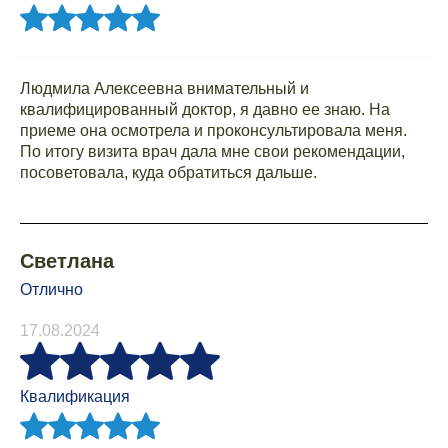
Людмила Алексеевна внимательный и
квалифицированный доктор, я давно ее знаю. На
приеме она осмотрела и проконсультировала меня.
По итогу визита врач дала мне свои рекомендации,
посоветовала, куда обратиться дальше.
Светлана
Отлично
17.08.2024
Квалификация