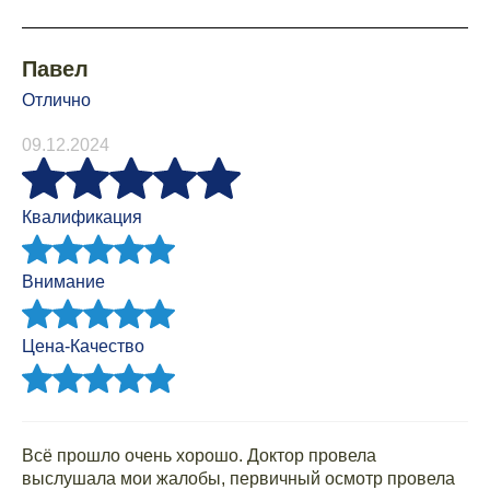
Павел
Отлично
09.12.2024
Квалификация
Внимание
Цена-Качество
Всё прошло очень хорошо. Доктор провела
выслушала мои жалобы, первичный осмотр провела