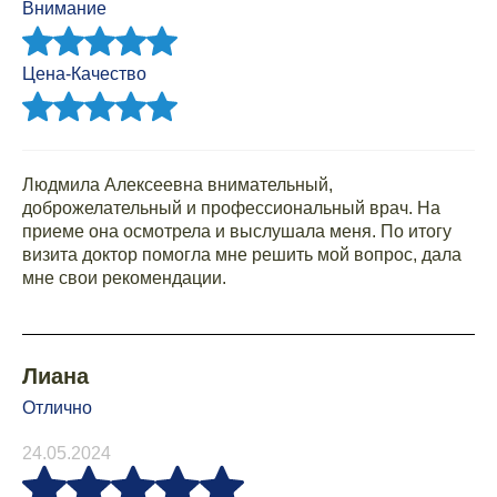
Внимание
Цена-Качество
Людмила Алексеевна внимательный,
доброжелательный и профессиональный врач. На
приеме она осмотрела и выслушала меня. По итогу
визита доктор помогла мне решить мой вопрос, дала
мне свои рекомендации.
Лиана
Отлично
24.05.2024