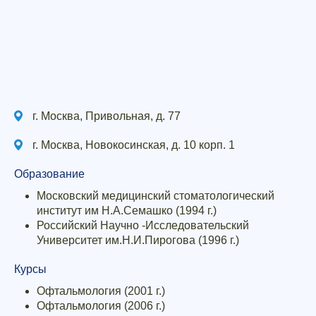
г. Москва, Привольная, д. 77
г. Москва, Новокосинская, д. 10 корп. 1
Образование
Московский медицинский стоматологический
институт им Н.А.Семашко (1994 г.)
Российский Научно -Исследовательский
Университет им.Н.И.Пирогова (1996 г.)
Курсы
Офтальмология (2001 г.)
Офтальмология (2006 г.)