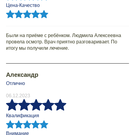
Цена-Качество
Были на приёме с ребёнком. Людмила Алексеевна
провела осмотр. Врач приятно разговаривает. По
итогу мы получили лечение.
Александр
Отлично
06.12.2023
Квалификация
Внимание