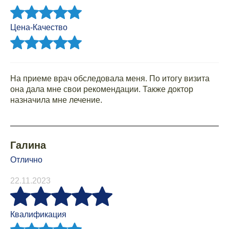
Цена-Качество
На приеме врач обследовала меня. По итогу визита
она дала мне свои рекомендации. Также доктор
назначила мне лечение.
Галина
Отлично
22.11.2023
Квалификация