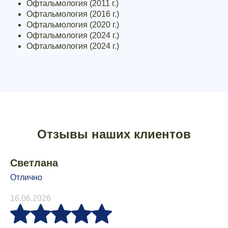
Офтальмология (2011 г.)
Офтальмология (2016 г.)
Офтальмология (2020 г.)
Офтальмология (2024 г.)
Офтальмология (2024 г.)
Отзывы наших клиентов
Светлана
Отлично
16.06.2026