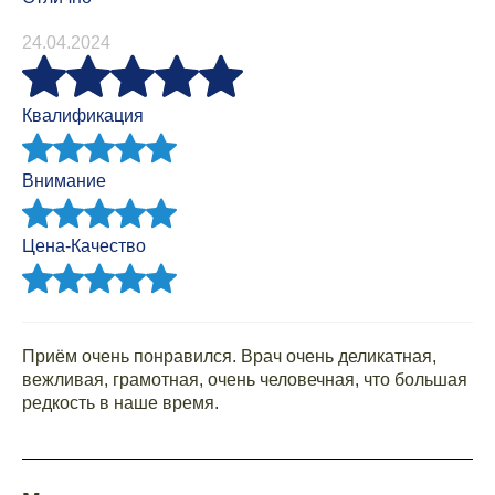
24.04.2024
Квалификация
Внимание
Цена-Качество
Приём очень понравился. Врач очень деликатная,
вежливая, грамотная, очень человечная, что большая
редкость в наше время.