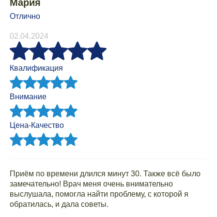
Мария
Отлично
02.04.2024
Квалификация
Внимание
Цена-Качество
Приём по времени длился минут 30. Также всё было
замечательно! Врач меня очень внимательно
выслушала, помогла найти проблему, с которой я
обратилась, и дала советы.