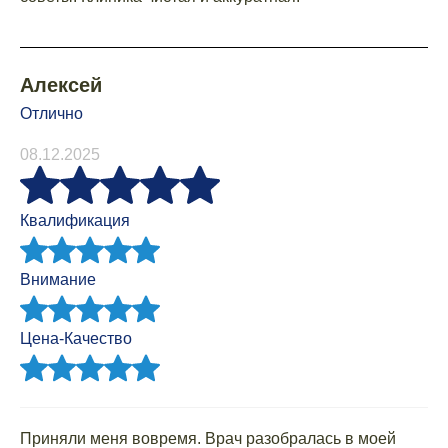
Алексей
Отлично
08.12.2025
Квалификация
Внимание
Цена-Качество
Приняли меня вовремя. Врач разобралась в моей