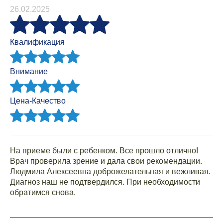
26.02.2025
Квалификация
Внимание
Цена-Качество
На приеме были с ребенком. Все прошло отлично!
Врач проверила зрение и дала свои рекомендации.
Людмила Алексеевна доброжелательная и вежливая.
Диагноз наш не подтвердился. При необходимости
обратимся снова.