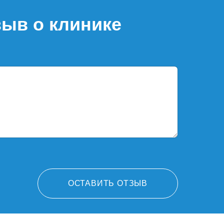
зыв о клинике
ОСТАВИТЬ ОТЗЫВ