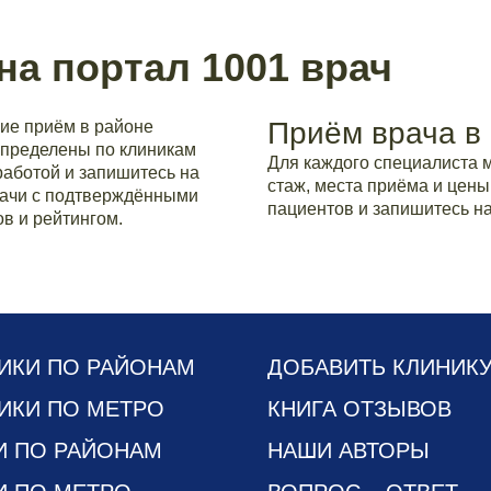
на портал 1001 врач
Приём врача в
ие приём в районе
спределены по клиникам
Для каждого специалиста 
аботой и запишитесь на
стаж, места приёма и цены
рачи с подтверждёнными
пациентов и запишитесь на
в и рейтингом.
ИКИ ПО РАЙОНАМ
ДОБАВИТЬ КЛИНИК
ИКИ ПО МЕТРО
КНИГА ОТЗЫВОВ
И ПО РАЙОНАМ
НАШИ АВТОРЫ