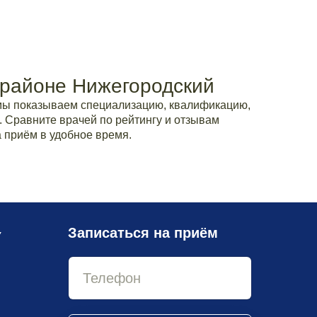
 районе Нижегородский
мы показываем специализацию, квалификацию,
. Сравните врачей по рейтингу и отзывам
 приём в удобное время.
Записаться на приём
У