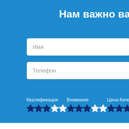
Нам важно ва
Квалификация
Внимание
Цена-Кач