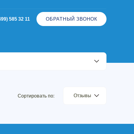
499) 585 32 11
ОБРАТНЫЙ ЗВОНОК
Отзывы
Сортировать по: