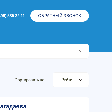
499) 585 32 11
ОБРАТНЫЙ ЗВОНОК
Рейтинг
Сортировать по:
агадаева