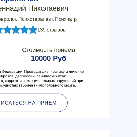
еннадий Николаевич
вролог, Психотерапевт, Психиатр
139 отзывов
Стоимость приема
10000 Руб
 Федерации. Проводит диагностику и лечение
врозов, депрессий, панических атак,
тв, коррекцию эмоциональных нарушений при
осудистых заболеваниях головного мозга.
ПИСАТЬСЯ НА ПРИЕМ