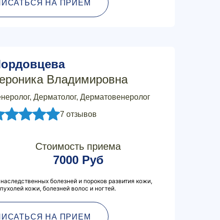
ПИСАТЬСЯ НА ПРИЕМ
ордовцева
ероника Владимировна
неролог, Дерматолог, Дерматовенеролог
7 отзывов
Стоимость приема
7000 Руб
наследственных болезней и пороков развития кожи,
пухолей кожи, болезней волос и ногтей.
ПИСАТЬСЯ НА ПРИЕМ