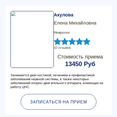
Акулова
Елена Михайловна
Невролог
32 отзывов
Стоимость приема
13450 Руб
Занимается диагностикой, лечением и профилактикой
заболеваний нервной системы, а также некоторых
заболеваний опорно-двигательного аппарата, влияющих на
работу ЦНС.
ЗАПИСАТЬСЯ НА ПРИЕМ