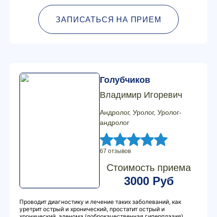
ЗАПИСАТЬСЯ НА ПРИЕМ
Голубчиков
Владимир Игоревич
Андролог, Уролог, Уролог-
андролог
67 отзывов
Стоимость приема
3000 Руб
Проводит диагностику и лечение таких заболеваний, как
уретрит острый и хронический, простатит острый и
хронический, аденома (доброкачественная гиперплазия)