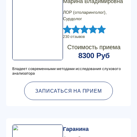
Марина Владимировна
ЛОР (отоларинголог),
Сурдолог
230 отзывов
Стоимость приема
8300 Руб
Владеет современными методами исследования слухового
анализатора
ЗАПИСАТЬСЯ НА ПРИЕМ
Гаранина