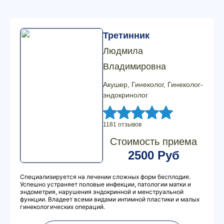
Третинник
Людмила
Владимировна
Акушер, Гинеколог, Гинеколог-
эндокринолог
1181 отзывов
Стоимость приема
2500 Руб
Специализируется на лечении сложных форм бесплодия.
Успешно устраняет половые инфекции, патологии матки и
эндометрия, нарушения эндокринной и менструальной
функции. Владеет всеми видами интимной пластики и малых
гинекологических операций.