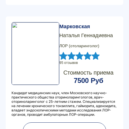
Марковская
Наталья Геннадиевна
ЛОР (отоларинголог)
95 отзывов
Стоимость приема
7500 Руб
Кандидат медицинских наук, член Московского научно-
практического общества оториноларингологов, врач-
оториноларинголог с 25-летним стажем. Специализируется
на лечении хронического тонзиллита, гайморита, аденоидита,
владеет эндоскопическими методами исследования ЛОР-
органов, проводит амбулаторные ЛОР-операции.