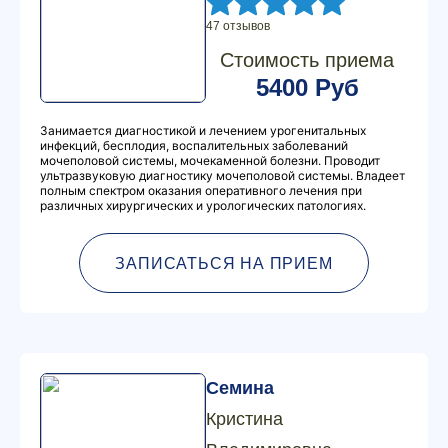
47 отзывов
Стоимость приема
5400 Руб
Занимается диагностикой и лечением урогенитальных
инфекций, бесплодия, воспалительных заболеваний
мочеполовой системы, мочекаменной болезни. Проводит
ультразвуковую диагностику мочеполовой системы. Владеет
полным спектром оказания оперативного лечения при
различных хирургических и урологических патологиях.
ЗАПИСАТЬСЯ НА ПРИЕМ
Семина
Кристина