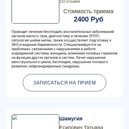
122 отзывов
Стоимость приема
2400 Руб
Проводит лечение бесплодия, воспалительных заболеваний
органов малого таза, диагностику и лечение ЗППП,
патология шейки матки, также осуществляет подготовку к
ЭКО и ведение беременности. Специализируется на
проблемах, связанными с нарушениями в работе
эндокринной системы женщины, влиянием половых гормонов
на функции других органов и систем. Лечит нарушения
менструального цикла, бесплодие, нарушение полового
развития, нейроэндокринные синдромы.
ЗАПИСАТЬСЯ НА ПРИЕМ
Шамугия
Есипович Татьяна