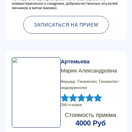
климактерического синдрома, доброкачественных опухолей
яичников и матки (миома).
ЗАПИСАТЬСЯ НА ПРИЕМ
Артемьева
Мария Александровна
Акушер, Гинеколог, Гинеколог-
эндокринолог
288 отзывов
Стоимость приема
4000 Руб