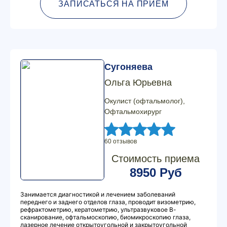
ЗАПИСАТЬСЯ НА ПРИЕМ
Сугоняева
Ольга Юрьевна
Окулист (офтальмолог),
Офтальмохирург
60 отзывов
Стоимость приема
8950 Руб
Занимается диагностикой и лечением заболеваний
переднего и заднего отделов глаза, проводит визометрию,
рефрактометрию, кератометрию, ультразвуковое В-
сканирование, офтальмоскопию, биомикроскопию глаза,
лазерное лечение открытоугольной и закрытоугольной