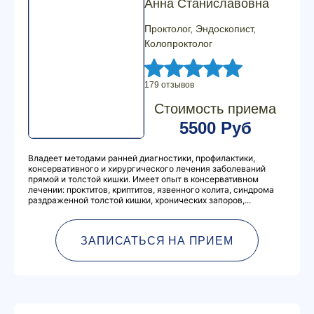
Анна Станиславовна
Проктолог, Эндоскопист,
Колопроктолог
179 отзывов
Стоимость приема
5500 Руб
Владеет методами ранней диагностики, профилактики,
консервативного и хирургического лечения заболеваний
прямой и толстой кишки. Имеет опыт в консервативном
лечении: проктитов, криптитов, язвенного колита, синдрома
раздраженной толстой кишки, хронических запоров,...
ЗАПИСАТЬСЯ НА ПРИЕМ