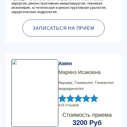
хирургия, реконструктивная микрохирургия, тканевая
инженерия, эстетическая и реконструктивная урология,
хирургическая андрология.
ЗАПИСАТЬСЯ НА ПРИЕМ
Амян
Маринэ Исаковна
Акушер, Гинеколог, Гинеколог-
эндокринолог
416 отзывов
Стоимость приема
3200 Руб