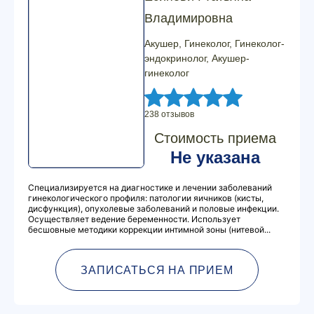
Владимировна
Акушер, Гинеколог, Гинеколог-
эндокринолог, Акушер-
гинеколог
238 отзывов
Стоимость приема
Не указана
Специализируется на диагностике и лечении заболеваний
гинекологического профиля: патологии яичников (кисты,
дисфункция), опухолевые заболеваний и половые инфекции.
Осуществляет ведение беременности. Использует
бесшовные методики коррекции интимной зоны (нитевой...
ЗАПИСАТЬСЯ НА ПРИЕМ