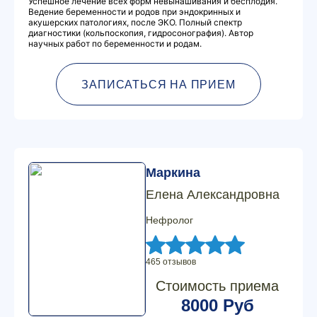
Успешное лечение всех форм невынашивания и бесплодия.
Ведение беременности и родов при эндокринных и
акушерских патологиях, после ЭКО. Полный спектр
диагностики (кольпоскопия, гидросонография). Автор
научных работ по беременности и родам.
ЗАПИСАТЬСЯ НА ПРИЕМ
Маркина
Елена Александровна
Нефролог
465 отзывов
Стоимость приема
8000 Руб