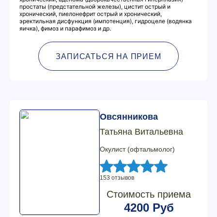
простаты (предстательной железы), цистит острый и
хронический, пиелонефрит острый и хронический,
эректильная дисфункция (импотенция), гидроцеле (водянка
яичка), фимоз и парафимоз и др.
ЗАПИСАТЬСЯ НА ПРИЕМ
Овсянникова
Татьяна Витальевна
Окулист (офтальмолог)
153 отзывов
Стоимость приема
4200 Руб