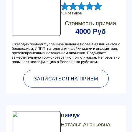
414 отзывов
Стоимость приема
4000 Руб
Ежегодно проводит успешное лечение более 490 пациентов с
бесплодием, ИППП, патологиями шейки матки и эндометрия,
преждевременным истощением яичников. Подбирает
заместительную гормонотерапию при климаксе. Непрерывно
повышает квалификацию в России и за рубежом.
ЗАПИСАТЬСЯ НА ПРИЕМ
Пинчук
Наталья Ананьевна