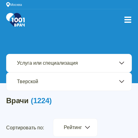
Москва
Врачи
(1224)
Рейтинг
Сортировать по: