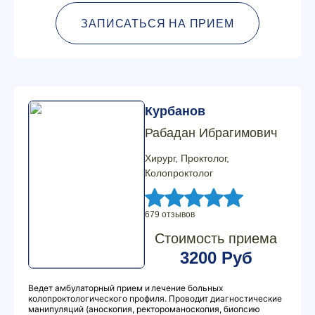
ЗАПИСАТЬСЯ НА ПРИЕМ
Курбанов
Рабадан Ибрагимович
Хирург, Проктолог,
Колопроктолог
679 отзывов
Стоимость приема
3200 Руб
Ведет амбулаторный прием и лечение больных
колопроктологического профиля. Проводит диагностические
манипуляций (аноскопия, ректороманоскопия, биопсию