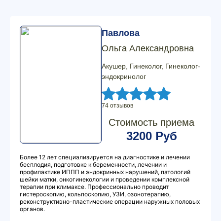
Павлова
Ольга Александровна
Акушер, Гинеколог, Гинеколог-
эндокринолог
74 отзывов
Стоимость приема
3200 Руб
Более 12 лет специализируется на диагностике и лечении
бесплодия, подготовке к беременности, лечении и
профилактике ИППП и эндокринных нарушений, патологий
шейки матки, онкогинекологии и проведении комплексной
терапии при климаксе. Профессионально проводит
гистероскопию, кольпоскопию, УЗИ, озонотерапию,
реконструктивно-пластические операции наружных половых
органов.