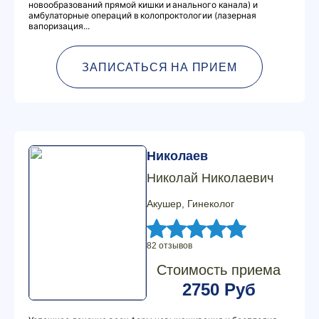
новообразований прямой кишки и анального канала) и
амбулаторные операций в колопроктологии (лазерная
вапоризация...
ЗАПИСАТЬСЯ НА ПРИЕМ
Николаев
Николай Николаевич
Акушер, Гинеколог
82 отзывов
Стоимость приема
2750 Руб