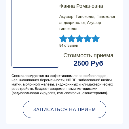
Фаина Романовна
Акушер, Гинеколог, Гинеколог-
эндокринолог, Акушер-
гинеколог
84 отзывов
Стоимость приема
2500 Руб
Специализируется на эффективном лечении бесплодия,
невынашивания беременности, ИППП, заболеваний шейки
матки, молочной железы, эндокринных и климактерических
расстройств. Владеет современными методиками
(радиоволновая хирургия, кольпоскопия, озонотерапия).
ЗАПИСАТЬСЯ НА ПРИЕМ