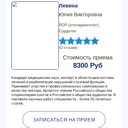
Левина
Юлия Викторовна
ЛОР (отоларинголог),
Сурдолог
42 отзывов
Стоимость приема
8300 Руб
Кандидат медицинских наук, эксперт в области диагностики,
лечения и реабилитации нарушений слуховой функции.
Принимает участие в профессиональных симпозиумах в
качестве лектора, является членом Российского общества
оториноларингологов и Российского общества аудиологов. В
портфеле научных работ специалиста - более 50 печатных
статей.
ЗАПИСАТЬСЯ НА ПРИЕМ