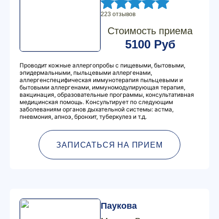
223 отзывов
Стоимость приема
5100 Руб
Проводит кожные аллергопробы с пищевыми, бытовыми,
эпидермальными, пыльцевыми аллергенами,
аллергенспецифическая иммунотерапия пыльцевыми и
бытовыми аллергенами, иммуномодулирующая терапия,
вакцинация, образовательные программы, консультативная
медицинская помощь. Консультирует по следующим
заболеваниям органов дыхательной системы: астма,
пневмония, апноэ, бронхит, туберкулез и т.д.
ЗАПИСАТЬСЯ НА ПРИЕМ
Паукова