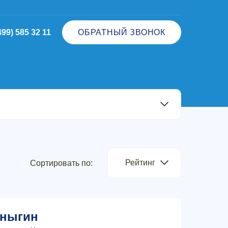
499) 585 32 11
ОБРАТНЫЙ ЗВОНОК
Рейтинг
Сортировать по:
ныгин