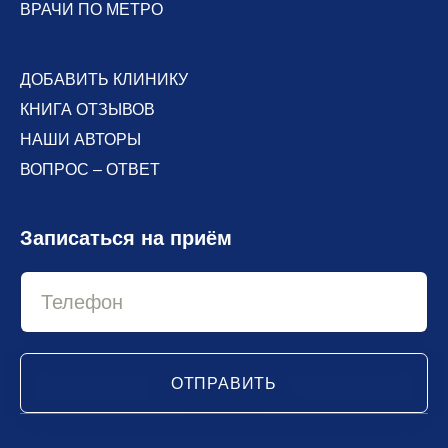
ВРАЧИ ПО МЕТРО
ДОБАВИТЬ КЛИНИКУ
КНИГА ОТЗЫВОВ
НАШИ АВТОРЫ
ВОПРОС – ОТВЕТ
Записаться на приём
ОТПРАВИТЬ