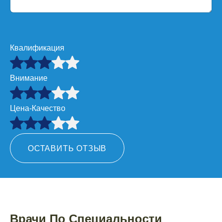
Квалификация
Внимание
Цена-Качество
ОСТАВИТЬ ОТЗЫВ
Врачи По Специальности