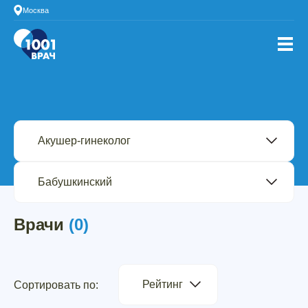
Москва
Врачи
(0)
Рейтинг
Сортировать по: