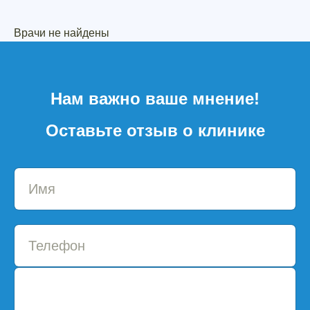
Врачи не найдены
Нам важно ваше мнение!
Оставьте отзыв о клинике