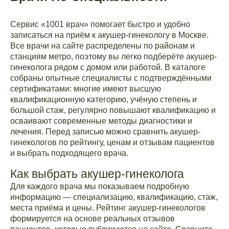
Сервис «1001 врач» помогает быстро и удобно
записаться на приём к акушер-гинекологу в Москве.
Все врачи на сайте распределены по районам и
станциям метро, поэтому вы легко подберёте акушер-
гинеколога рядом с домом или работой. В каталоге
собраны опытные специалисты с подтверждёнными
сертификатами: многие имеют высшую
квалификационную категорию, учёную степень и
большой стаж, регулярно повышают квалификацию и
осваивают современные методы диагностики и
лечения. Перед записью можно сравнить акушер-
гинекологов по рейтингу, ценам и отзывам пациентов
и выбрать подходящего врача.
Как выбрать акушер-гинеколога
Для каждого врача мы показываем подробную
информацию — специализацию, квалификацию, стаж,
места приёма и цены. Рейтинг акушер-гинекологов
формируется на основе реальных отзывов