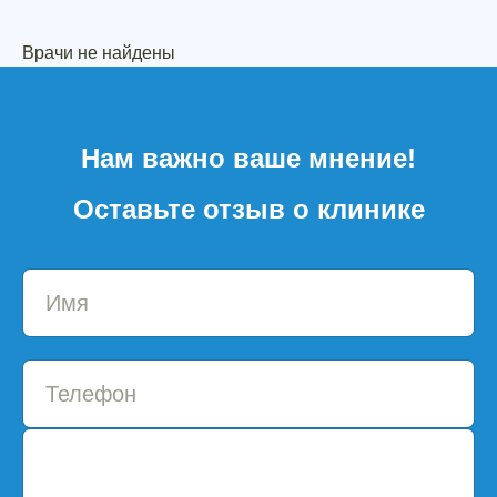
Врачи не найдены
Нам важно ваше мнение!
Оставьте отзыв о клинике