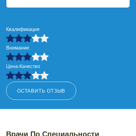
Квалификация
Внимание
Цена-Качество
ОСТАВИТЬ ОТЗЫВ
Врачи По Специальности