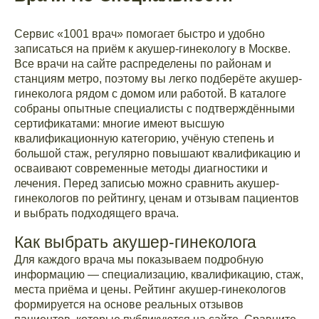
Сервис «1001 врач» помогает быстро и удобно
записаться на приём к акушер-гинекологу в Москве.
Все врачи на сайте распределены по районам и
станциям метро, поэтому вы легко подберёте акушер-
гинеколога рядом с домом или работой. В каталоге
собраны опытные специалисты с подтверждёнными
сертификатами: многие имеют высшую
квалификационную категорию, учёную степень и
большой стаж, регулярно повышают квалификацию и
осваивают современные методы диагностики и
лечения. Перед записью можно сравнить акушер-
гинекологов по рейтингу, ценам и отзывам пациентов
и выбрать подходящего врача.
Как выбрать акушер-гинеколога
Для каждого врача мы показываем подробную
информацию — специализацию, квалификацию, стаж,
места приёма и цены. Рейтинг акушер-гинекологов
формируется на основе реальных отзывов