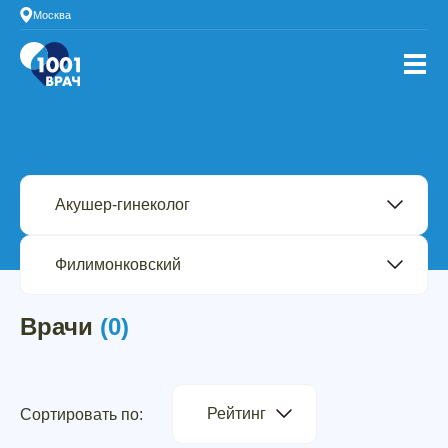
Москва
Врачи
(0)
Рейтинг
Сортировать по: