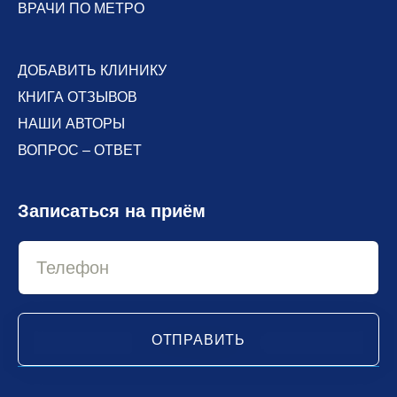
ВРАЧИ ПО МЕТРО
ДОБАВИТЬ КЛИНИКУ
КНИГА ОТЗЫВОВ
НАШИ АВТОРЫ
ВОПРОС – ОТВЕТ
Записаться на приём
ОТПРАВИТЬ