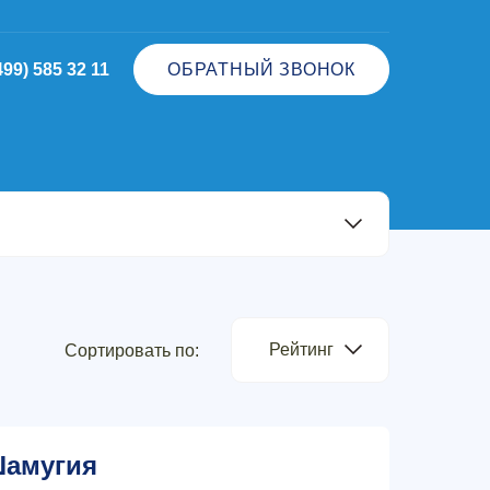
499) 585 32 11
ОБРАТНЫЙ ЗВОНОК
Рейтинг
Сортировать по:
амугия