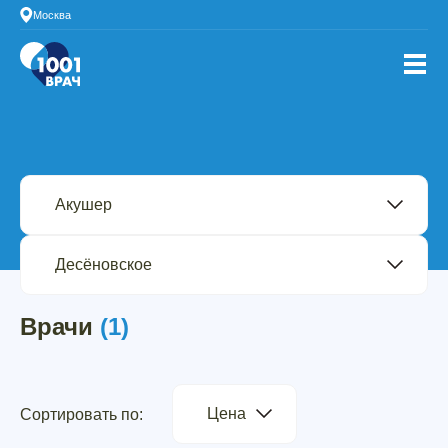
Москва
Врачи
(1)
Цена
Сортировать по: