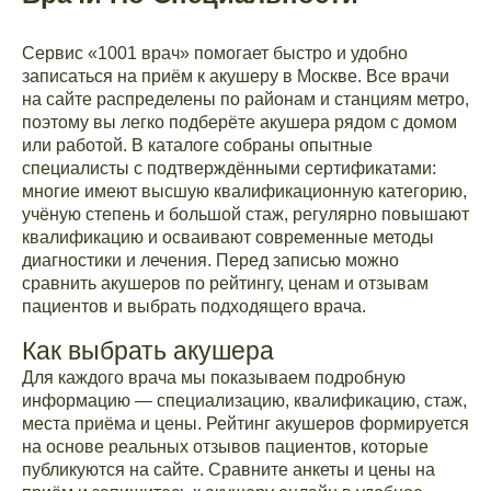
Сервис «1001 врач» помогает быстро и удобно
записаться на приём к акушеру в Москве. Все врачи
на сайте распределены по районам и станциям метро,
поэтому вы легко подберёте акушера рядом с домом
или работой. В каталоге собраны опытные
специалисты с подтверждёнными сертификатами:
многие имеют высшую квалификационную категорию,
учёную степень и большой стаж, регулярно повышают
квалификацию и осваивают современные методы
диагностики и лечения. Перед записью можно
сравнить акушеров по рейтингу, ценам и отзывам
пациентов и выбрать подходящего врача.
Как выбрать акушера
Для каждого врача мы показываем подробную
информацию — специализацию, квалификацию, стаж,
места приёма и цены. Рейтинг акушеров формируется
на основе реальных отзывов пациентов, которые
публикуются на сайте. Сравните анкеты и цены на