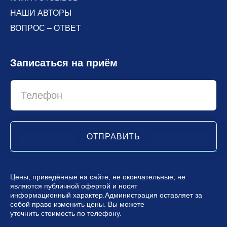
НАШИ АВТОРЫ
ВОПРОС – ОТВЕТ
Записаться на приём
ОТПРАВИТЬ
Цены, приведённые на сайте, не окончательные, не
являются публичной офертой и носят
информационный характер.Администрация оставляет за
собой право изменить цены. Вы можете
уточнить стоимость по телефону.