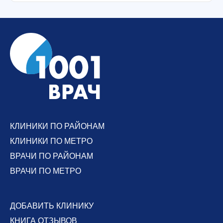
КЛИНИКИ ПО РАЙОНАМ
КЛИНИКИ ПО МЕТРО
ВРАЧИ ПО РАЙОНАМ
ВРАЧИ ПО МЕТРО
ДОБАВИТЬ КЛИНИКУ
КНИГА ОТЗЫВОВ