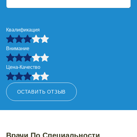
Квалификация
Внимание
Цена-Качество
ОСТАВИТЬ ОТЗЫВ
Врачи По Специальности