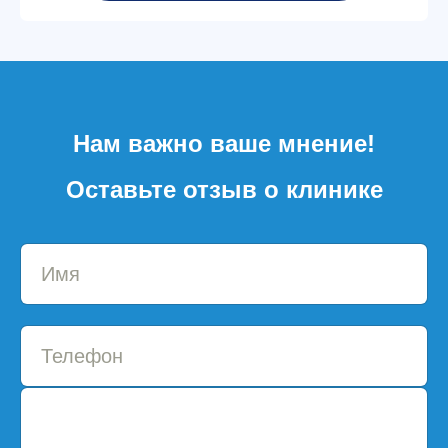
Нам важно ваше мнение!
Оставьте отзыв о клинике