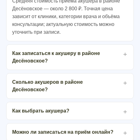
Средняя стоимость приёма акушера в районе
Десёновское — около 2 800 ₽. Точная цена
зависит от клиники, категории врача и объёма
консультации; актуальную стоимость можно
уточнить при записи.
Как записаться к акушеру в районе
Десёновское?
Сколько акушеров в районе
Десёновское?
Как выбрать акушера?
Можно ли записаться на приём онлайн?