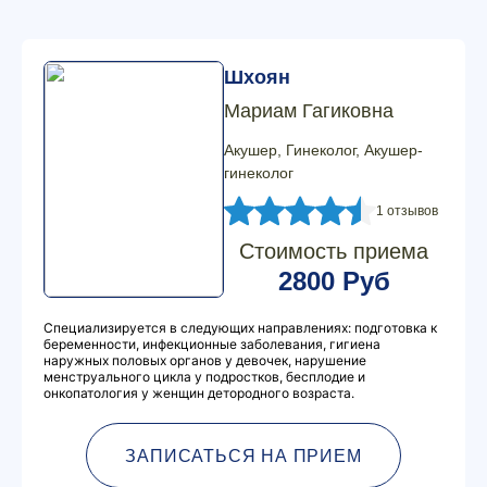
Шхоян
Мариам Гагиковна
Акушер, Гинеколог, Акушер-
гинеколог
1 отзывов
Стоимость приема
2800 Руб
Специализируется в следующих направлениях: подготовка к
беременности, инфекционные заболевания, гигиена
наружных половых органов у девочек, нарушение
менструального цикла у подростков, бесплодие и
онкопатология у женщин детородного возраста.
ЗАПИСАТЬСЯ НА ПРИЕМ