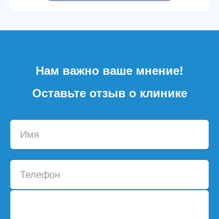
Нам важно ваше мнение!
Оставьте отзыв о клинике