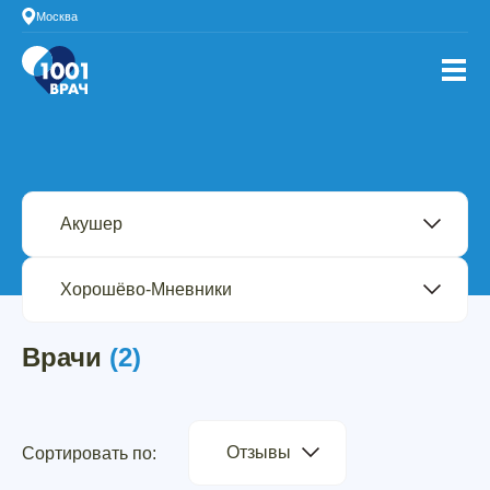
Москва
Врачи
(2)
Отзывы
Сортировать по: