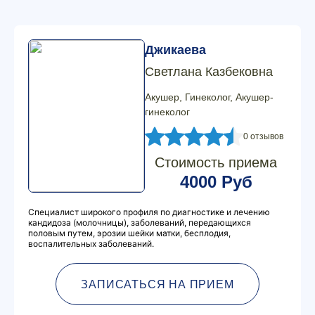
Джикаева
Светлана Казбековна
Акушер, Гинеколог, Акушер-
гинеколог
0 отзывов
Стоимость приема
4000 Руб
Специалист широкого профиля по диагностике и лечению
кандидоза (молочницы), заболеваний, передающихся
половым путем, эрозии шейки матки, бесплодия,
воспалительных заболеваний.
ЗАПИСАТЬСЯ НА ПРИЕМ