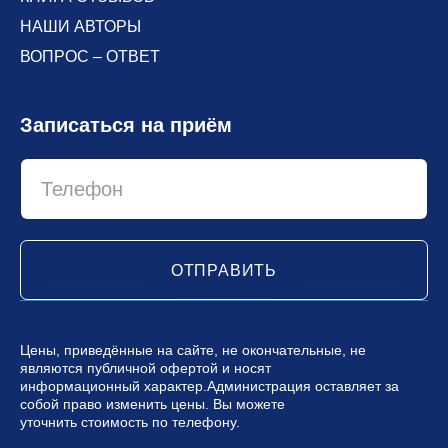
НАШИ АВТОРЫ
ВОПРОС – ОТВЕТ
Записаться на приём
ОТПРАВИТЬ
Цены, приведённые на сайте, не окончательные, не
являются публичной офертой и носят
информационный характер.Администрация оставляет за
собой право изменить цены. Вы можете
уточнить стоимость по телефону.