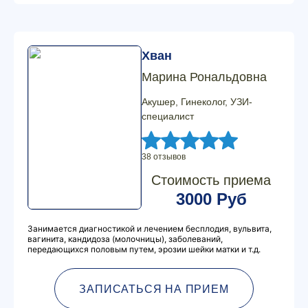
Хван
Марина Рональдовна
Акушер, Гинеколог, УЗИ-
специалист
38 отзывов
Стоимость приема
3000 Руб
Занимается диагностикой и лечением бесплодия, вульвита,
вагинита, кандидоза (молочницы), заболеваний,
передающихся половым путем, эрозии шейки матки и т.д.
ЗАПИСАТЬСЯ НА ПРИЕМ