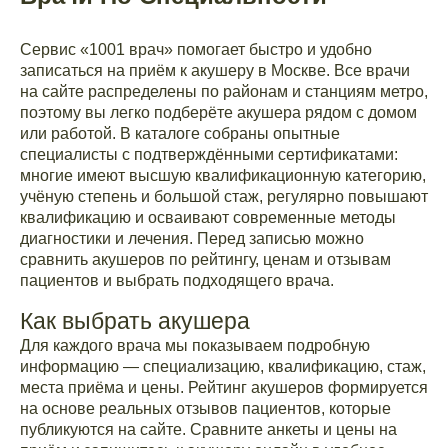
Сервис «1001 врач» помогает быстро и удобно
записаться на приём к акушеру в Москве. Все врачи
на сайте распределены по районам и станциям метро,
поэтому вы легко подберёте акушера рядом с домом
или работой. В каталоге собраны опытные
специалисты с подтверждёнными сертификатами:
многие имеют высшую квалификационную категорию,
учёную степень и большой стаж, регулярно повышают
квалификацию и осваивают современные методы
диагностики и лечения. Перед записью можно
сравнить акушеров по рейтингу, ценам и отзывам
пациентов и выбрать подходящего врача.
Как выбрать акушера
Для каждого врача мы показываем подробную
информацию — специализацию, квалификацию, стаж,
места приёма и цены. Рейтинг акушеров формируется
на основе реальных отзывов пациентов, которые
публикуются на сайте. Сравните анкеты и цены на