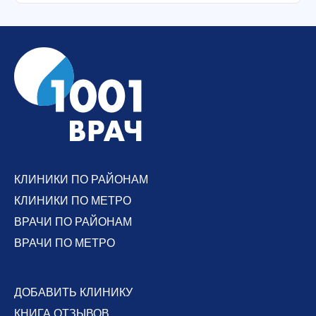
КЛИНИКИ ПО РАЙОНАМ
КЛИНИКИ ПО МЕТРО
ВРАЧИ ПО РАЙОНАМ
ВРАЧИ ПО МЕТРО
ДОБАВИТЬ КЛИНИКУ
КНИГА ОТЗЫВОВ