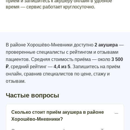
приём и запишитесь к акушеру онлайн в удобное
время — сервис работает круглосуточно.
В районе Хорошёво-Мневники доступно
2 акушера
—
проверенные специалисты с рейтингом и отзывами
пациентов. Средняя стоимость приёма — около
3 500
₽
, средний рейтинг —
4,4 из 5
. Запишитесь на приём
онлайн, сравнив специалистов по цене, стажу и
отзывам.
Частые вопросы
Сколько стоит приём акушера в районе
Хорошёво-Мневники?