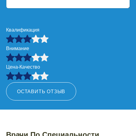
Квалификация
Внимание
Цена-Качество
ОСТАВИТЬ ОТЗЫВ
Врачи По Специальности