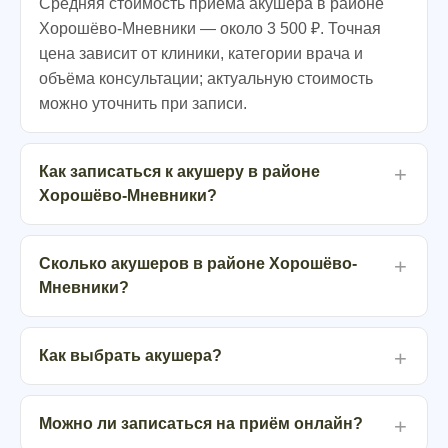
Средняя стоимость приёма акушера в районе
Хорошёво-Мневники — около 3 500 ₽. Точная
цена зависит от клиники, категории врача и
объёма консультации; актуальную стоимость
можно уточнить при записи.
Как записаться к акушеру в районе
Хорошёво-Мневники?
Сколько акушеров в районе Хорошёво-
Мневники?
Как выбрать акушера?
Можно ли записаться на приём онлайн?