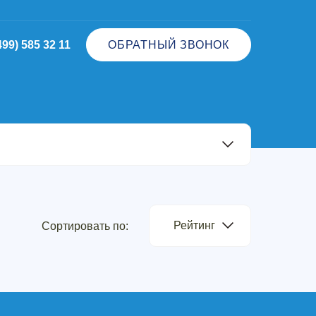
499) 585 32 11
ОБРАТНЫЙ ЗВОНОК
Рейтинг
Сортировать по: