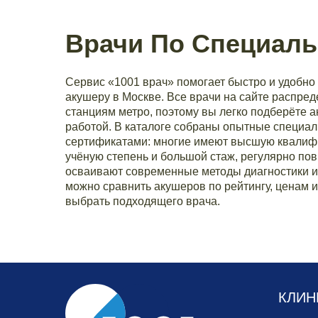
Врачи По Специаль
Сервис «1001 врач» помогает быстро и удобно 
акушеру в Москве. Все врачи на сайте распре
станциям метро, поэтому вы легко подберёте 
работой. В каталоге собраны опытные специа
сертификатами: многие имеют высшую квалиф
учёную степень и большой стаж, регулярно п
осваивают современные методы диагностики и
можно сравнить акушеров по рейтингу, ценам 
выбрать подходящего врача.
КЛИН