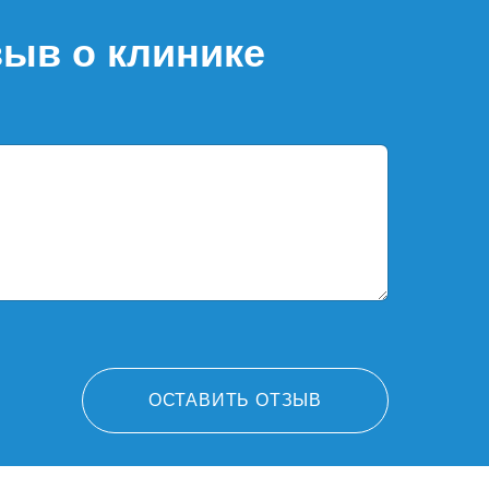
зыв о клинике
ОСТАВИТЬ ОТЗЫВ