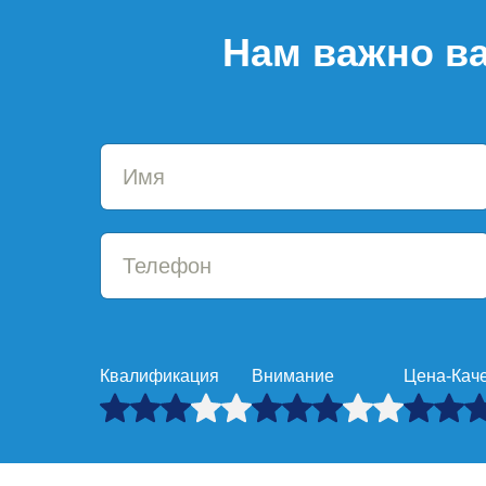
Нам важно ва
Квалификация
Внимание
Цена-Кач