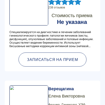
238 отзывов
Стоимость приема
Не указана
Специализируется на диагностике и лечении заболеваний
гинекологического профиля: патологии яичников (кисты,
дисфункция), опухолевые заболеваний и половые инфекции.
Осуществляет ведение беременности. Использует
бесшовные методики коррекции интимной зоны (нитевой...
ЗАПИСАТЬСЯ НА ПРИЕМ
Верещагина
Елена Викторовна
Акушер, Гинеколог, УЗИ-