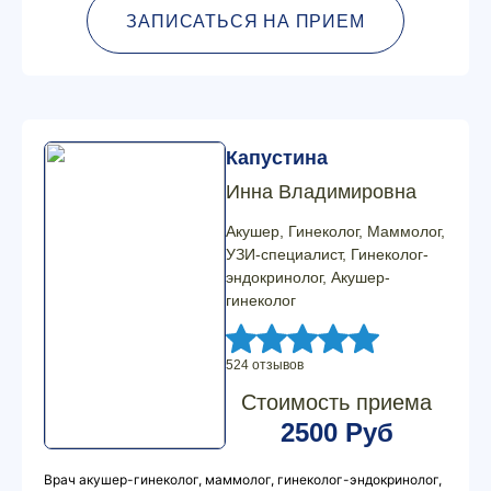
ЗАПИСАТЬСЯ НА ПРИЕМ
Капустина
Инна Владимировна
Акушер, Гинеколог, Маммолог,
УЗИ-специалист, Гинеколог-
эндокринолог, Акушер-
гинеколог
524 отзывов
Стоимость приема
2500 Руб
Врач акушер-гинеколог, маммолог, гинеколог-эндокринолог,