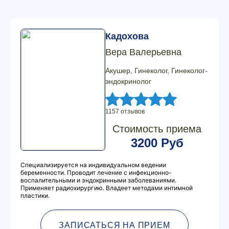
Кадохова
Вера Валерьевна
Акушер, Гинеколог, Гинеколог-
эндокринолог
1157 отзывов
Стоимость приема
3200 Руб
Специализируется на индивидуальном ведении
беременности. Проводит лечение с инфекционно-
воспалительными и эндокринными заболеваниями.
Применяет радиохирургию. Владеет методами интимной
пластики.
ЗАПИСАТЬСЯ НА ПРИЕМ