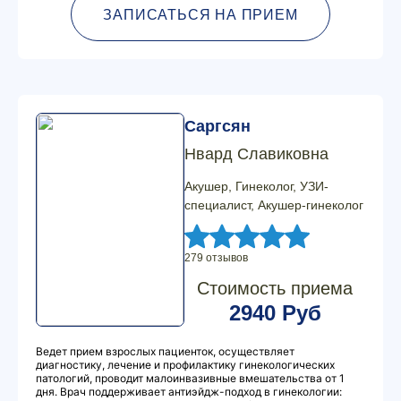
ЗАПИСАТЬСЯ НА ПРИЕМ
Саргсян
Нвард Славиковна
Акушер, Гинеколог, УЗИ-
специалист, Акушер-гинеколог
279 отзывов
Стоимость приема
2940 Руб
Ведет прием взрослых пациенток, осуществляет
диагностику, лечение и профилактику гинекологических
патологий, проводит малоинвазивные вмешательства от 1
дня. Врач поддерживает антиэйдж-подход в гинекологии: