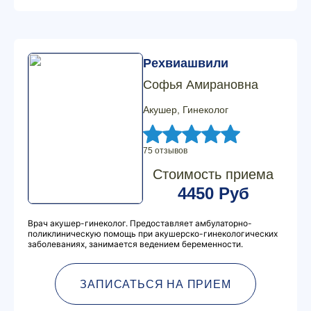
Рехвиашвили
Софья Амирановна
Акушер, Гинеколог
75 отзывов
Стоимость приема
4450 Руб
Врач акушер-гинеколог. Предоставляет амбулаторно-
поликлиническую помощь при акушерско-гинекологических
заболеваниях, занимается ведением беременности.
ЗАПИСАТЬСЯ НА ПРИЕМ