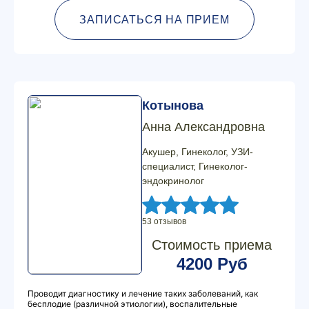
ЗАПИСАТЬСЯ НА ПРИЕМ
Котынова
Анна Александровна
Акушер, Гинеколог, УЗИ-
специалист, Гинеколог-
эндокринолог
53 отзывов
Стоимость приема
4200 Руб
Проводит диагностику и лечение таких заболеваний, как
бесплодие (различной этиологии), воспалительные