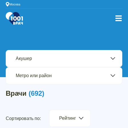
Москва
Врачи
(692)
Рейтинг
Сортировать по: