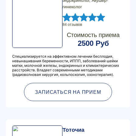
эндокринолог, Акушер-
гинеколог
84 отзывов
Стоимость приема
2500 Руб
Специализируется на эффективном лечении бесплодия,
невынашивания беременности, ИППП, заболеваний шейки
матки, молочной железы, эндокринных и климактерических
расстройств. Владеет современными методиками
(радиоволновая хирургия, кольпоскопия, озонотерапия).
ЗАПИСАТЬСЯ НА ПРИЕМ
Тоточиа