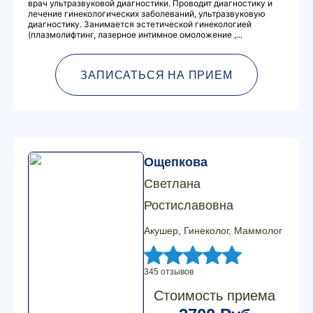
врач ультразвуковой диагностики. Проводит диагностику и
лечение гинекологических заболеваний, ультразвуковую
диагностику. Занимается эстетической гинекологией
(плазмолифтинг, лазерное интимное омоложение ,...
ЗАПИСАТЬСЯ НА ПРИЕМ
Ощепкова
Светлана
Ростиславовна
Акушер, Гинеколог, Маммолог
345 отзывов
Стоимость приема