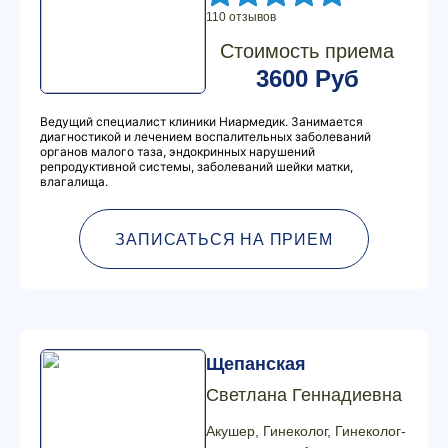
110 отзывов
Стоимость приема
3600 Руб
Ведущий специалист клиники Ниармедик. Занимается
диагностикой и лечением воспалительных заболеваний
органов малого таза, эндокринных нарушений
репродуктивной системы, заболеваний шейки матки,
влагалища.
ЗАПИСАТЬСЯ НА ПРИЕМ
Щепанская
Светлана Геннадиевна
Акушер, Гинеколог, Гинеколог-