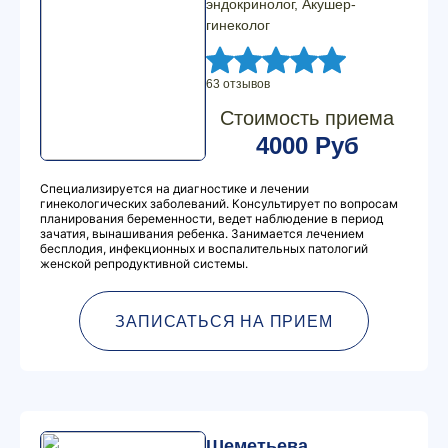
эндокринолог, Акушер-
гинеколог
63 отзывов
Стоимость приема
4000 Руб
Специализируется на диагностике и лечении
гинекологических заболеваний. Консультирует по вопросам
планирования беременности, ведет наблюдение в период
зачатия, вынашивания ребенка. Занимается лечением
бесплодия, инфекционных и воспалительных патологий
женской репродуктивной системы.
ЗАПИСАТЬСЯ НА ПРИЕМ
Шеметьева