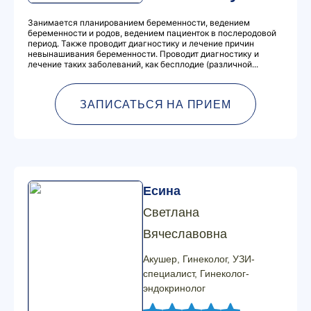
Занимается планированием беременности, ведением
беременности и родов, ведением пациенток в послеродовой
период. Также проводит диагностику и лечение причин
невынашивания беременности. Проводит диагностику и
лечение таких заболеваний, как бесплодие (различной...
ЗАПИСАТЬСЯ НА ПРИЕМ
Есина
Светлана
Вячеславовна
Акушер, Гинеколог, УЗИ-
специалист, Гинеколог-
эндокринолог