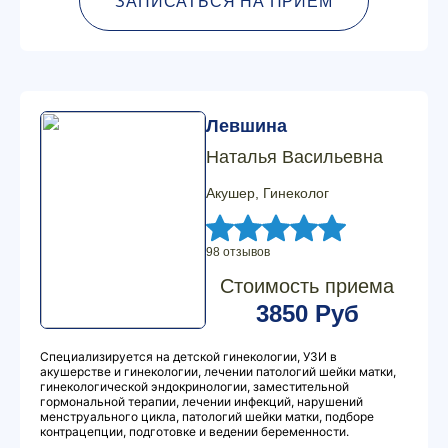
ЗАПИСАТЬСЯ НА ПРИЕМ
Левшина
Наталья Васильевна
Акушер, Гинеколог
98 отзывов
Стоимость приема
3850 Руб
Специализируется на детской гинекологии, УЗИ в
акушерстве и гинекологии, лечении патологий шейки матки,
гинекологической эндокринологии, заместительной
гормональной терапии, лечении инфекций, нарушений
менструального цикла, патологий шейки матки, подборе
контрацепции, подготовке и ведении беременности.