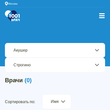
Москва
Врачи
(0)
Имя
Сортировать по: