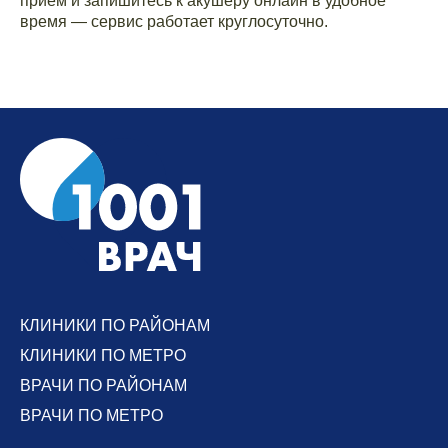
приём и запишитесь к акушеру онлайн в удобное
время — сервис работает круглосуточно.
КЛИНИКИ ПО РАЙОНАМ
КЛИНИКИ ПО МЕТРО
ВРАЧИ ПО РАЙОНАМ
ВРАЧИ ПО МЕТРО