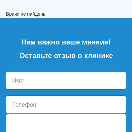
Врачи не найдены
Нам важно ваше мнение!
Оставьте отзыв о клинике