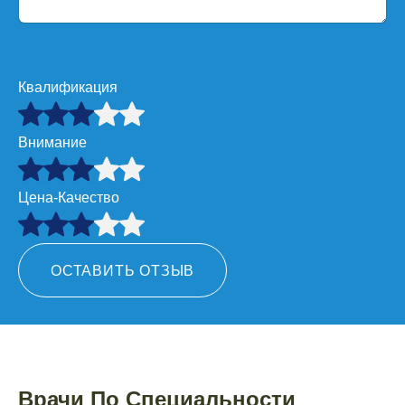
Квалификация
Внимание
Цена-Качество
ОСТАВИТЬ ОТЗЫВ
Врачи По Специальности