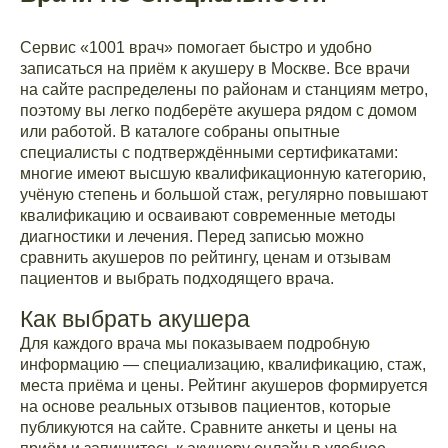
Сервис «1001 врач» помогает быстро и удобно
записаться на приём к акушеру в Москве. Все врачи
на сайте распределены по районам и станциям метро,
поэтому вы легко подберёте акушера рядом с домом
или работой. В каталоге собраны опытные
специалисты с подтверждёнными сертификатами:
многие имеют высшую квалификационную категорию,
учёную степень и большой стаж, регулярно повышают
квалификацию и осваивают современные методы
диагностики и лечения. Перед записью можно
сравнить акушеров по рейтингу, ценам и отзывам
пациентов и выбрать подходящего врача.
Как выбрать акушера
Для каждого врача мы показываем подробную
информацию — специализацию, квалификацию, стаж,
места приёма и цены. Рейтинг акушеров формируется
на основе реальных отзывов пациентов, которые
публикуются на сайте. Сравните анкеты и цены на