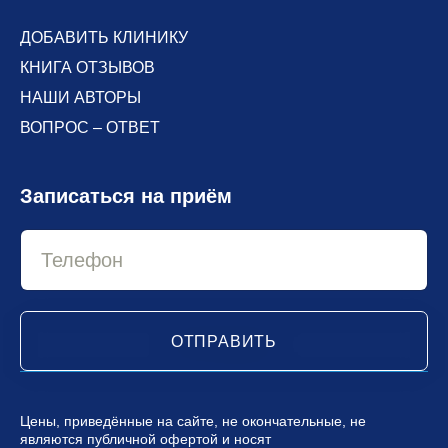
ДОБАВИТЬ КЛИНИКУ
КНИГА ОТЗЫВОВ
НАШИ АВТОРЫ
ВОПРОС – ОТВЕТ
Записаться на приём
ОТПРАВИТЬ
Цены, приведённые на сайте, не окончательные, не
являются публичной офертой и носят