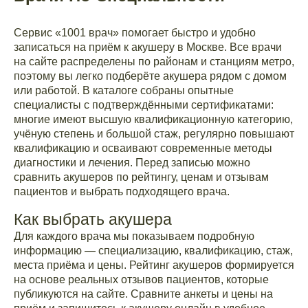
Сервис «1001 врач» помогает быстро и удобно
записаться на приём к акушеру в Москве. Все врачи
на сайте распределены по районам и станциям метро,
поэтому вы легко подберёте акушера рядом с домом
или работой. В каталоге собраны опытные
специалисты с подтверждёнными сертификатами:
многие имеют высшую квалификационную категорию,
учёную степень и большой стаж, регулярно повышают
квалификацию и осваивают современные методы
диагностики и лечения. Перед записью можно
сравнить акушеров по рейтингу, ценам и отзывам
пациентов и выбрать подходящего врача.
Как выбрать акушера
Для каждого врача мы показываем подробную
информацию — специализацию, квалификацию, стаж,
места приёма и цены. Рейтинг акушеров формируется
на основе реальных отзывов пациентов, которые
публикуются на сайте. Сравните анкеты и цены на