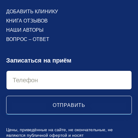
ДОБАВИТЬ КЛИНИКУ
КНИГА ОТЗЫВОВ
НАШИ АВТОРЫ
ВОПРОС – ОТВЕТ
Записаться на приём
ОТПРАВИТЬ
Цены, приведённые на сайте, не окончательные, не
являются публичной офертой и носят