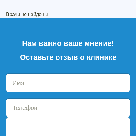
Врачи не найдены
Нам важно ваше мнение!
Оставьте отзыв о клинике