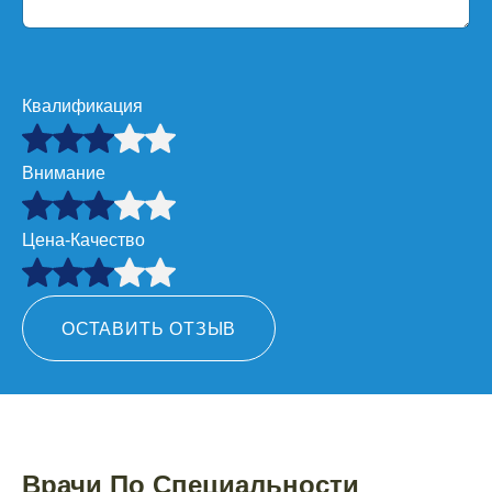
Квалификация
Внимание
Цена-Качество
ОСТАВИТЬ ОТЗЫВ
Врачи По Специальности