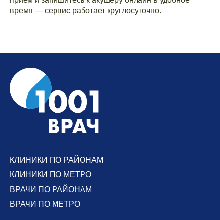
приём и запишитесь к акушеру онлайн в удобное
время — сервис работает круглосуточно.
КЛИНИКИ ПО РАЙОНАМ
КЛИНИКИ ПО МЕТРО
ВРАЧИ ПО РАЙОНАМ
ВРАЧИ ПО МЕТРО