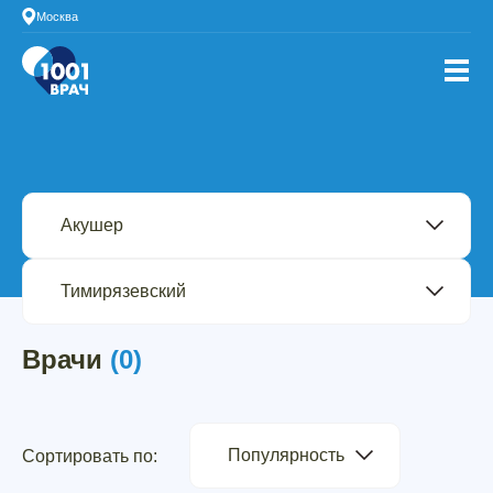
Москва
Врачи
(0)
Популярность
Сортировать по: