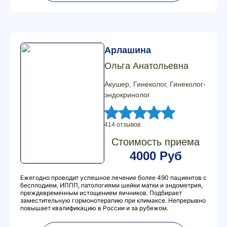
Арлашина
Ольга Анатольевна
Акушер, Гинеколог, Гинеколог-
эндокринолог
414 отзывов
Стоимость приема
4000 Руб
Ежегодно проводит успешное лечение более 490 пациентов с
бесплодием, ИППП, патологиями шейки матки и эндометрия,
преждевременным истощением яичников. Подбирает
заместительную гормонотерапию при климаксе. Непрерывно
повышает квалификацию в России и за рубежом.