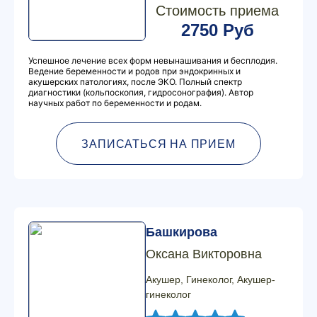
Стоимость приема
2750 Руб
Успешное лечение всех форм невынашивания и бесплодия.
Ведение беременности и родов при эндокринных и
акушерских патологиях, после ЭКО. Полный спектр
диагностики (кольпоскопия, гидросонография). Автор
научных работ по беременности и родам.
ЗАПИСАТЬСЯ НА ПРИЕМ
Башкирова
Оксана Викторовна
Акушер, Гинеколог, Акушер-
гинеколог