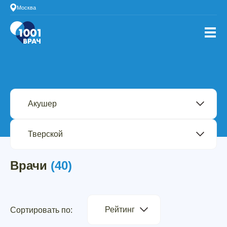
Москва
Врачи
(40)
Рейтинг
Сортировать по: