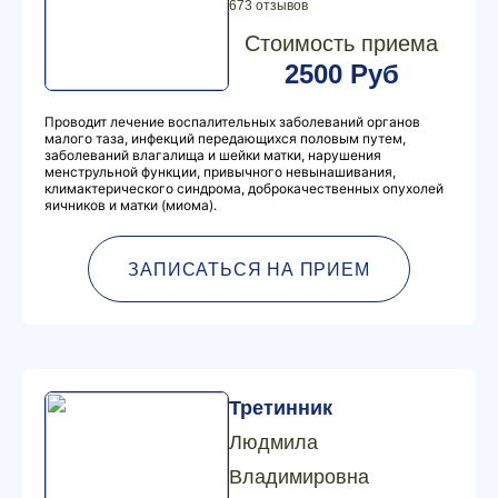
673 отзывов
Стоимость приема
2500 Руб
Проводит лечение воспалительных заболеваний органов
малого таза, инфекций передающихся половым путем,
заболеваний влагалища и шейки матки, нарушения
менструльной функции, привычного невынашивания,
климактерического синдрома, доброкачественных опухолей
яичников и матки (миома).
ЗАПИСАТЬСЯ НА ПРИЕМ
Третинник
Людмила
Владимировна