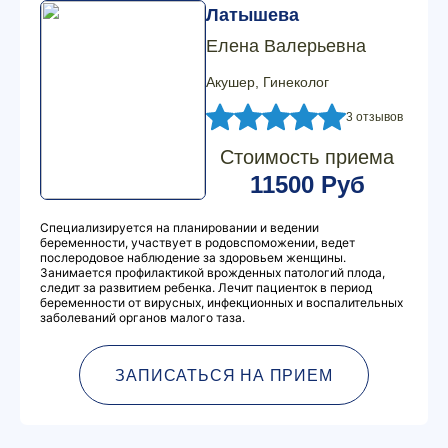
Латышева
Елена Валерьевна
Акушер, Гинеколог
3 отзывов
Стоимость приема
11500 Руб
Специализируется на планировании и ведении
беременности, участвует в родовспоможении, ведет
послеродовое наблюдение за здоровьем женщины.
Занимается профилактикой врожденных патологий плода,
следит за развитием ребенка. Лечит пациенток в период
беременности от вирусных, инфекционных и воспалительных
заболеваний органов малого таза.
ЗАПИСАТЬСЯ НА ПРИЕМ