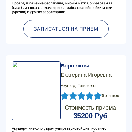
Проводит лечение бесплодия, миомы матки, образований
(кист) яичников, эндометриоза, заболеваний шейки матки
(эрозии) и других заболеваний.
ЗАПИСАТЬСЯ НА ПРИЕМ
Боровкова
Екатерина Игоревна
Акушер, Гинеколог
5 отзывов
Стоимость приема
35200 Руб
Акушер-гинеколог, врач ультразвуковой диагностики.