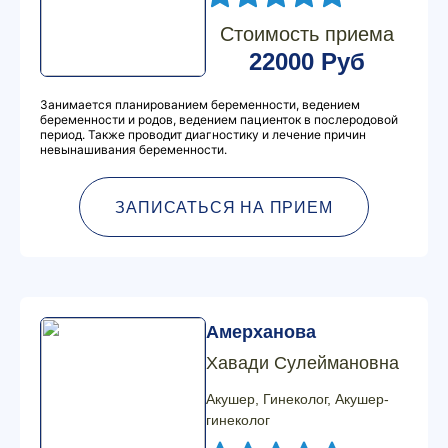
Стоимость приема
22000 Руб
Занимается планированием беременности, ведением
беременности и родов, ведением пациенток в послеродовой
период. Также проводит диагностику и лечение причин
невынашивания беременности.
ЗАПИСАТЬСЯ НА ПРИЕМ
Амерханова
Хавади Сулеймановна
Акушер, Гинеколог, Акушер-
гинеколог