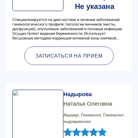
Не указана
Специализируется на диагностике и лечении заболеваний
гинекологического профиля: патологии яичников (кисты,
дисфункция), опухолевые заболеваний и половые инфекции.
Осуществляет ведение беременности. Использует
бесшовные методики коррекции интимной зоны (нитевой...
ЗАПИСАТЬСЯ НА ПРИЕМ
Надырова
Наталья Олеговна
Акушер, Гинеколог, Гинеколог-
эндокринолог