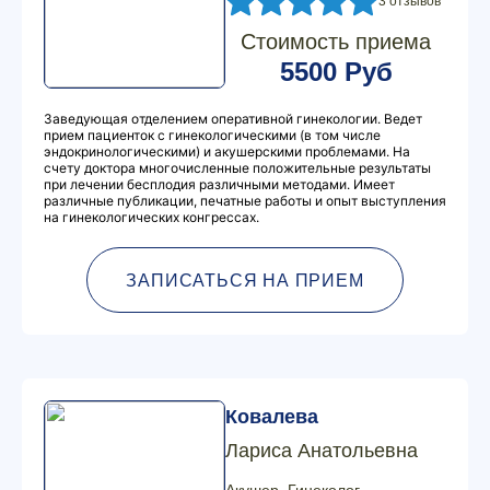
3 отзывов
Стоимость приема
5500 Руб
Заведующая отделением оперативной гинекологии. Ведет
прием пациенток с гинекологическими (в том числе
эндокринологическими) и акушерскими проблемами. На
счету доктора многочисленные положительные результаты
при лечении бесплодия различными методами. Имеет
различные публикации, печатные работы и опыт выступления
на гинекологических конгрессах.
ЗАПИСАТЬСЯ НА ПРИЕМ
Ковалева
Лариса Анатольевна