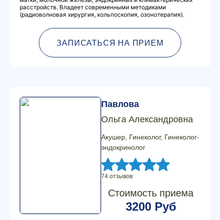
расстройств. Владеет современными методиками
(радиоволновая хирургия, кольпоскопия, озонотерапия).
ЗАПИСАТЬСЯ НА ПРИЕМ
Павлова
Ольга Александровна
Акушер, Гинеколог, Гинеколог-
эндокринолог
74 отзывов
Стоимость приема
3200 Руб