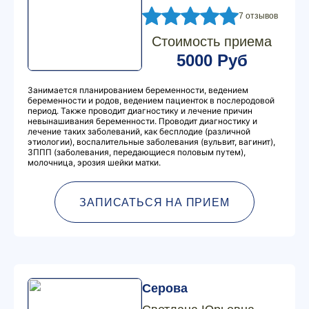
7 отзывов
Стоимость приема
5000 Руб
Занимается планированием беременности, ведением
беременности и родов, ведением пациенток в послеродовой
период. Также проводит диагностику и лечение причин
невынашивания беременности. Проводит диагностику и
лечение таких заболеваний, как бесплодие (различной
этиологии), воспалительные заболевания (вульвит, вагинит),
ЗППП (заболевания, передающиеся половым путем),
молочница, эрозия шейки матки.
ЗАПИСАТЬСЯ НА ПРИЕМ
Серова