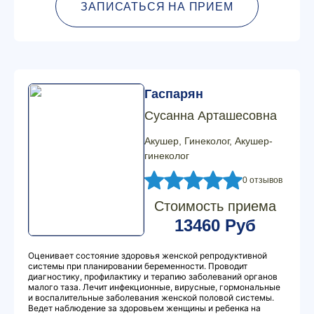
ЗАПИСАТЬСЯ НА ПРИЕМ
Гаспарян
Сусанна Арташесовна
Акушер, Гинеколог, Акушер-
гинеколог
0 отзывов
Стоимость приема
13460 Руб
Оценивает состояние здоровья женской репродуктивной
системы при планировании беременности. Проводит
диагностику, профилактику и терапию заболеваний органов
малого таза. Лечит инфекционные, вирусные, гормональные
и воспалительные заболевания женской половой системы.
Ведет наблюдение за здоровьем женщины и ребенка на