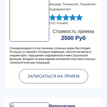
Акушер, Гинеколог, Гинеколог-
эндокринолог
1181 отзывов
Стоимость приема
2500 Руб
Специализируется на лечении сложных форм бесплодия.
Успешно устраняет половые инфекции, патологии матки и
эндометрия, нарушения эндокринной и менструальной
функции. Владеет всеми видами интимной пластики и малых
гинекологических операций.
ЗАПИСАТЬСЯ НА ПРИЕМ
Верещагина