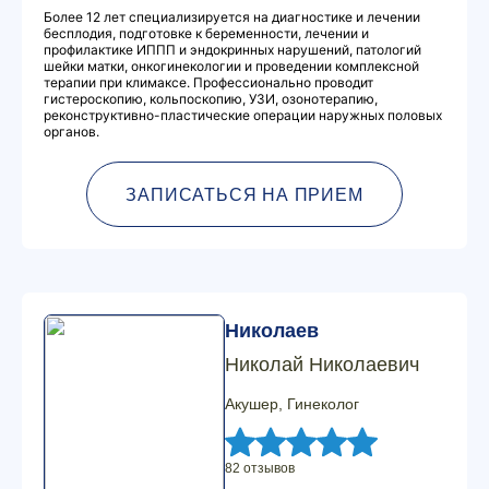
Более 12 лет специализируется на диагностике и лечении
бесплодия, подготовке к беременности, лечении и
профилактике ИППП и эндокринных нарушений, патологий
шейки матки, онкогинекологии и проведении комплексной
терапии при климаксе. Профессионально проводит
гистероскопию, кольпоскопию, УЗИ, озонотерапию,
реконструктивно-пластические операции наружных половых
органов.
ЗАПИСАТЬСЯ НА ПРИЕМ
Николаев
Николай Николаевич
Акушер, Гинеколог
82 отзывов