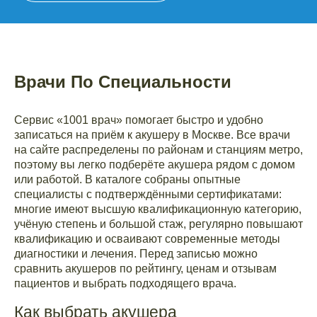
Врачи По Специальности
Сервис «1001 врач» помогает быстро и удобно
записаться на приём к акушеру в Москве. Все врачи
на сайте распределены по районам и станциям метро,
поэтому вы легко подберёте акушера рядом с домом
или работой. В каталоге собраны опытные
специалисты с подтверждёнными сертификатами:
многие имеют высшую квалификационную категорию,
учёную степень и большой стаж, регулярно повышают
квалификацию и осваивают современные методы
диагностики и лечения. Перед записью можно
сравнить акушеров по рейтингу, ценам и отзывам
пациентов и выбрать подходящего врача.
Как выбрать акушера