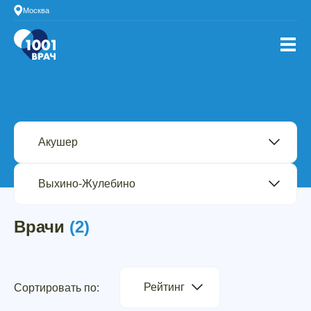
Москва
Врачи
(2)
Рейтинг
Сортировать по: