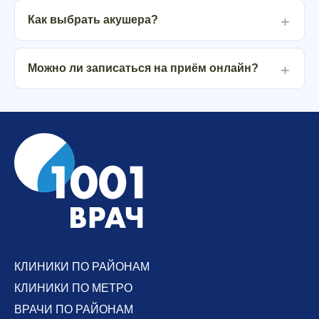
Как выбрать акушера?
Можно ли записаться на приём онлайн?
КЛИНИКИ ПО РАЙОНАМ
КЛИНИКИ ПО МЕТРО
ВРАЧИ ПО РАЙОНАМ