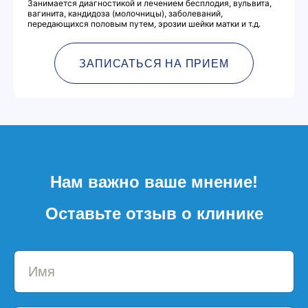
Занимается диагностикой и лечением бесплодия, вульвита,
вагинита, кандидоза (молочницы), заболеваний,
передающихся половым путем, эрозии шейки матки и т.д.
ЗАПИСАТЬСЯ НА ПРИЕМ
Нам важно ваше мнение!
Оставьте отзыв о клинике