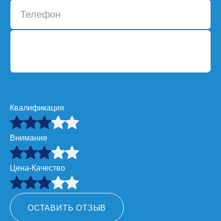
Квалификация
Внимание
Цена-Качество
ОСТАВИТЬ ОТЗЫВ