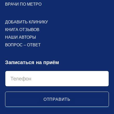
ВРАЧИ ПО МЕТРО
ДОБАВИТЬ КЛИНИКУ
КНИГА ОТЗЫВОВ
НАШИ АВТОРЫ
ВОПРОС – ОТВЕТ
Записаться на приём
ОТПРАВИТЬ