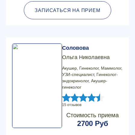
ЗАПИСАТЬСЯ НА ПРИЕМ
Соловова
Ольга Николаевна
Акушер, Гинеколог, Маммолог,
УЗИ-специалист, Гинеколог-
эндокринолог, Акушер-
гинеколог
15 отзывов
Стоимость приема
2700 Руб