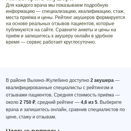
Для каждого врача мы показываем подробную
информацию — специализацию, квалификацию, стаж,
места приёма и цены. Рейтинг акушеров формируется
на основе реальных отзывов пациентов, которые
публикуются на сайте. Сравните анкеты и цены на
приём и запишитесь к акушеру онлайн в удобное
время — сервис работает круглосуточно.
В районе Выхино-Жулебино доступно
2 акушера
—
квалифицированные специалисты с рейтингом и
отзывами пациентов. Средняя стоимость приёма —
около
2 750 ₽
, средний рейтинг —
4,6 из 5
. Выберите
врача и запишитесь онлайн, сравнив специалистов по
цене, стажу и отзывам.