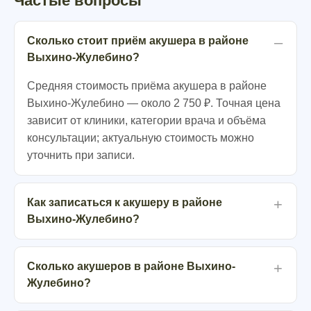
Частые вопросы
Сколько стоит приём акушера в районе
Выхино-Жулебино?
Средняя стоимость приёма акушера в районе
Выхино-Жулебино — около 2 750 ₽. Точная цена
зависит от клиники, категории врача и объёма
консультации; актуальную стоимость можно
уточнить при записи.
Как записаться к акушеру в районе
Выхино-Жулебино?
Сколько акушеров в районе Выхино-
Жулебино?