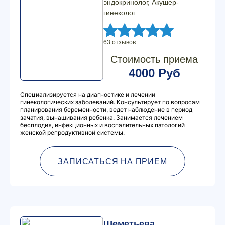
эндокринолог, Акушер-
гинеколог
63 отзывов
Стоимость приема
4000 Руб
Специализируется на диагностике и лечении
гинекологических заболеваний. Консультирует по вопросам
планирования беременности, ведет наблюдение в период
зачатия, вынашивания ребенка. Занимается лечением
бесплодия, инфекционных и воспалительных патологий
женской репродуктивной системы.
ЗАПИСАТЬСЯ НА ПРИЕМ
Шеметьева