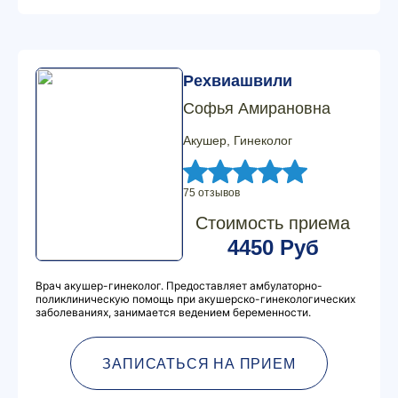
Рехвиашвили
Софья Амирановна
Акушер, Гинеколог
75 отзывов
Стоимость приема
4450 Руб
Врач акушер-гинеколог. Предоставляет амбулаторно-
поликлиническую помощь при акушерско-гинекологических
заболеваниях, занимается ведением беременности.
ЗАПИСАТЬСЯ НА ПРИЕМ