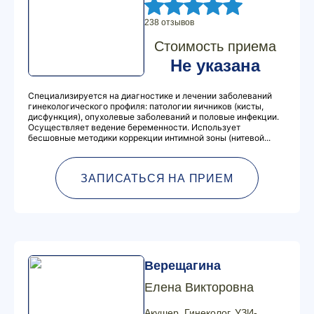
238 отзывов
Стоимость приема
Не указана
Специализируется на диагностике и лечении заболеваний
гинекологического профиля: патологии яичников (кисты,
дисфункция), опухолевые заболеваний и половые инфекции.
Осуществляет ведение беременности. Использует
бесшовные методики коррекции интимной зоны (нитевой...
ЗАПИСАТЬСЯ НА ПРИЕМ
Верещагина
Елена Викторовна
Акушер, Гинеколог, УЗИ-