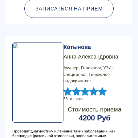
ЗАПИСАТЬСЯ НА ПРИЕМ
Котынова
Анна Александровна
Акушер, Гинеколог, УЗИ-
специалист, Гинеколог-
эндокринолог
53 отзывов
Стоимость приема
4200 Руб
Проводит диагностику и лечение таких заболеваний, как
бесплодие (различной этиологии), воспалительные