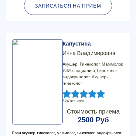
ЗАПИСАТЬСЯ НА ПРИЕМ
Капустина
Инна Владимировна
Акушер, Гинеколог, Маммолог,
УЗИ-специалист, Гинеколог-
эндокринолог, Акушер-
гинеколог
524 отзывов
Стоимость приема
2500 Руб
Врач акушер-гинеколог, маммолог, гинеколог-эндокринолог,