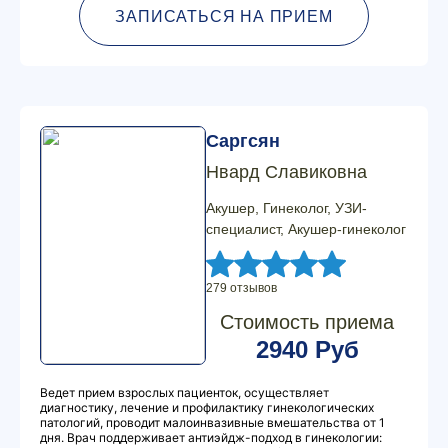
ЗАПИСАТЬСЯ НА ПРИЕМ
Саргсян
Нвард Славиковна
Акушер, Гинеколог, УЗИ-
специалист, Акушер-гинеколог
279 отзывов
Стоимость приема
2940 Руб
Ведет прием взрослых пациенток, осуществляет
диагностику, лечение и профилактику гинекологических
патологий, проводит малоинвазивные вмешательства от 1
дня. Врач поддерживает антиэйдж-подход в гинекологии: