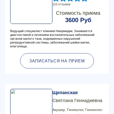
110 отзывов
Стоимость приема
3600 Руб
Ведущий специалист клиники Ниармедик. Занимается
диагностикой и лечением воспалительных заболеваний
органов малого таза, эндокринных нарушений
репродуктивной системы, заболеваний шейки матки,
влагалища.
ЗАПИСАТЬСЯ НА ПРИЕМ
Щепанская
Светлана Геннадиевна
Акушер, Гинеколог, Гинеколог-