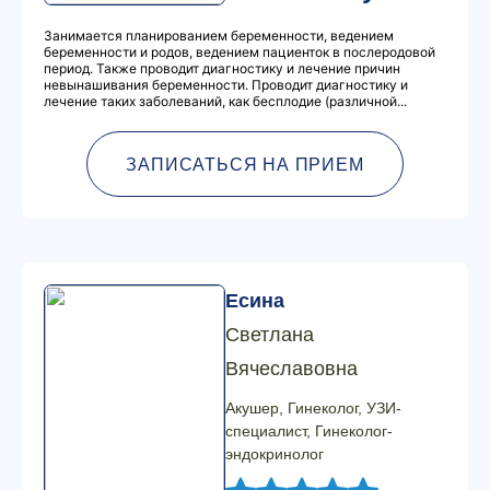
Занимается планированием беременности, ведением
беременности и родов, ведением пациенток в послеродовой
период. Также проводит диагностику и лечение причин
невынашивания беременности. Проводит диагностику и
лечение таких заболеваний, как бесплодие (различной...
ЗАПИСАТЬСЯ НА ПРИЕМ
Есина
Светлана
Вячеславовна
Акушер, Гинеколог, УЗИ-
специалист, Гинеколог-
эндокринолог