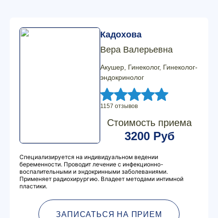
Кадохова
Вера Валерьевна
Акушер, Гинеколог, Гинеколог-
эндокринолог
1157 отзывов
Стоимость приема
3200 Руб
Специализируется на индивидуальном ведении
беременности. Проводит лечение с инфекционно-
воспалительными и эндокринными заболеваниями.
Применяет радиохирургию. Владеет методами интимной
пластики.
ЗАПИСАТЬСЯ НА ПРИЕМ