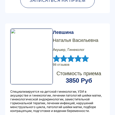
ЗАПИСАТЬСЯ НА ПРИЕМ
Левшина
Наталья Васильевна
Акушер, Гинеколог
98 отзывов
Стоимость приема
3850 Руб
Специализируется на детской гинекологии, УЗИ в
акушерстве и гинекологии, лечении патологий шейки матки,
гинекологической эндокринологии, заместительной
гормональной терапии, лечении инфекций, нарушений
менструального цикла, патологий шейки матки, подборе
контрацепции, подготовке и ведении беременности.