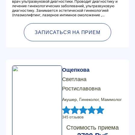
врач ультразвуковой диагностики. Проводит диагностику и
лечение гинекологических заболеваний, ультразвуковую
диагностику. Занимается эстетической гинекологией
(плазмолифтинг, лазерное интимное омоложение ,...
ЗАПИСАТЬСЯ НА ПРИЕМ
Ощепкова
Светлана
Ростиславовна
Акушер, Гинеколог, Маммолог
345 отзывов
Стоимость приема