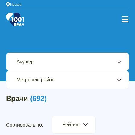
Москва
Врачи
(692)
Рейтинг
Сортировать по: