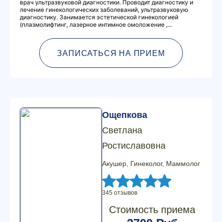
врач ультразвуковой диагностики. Проводит диагностику и
лечение гинекологических заболеваний, ультразвуковую
диагностику. Занимается эстетической гинекологией
(плазмолифтинг, лазерное интимное омоложение ,...
ЗАПИСАТЬСЯ НА ПРИЕМ
Ощепкова
Светлана
Ростиславовна
Акушер, Гинеколог, Маммолог
345 отзывов
Стоимость приема