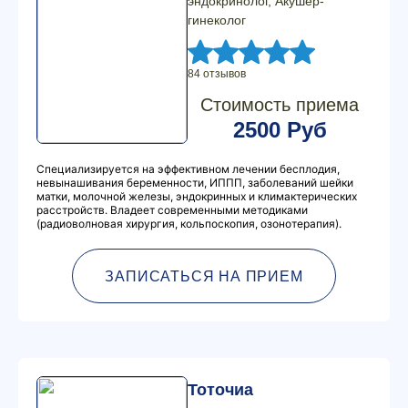
эндокринолог, Акушер-
гинеколог
84 отзывов
Стоимость приема
2500 Руб
Специализируется на эффективном лечении бесплодия,
невынашивания беременности, ИППП, заболеваний шейки
матки, молочной железы, эндокринных и климактерических
расстройств. Владеет современными методиками
(радиоволновая хирургия, кольпоскопия, озонотерапия).
ЗАПИСАТЬСЯ НА ПРИЕМ
Тоточиа