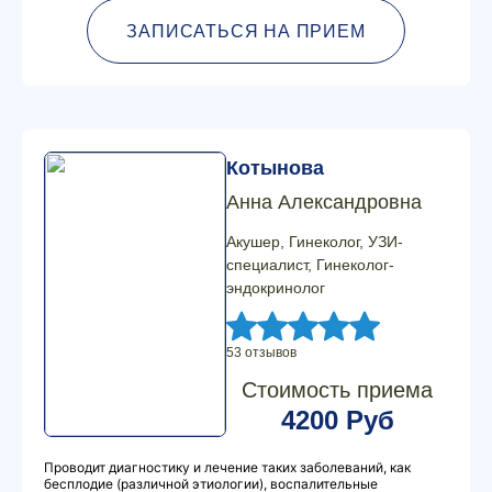
ЗАПИСАТЬСЯ НА ПРИЕМ
Котынова
Анна Александровна
Акушер, Гинеколог, УЗИ-
специалист, Гинеколог-
эндокринолог
53 отзывов
Стоимость приема
4200 Руб
Проводит диагностику и лечение таких заболеваний, как
бесплодие (различной этиологии), воспалительные