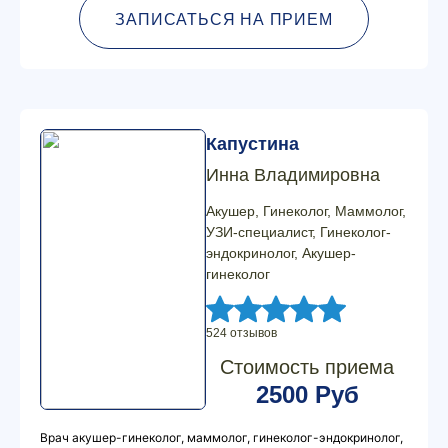
ЗАПИСАТЬСЯ НА ПРИЕМ
Капустина
Инна Владимировна
Акушер, Гинеколог, Маммолог,
УЗИ-специалист, Гинеколог-
эндокринолог, Акушер-
гинеколог
524 отзывов
Стоимость приема
2500 Руб
Врач акушер-гинеколог, маммолог, гинеколог-эндокринолог,