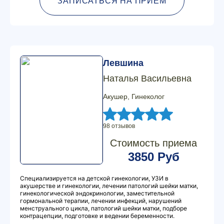
ЗАПИСАТЬСЯ НА ПРИЕМ
Левшина
Наталья Васильевна
Акушер, Гинеколог
98 отзывов
Стоимость приема
3850 Руб
Специализируется на детской гинекологии, УЗИ в
акушерстве и гинекологии, лечении патологий шейки матки,
гинекологической эндокринологии, заместительной
гормональной терапии, лечении инфекций, нарушений
менструального цикла, патологий шейки матки, подборе
контрацепции, подготовке и ведении беременности.