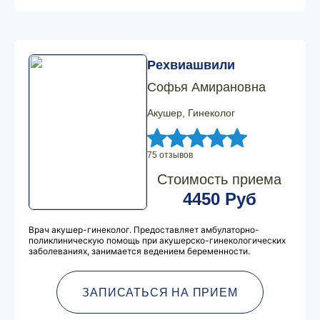
Рехвиашвили
Софья Амирановна
Акушер, Гинеколог
75 отзывов
Стоимость приема
4450 Руб
Врач акушер-гинеколог. Предоставляет амбулаторно-
поликлиническую помощь при акушерско-гинекологических
заболеваниях, занимается ведением беременности.
ЗАПИСАТЬСЯ НА ПРИЕМ