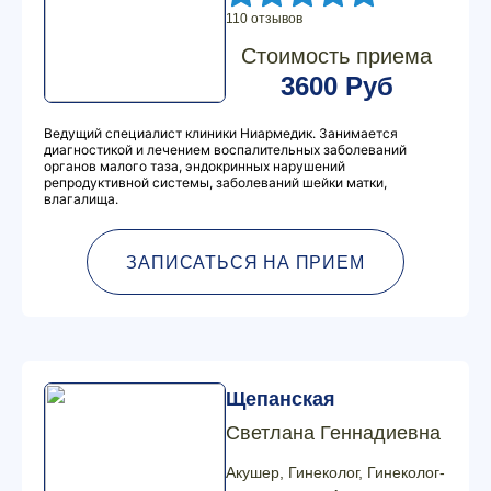
110 отзывов
Стоимость приема
3600 Руб
Ведущий специалист клиники Ниармедик. Занимается
диагностикой и лечением воспалительных заболеваний
органов малого таза, эндокринных нарушений
репродуктивной системы, заболеваний шейки матки,
влагалища.
ЗАПИСАТЬСЯ НА ПРИЕМ
Щепанская
Светлана Геннадиевна
Акушер, Гинеколог, Гинеколог-