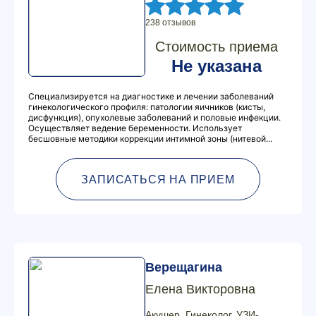
238 отзывов
Стоимость приема
Не указана
Специализируется на диагностике и лечении заболеваний
гинекологического профиля: патологии яичников (кисты,
дисфункция), опухолевые заболеваний и половые инфекции.
Осуществляет ведение беременности. Использует
бесшовные методики коррекции интимной зоны (нитевой...
ЗАПИСАТЬСЯ НА ПРИЕМ
Верещагина
Елена Викторовна
Акушер, Гинеколог, УЗИ-