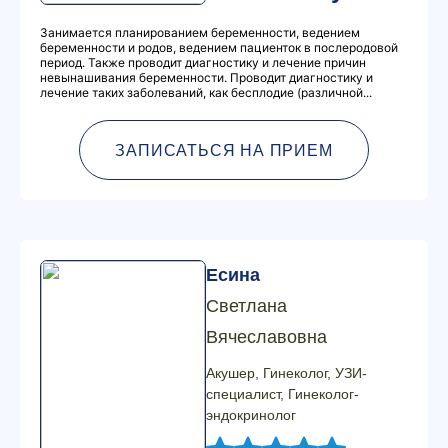
Занимается планированием беременности, ведением
беременности и родов, ведением пациенток в послеродовой
период. Также проводит диагностику и лечение причин
невынашивания беременности. Проводит диагностику и
лечение таких заболеваний, как бесплодие (различной...
ЗАПИСАТЬСЯ НА ПРИЕМ
Есина
Светлана
Вячеславовна
Акушер, Гинеколог, УЗИ-
специалист, Гинеколог-
эндокринолог