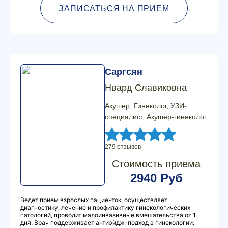
ЗАПИСАТЬСЯ НА ПРИЕМ
Саргсян
Нвард Славиковна
Акушер, Гинеколог, УЗИ-
специалист, Акушер-гинеколог
279 отзывов
Стоимость приема
2940 Руб
Ведет прием взрослых пациенток, осуществляет
диагностику, лечение и профилактику гинекологических
патологий, проводит малоинвазивные вмешательства от 1
дня. Врач поддерживает антиэйдж-подход в гинекологии: