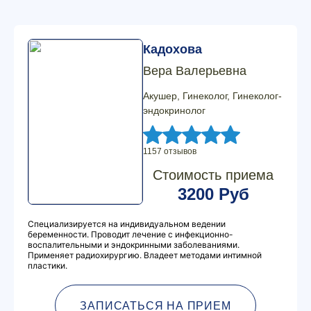
Кадохова
Вера Валерьевна
Акушер, Гинеколог, Гинеколог-
эндокринолог
1157 отзывов
Стоимость приема
3200 Руб
Специализируется на индивидуальном ведении
беременности. Проводит лечение с инфекционно-
воспалительными и эндокринными заболеваниями.
Применяет радиохирургию. Владеет методами интимной
пластики.
ЗАПИСАТЬСЯ НА ПРИЕМ