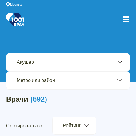
Москва
Врачи
(692)
Рейтинг
Сортировать по: