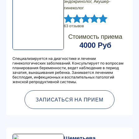
эндокринолог, Акушер-
гинеколог
63 отзывов
Стоимость приема
4000 Руб
Специализируется на диагностике и лечении
гинекологических заболеваний. Консультирует по вопросам
планирования беременности, ведет наблюдение в период
зачатия, вынашивания ребенка. Занимается лечением
бесплодия, инфекционных и воспалительных патологий
женской репродуктивной системы.
ЗАПИСАТЬСЯ НА ПРИЕМ
Шеметьева