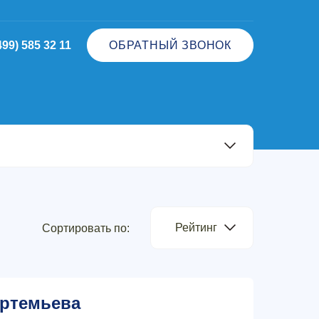
499) 585 32 11
ОБРАТНЫЙ ЗВОНОК
Рейтинг
Сортировать по:
ртемьева