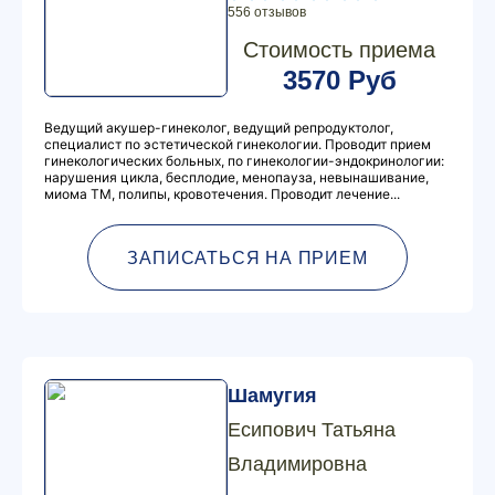
556 отзывов
Стоимость приема
3570 Руб
Ведущий акушер-гинеколог, ведущий репродуктолог,
специалист по эстетической гинекологии. Проводит прием
гинекологических больных, по гинекологии-эндокринологии:
нарушения цикла, бесплодие, менопауза, невынашивание,
миома ТМ, полипы, кровотечения. Проводит лечение...
ЗАПИСАТЬСЯ НА ПРИЕМ
Шамугия
Есипович Татьяна
Владимировна