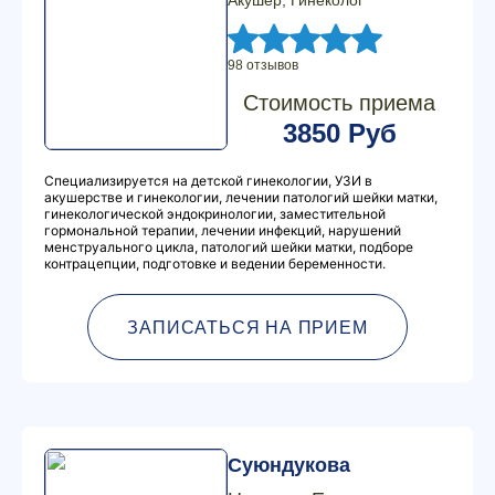
Акушер, Гинеколог
98 отзывов
Стоимость приема
3850 Руб
Специализируется на детской гинекологии, УЗИ в
акушерстве и гинекологии, лечении патологий шейки матки,
гинекологической эндокринологии, заместительной
гормональной терапии, лечении инфекций, нарушений
менструального цикла, патологий шейки матки, подборе
контрацепции, подготовке и ведении беременности.
ЗАПИСАТЬСЯ НА ПРИЕМ
Суюндукова