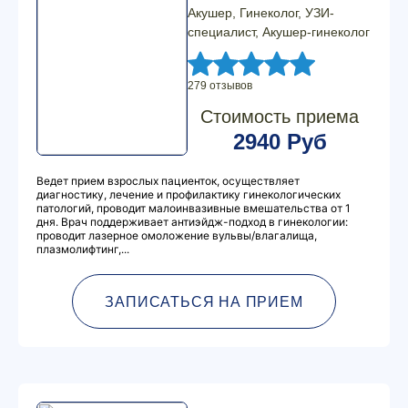
Акушер, Гинеколог, УЗИ-
специалист, Акушер-гинеколог
279 отзывов
Стоимость приема
2940 Руб
Ведет прием взрослых пациенток, осуществляет
диагностику, лечение и профилактику гинекологических
патологий, проводит малоинвазивные вмешательства от 1
дня. Врач поддерживает антиэйдж-подход в гинекологии:
проводит лазерное омоложение вульвы/влагалища,
плазмолифтинг,...
ЗАПИСАТЬСЯ НА ПРИЕМ