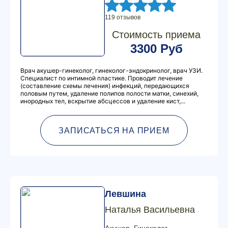
119 отзывов
Стоимость приема
3300 Руб
Врач акушер-гинеколог, гинеколог-эндокринолог, врач УЗИ.
Специалист по интимной пластике. Проводит лечение
(составление схемы лечения) инфекций, передающихся
половым путем, удаление полипов полости матки, синехий,
инородных тел, вскрытие абсцессов и удаление кист,...
ЗАПИСАТЬСЯ НА ПРИЕМ
Левшина
Наталья Васильевна