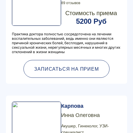
89 отзывов
Стоимость приема
5200 Руб
Практика доктора полностью сосредоточена на лечении
воспалительных заболеваний, ведь именно они являются
причиной хронических болей, бесплодия, нарушений в
сексуальной жизни, нерегулярных месячных и многих других
отклонений в жизни женщины
ЗАПИСАТЬСЯ НА ПРИЕМ
Карпова
Инна Олеговна
Акушер, Гинеколог, УЗИ-
специалист