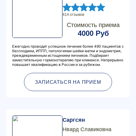
414 отзывов
Стоимость приема
4000 Руб
Ежегодно проводит успешное лечение более 490 пациентов с
бесплодием, ИППП, патологиями шейки матки и эндометрия,
преждевременным истощением яичников. Подбирает
заместительную гормонотерапию при климаксе. Непрерывно
повышает квалификацию в России и за рубежом.
ЗАПИСАТЬСЯ НА ПРИЕМ
Саргсян
Нвард Славиковна