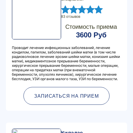
83 отзывов
Стоимость приема
3600 Руб
Проводит лечение инфекционных заболеваний, лечение
кондилом, папилом, заболеваний шейки матки (в том числе
радиоволновое лечение эрозии шейки матки, конизаия шейки
матки), медикаментозное прерывание беременности,
хирургическое прерывание беременности, малые операции,
операции на придатках матки (при внематочной
беременности, опухолях яичников), хирургическое лечение
бесплодия, УЗИ органов малого таза, УЗИ по беременности.
ЗАПИСАТЬСЯ НА ПРИЕМ