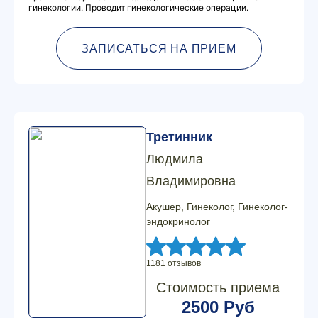
гинекологии. Проводит гинекологические операции.
ЗАПИСАТЬСЯ НА ПРИЕМ
Третинник
Людмила
Владимировна
Акушер, Гинеколог, Гинеколог-
эндокринолог
1181 отзывов
Стоимость приема
2500 Руб