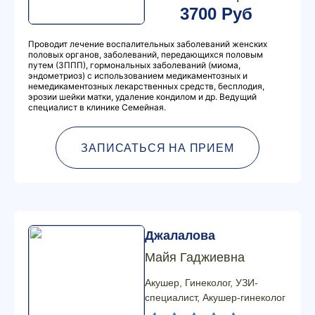
3700 Руб
Проводит лечение воспалительных заболеваний женских
половых органов, заболеваний, передающихся половым
путем (ЗППП), гормональных заболеваний (миома,
эндометриоз) с использованием медикаментозных и
немедикаментозных лекарственных средств, бесплодия,
эрозии шейки матки, удаление кондилом и др. Ведущий
специалист в клинике Семейная.
ЗАПИСАТЬСЯ НА ПРИЕМ
Джалалова
Майя Гаджиевна
Акушер, Гинеколог, УЗИ-
специалист, Акушер-гинеколог