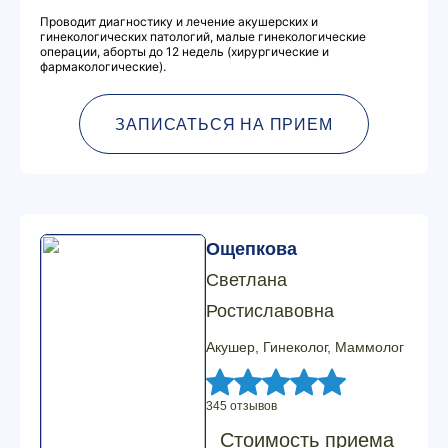
Проводит диагностику и лечение акушерских и
гинекологических патологий, малые гинекологические
операции, аборты до 12 недель (хирургические и
фармакологические).
ЗАПИСАТЬСЯ НА ПРИЕМ
Ощепкова
Светлана
Ростиславовна
Акушер, Гинеколог, Маммолог
345 отзывов
Стоимость приема