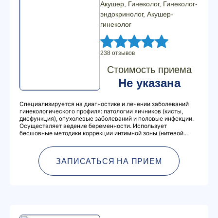
Акушер, Гинеколог, Гинеколог-
эндокринолог, Акушер-
гинеколог
238 отзывов
Стоимость приема
Не указана
Специализируется на диагностике и лечении заболеваний
гинекологического профиля: патологии яичников (кисты,
дисфункция), опухолевые заболеваний и половые инфекции.
Осуществляет ведение беременности. Использует
бесшовные методики коррекции интимной зоны (нитевой...
ЗАПИСАТЬСЯ НА ПРИЕМ