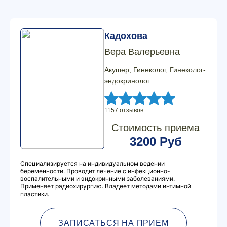
Кадохова
Вера Валерьевна
Акушер, Гинеколог, Гинеколог-
эндокринолог
1157 отзывов
Стоимость приема
3200 Руб
Специализируется на индивидуальном ведении
беременности. Проводит лечение с инфекционно-
воспалительными и эндокринными заболеваниями.
Применяет радиохирургию. Владеет методами интимной
пластики.
ЗАПИСАТЬСЯ НА ПРИЕМ