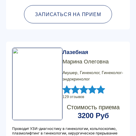
ЗАПИСАТЬСЯ НА ПРИЕМ
Лазебная
Марина Олеговна
Акушер, Гинеколог, Гинеколог-
эндокринолог
129 отзывов
Стоимость приема
3200 Руб
Проводит УЗИ-диагностику в гинекологии, кольпоскопию,
плазмолифтинг в гинекологии, хирургическое прерывание