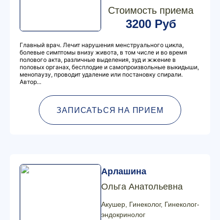
Стоимость приема
3200 Руб
Главный врач. Лечит нарушения менструального цикла,
болевые симптомы внизу живота, в том числе и во время
полового акта, различные выделения, зуд и жжение в
половых органах, бесплодие и самопроизвольные выкидыши,
менопаузу, проводит удаление или постановку спирали.
Автор...
ЗАПИСАТЬСЯ НА ПРИЕМ
Арлашина
Ольга Анатольевна
Акушер, Гинеколог, Гинеколог-
эндокринолог