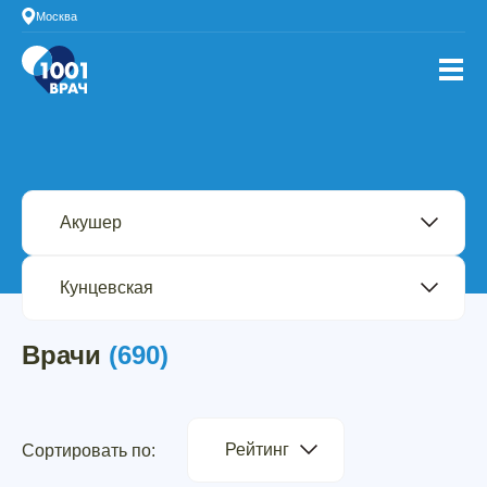
Москва
Врачи
(690)
Рейтинг
Сортировать по: