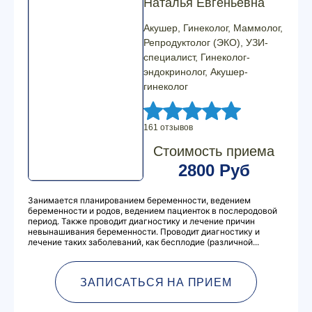
Наталья Евгеньевна
Акушер, Гинеколог, Маммолог,
Репродуктолог (ЭКО), УЗИ-
специалист, Гинеколог-
эндокринолог, Акушер-
гинеколог
161 отзывов
Стоимость приема
2800 Руб
Занимается планированием беременности, ведением
беременности и родов, ведением пациенток в послеродовой
период. Также проводит диагностику и лечение причин
невынашивания беременности. Проводит диагностику и
лечение таких заболеваний, как бесплодие (различной...
ЗАПИСАТЬСЯ НА ПРИЕМ