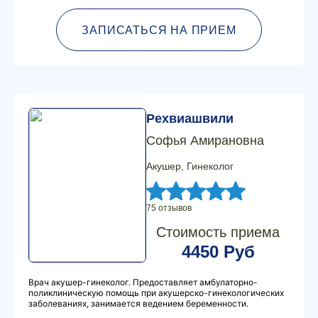
ЗАПИСАТЬСЯ НА ПРИЕМ
Рехвиашвили
Софья Амирановна
Акушер, Гинеколог
75 отзывов
Стоимость приема
4450 Руб
Врач акушер-гинеколог. Предоставляет амбулаторно-
поликлиническую помощь при акушерско-гинекологических
заболеваниях, занимается ведением беременности.