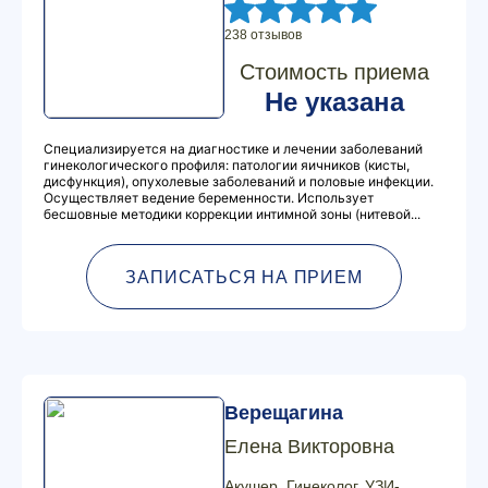
238 отзывов
Стоимость приема
Не указана
Специализируется на диагностике и лечении заболеваний
гинекологического профиля: патологии яичников (кисты,
дисфункция), опухолевые заболеваний и половые инфекции.
Осуществляет ведение беременности. Использует
бесшовные методики коррекции интимной зоны (нитевой...
ЗАПИСАТЬСЯ НА ПРИЕМ
Верещагина
Елена Викторовна
Акушер, Гинеколог, УЗИ-