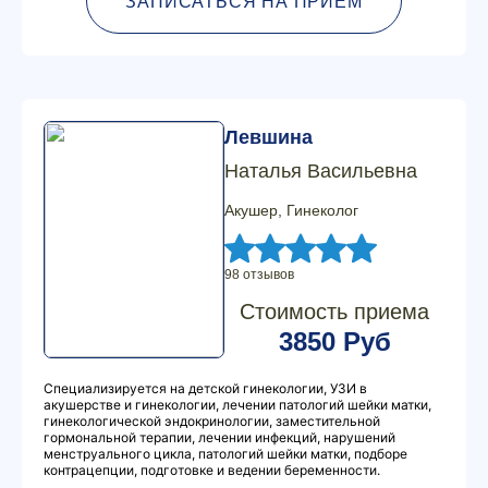
ЗАПИСАТЬСЯ НА ПРИЕМ
Левшина
Наталья Васильевна
Акушер, Гинеколог
98 отзывов
Стоимость приема
3850 Руб
Специализируется на детской гинекологии, УЗИ в
акушерстве и гинекологии, лечении патологий шейки матки,
гинекологической эндокринологии, заместительной
гормональной терапии, лечении инфекций, нарушений
менструального цикла, патологий шейки матки, подборе
контрацепции, подготовке и ведении беременности.