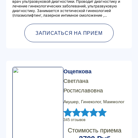
врач ультразвуковой диагностики. Проводит диагностику и
лечение гинекологических заболеваний, ультразвуковую
диагностику. Занимается эстетической гинекологией
(плазмолифтинг, лазерное интимное омоложение ,...
ЗАПИСАТЬСЯ НА ПРИЕМ
Ощепкова
Светлана
Ростиславовна
Акушер, Гинеколог, Маммолог
345 отзывов
Стоимость приема