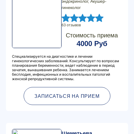
эндокринолог, Акушер-
гинеколог
63 отзывов
Стоимость приема
4000 Руб
Специализируется на диагностике и лечении
гинекологических заболеваний. Консультирует по вопросам
планирования беременности, ведет наблюдение в период
зачатия, вынашивания ребенка. Занимается лечением
бесплодия, инфекционных и воспалительных патологий
женской репродуктивной системы.
ЗАПИСАТЬСЯ НА ПРИЕМ
Шеметьева