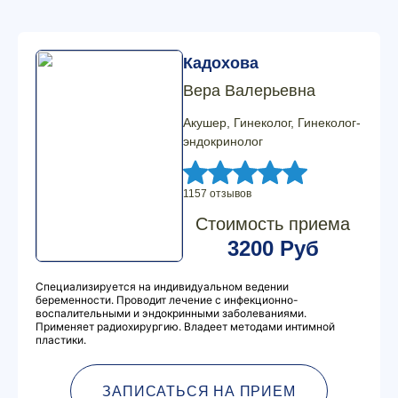
Кадохова
Вера Валерьевна
Акушер, Гинеколог, Гинеколог-
эндокринолог
1157 отзывов
Стоимость приема
3200 Руб
Специализируется на индивидуальном ведении
беременности. Проводит лечение с инфекционно-
воспалительными и эндокринными заболеваниями.
Применяет радиохирургию. Владеет методами интимной
пластики.
ЗАПИСАТЬСЯ НА ПРИЕМ