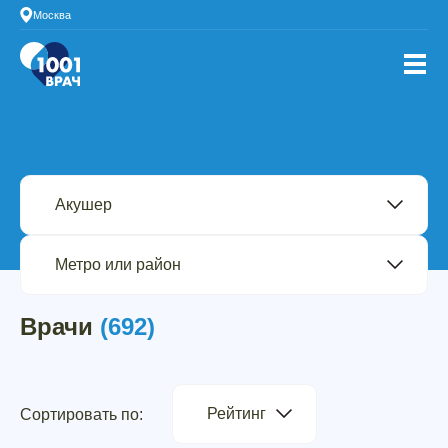
Москва
Врачи
(692)
Рейтинг
Сортировать по: