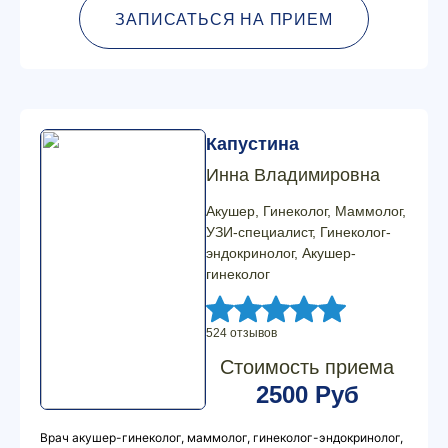
ЗАПИСАТЬСЯ НА ПРИЕМ
Капустина
Инна Владимировна
Акушер, Гинеколог, Маммолог,
УЗИ-специалист, Гинеколог-
эндокринолог, Акушер-
гинеколог
524 отзывов
Стоимость приема
2500 Руб
Врач акушер-гинеколог, маммолог, гинеколог-эндокринолог,