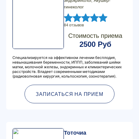
эндокринолог, Акушер-
гинеколог
84 отзывов
Стоимость приема
2500 Руб
Специализируется на эффективном лечении бесплодия,
невынашивания беременности, ИППП, заболеваний шейки
матки, молочной железы, эндокринных и климактерических
расстройств. Владеет современными методиками
(радиоволновая хирургия, кольпоскопия, озонотерапия).
ЗАПИСАТЬСЯ НА ПРИЕМ
Тоточиа