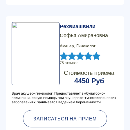
Рехвиашвили
Софья Амирановна
Акушер, Гинеколог
75 отзывов
Стоимость приема
4450 Руб
Врач акушер-гинеколог. Предоставляет амбулаторно-
поликлиническую помощь при акушерско-гинекологических
заболеваниях, занимается ведением беременности.
ЗАПИСАТЬСЯ НА ПРИЕМ