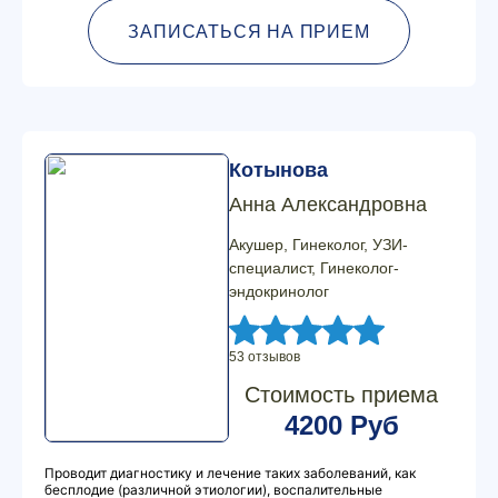
ЗАПИСАТЬСЯ НА ПРИЕМ
Котынова
Анна Александровна
Акушер, Гинеколог, УЗИ-
специалист, Гинеколог-
эндокринолог
53 отзывов
Стоимость приема
4200 Руб
Проводит диагностику и лечение таких заболеваний, как
бесплодие (различной этиологии), воспалительные