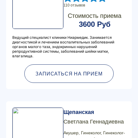
110 отзывов
Стоимость приема
3600 Руб
Ведущий специалист клиники Ниармедик. Занимается
диагностикой и лечением воспалительных заболеваний
органов малого таза, эндокринных нарушений
репродуктивной системы, заболеваний шейки матки,
влагалища.
ЗАПИСАТЬСЯ НА ПРИЕМ
Щепанская
Светлана Геннадиевна
Акушер, Гинеколог, Гинеколог-