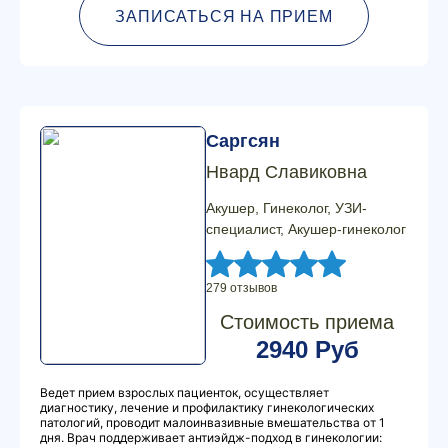
ЗАПИСАТЬСЯ НА ПРИЕМ
Саргсян
Нвард Славиковна
Акушер, Гинеколог, УЗИ-
специалист, Акушер-гинеколог
279 отзывов
Стоимость приема
2940 Руб
Ведет прием взрослых пациенток, осуществляет
диагностику, лечение и профилактику гинекологических
патологий, проводит малоинвазивные вмешательства от 1
дня. Врач поддерживает антиэйдж-подход в гинекологии: