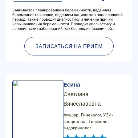
Занимается планированием беременности, ведением
беременности и родов, ведением пациенток в послеродовой
период. Также проводит диагностику и лечение причин
невынашивания беременности. Проводит диагностику и
лечение таких заболеваний, как бесплодие (различной...
ЗАПИСАТЬСЯ НА ПРИЕМ
Есина
Светлана
Вячеславовна
Акушер, Гинеколог, УЗИ-
специалист, Гинеколог-
эндокринолог