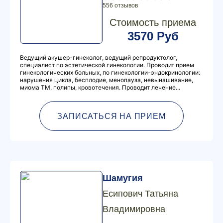
556 отзывов
Стоимость приема
3570 Руб
Ведущий акушер-гинеколог, ведущий репродуктолог,
специалист по эстетической гинекологии. Проводит прием
гинекологических больных, по гинекологии-эндокринологии:
нарушения цикла, бесплодие, менопауза, невынашивание,
миома ТМ, полипы, кровотечения. Проводит лечение...
ЗАПИСАТЬСЯ НА ПРИЕМ
Шамугия
Есипович Татьяна
Владимировна