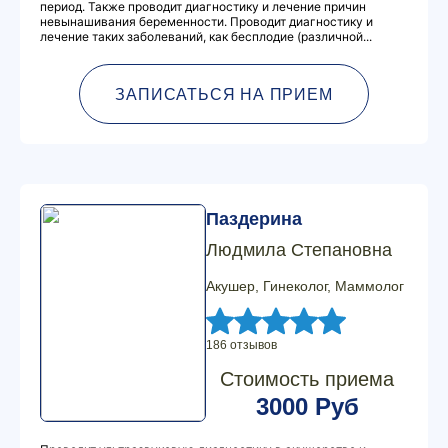
период. Также проводит диагностику и лечение причин
невынашивания беременности. Проводит диагностику и
лечение таких заболеваний, как бесплодие (различной...
ЗАПИСАТЬСЯ НА ПРИЕМ
Паздерина
Людмила Степановна
Акушер, Гинеколог, Маммолог
186 отзывов
Стоимость приема
3000 Руб