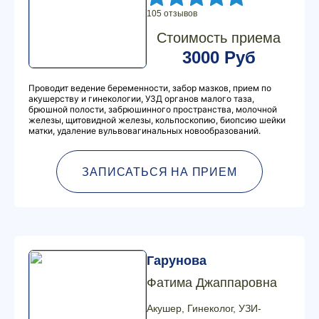
105 отзывов
Стоимость приема
3000 Руб
Проводит ведение беременности, забор мазков, прием по
акушерству и гинекологии, УЗД органов малого таза,
брюшной полости, забрюшинного пространства, молочной
железы, щитовидной железы, кольпоскопию, биопсию шейки
матки, удаление вульвовагинальных новообразований.
ЗАПИСАТЬСЯ НА ПРИЕМ
Гарунова
Фатима Джаппаровна
Акушер, Гинеколог, УЗИ-