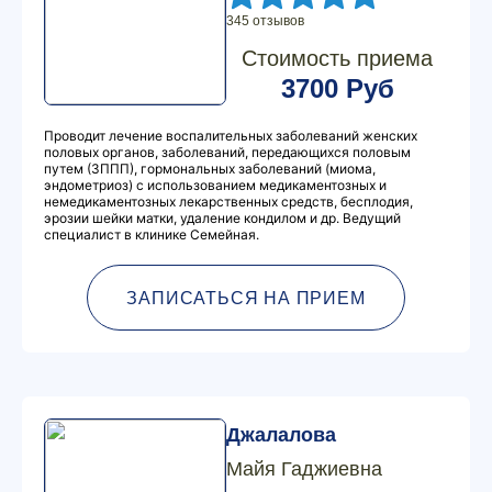
345 отзывов
Стоимость приема
3700 Руб
Проводит лечение воспалительных заболеваний женских
половых органов, заболеваний, передающихся половым
путем (ЗППП), гормональных заболеваний (миома,
эндометриоз) с использованием медикаментозных и
немедикаментозных лекарственных средств, бесплодия,
эрозии шейки матки, удаление кондилом и др. Ведущий
специалист в клинике Семейная.
ЗАПИСАТЬСЯ НА ПРИЕМ
Джалалова
Майя Гаджиевна