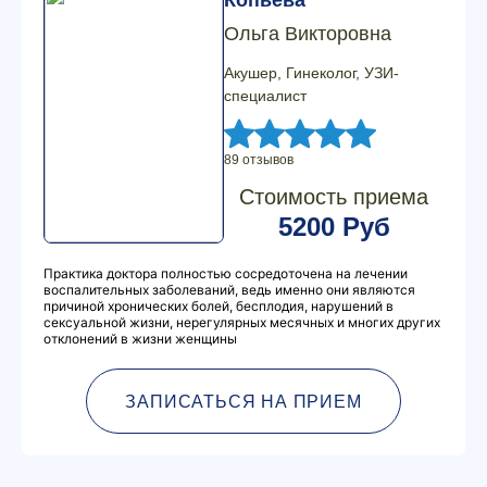
Копьева
Ольга Викторовна
Акушер, Гинеколог, УЗИ-
специалист
89 отзывов
Стоимость приема
5200 Руб
Практика доктора полностью сосредоточена на лечении
воспалительных заболеваний, ведь именно они являются
причиной хронических болей, бесплодия, нарушений в
сексуальной жизни, нерегулярных месячных и многих других
отклонений в жизни женщины
ЗАПИСАТЬСЯ НА ПРИЕМ