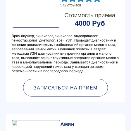
572 отзывов
Стоимость приема
4000 Руб
Врач акушер, гинеколог, гинеколог-эндокринолог,
гемостазиолог, диетолог, врач УЗИ. Проводит диагностику и
лечение воспалительных заболеваний органов малого таза,
заболеваний шейки матки, молочной железы. Владеет
методами УЗИ диагностики внутренних органов и малого
таза, выполняет реконструктивные операции органов малого
таза в менопаузальном периоде. Занимается диагностикой и
коррекцией нарушений гемостаза у женщин во время
беременности и в послеродовом периоде
ЗАПИСАТЬСЯ НА ПРИЕМ
Амян