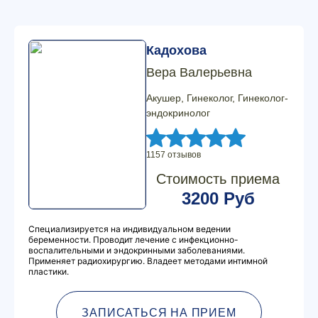
Кадохова
Вера Валерьевна
Акушер, Гинеколог, Гинеколог-
эндокринолог
1157 отзывов
Стоимость приема
3200 Руб
Специализируется на индивидуальном ведении
беременности. Проводит лечение с инфекционно-
воспалительными и эндокринными заболеваниями.
Применяет радиохирургию. Владеет методами интимной
пластики.
ЗАПИСАТЬСЯ НА ПРИЕМ