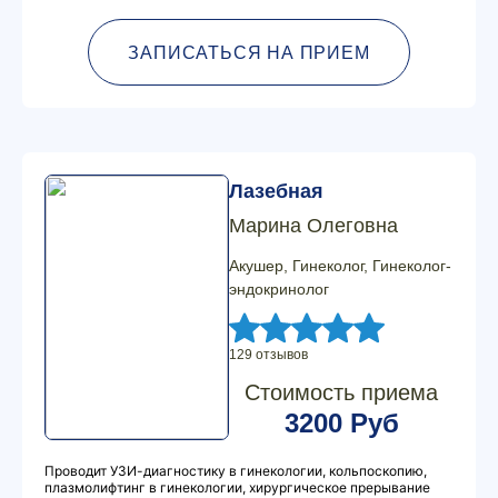
ЗАПИСАТЬСЯ НА ПРИЕМ
Лазебная
Марина Олеговна
Акушер, Гинеколог, Гинеколог-
эндокринолог
129 отзывов
Стоимость приема
3200 Руб
Проводит УЗИ-диагностику в гинекологии, кольпоскопию,
плазмолифтинг в гинекологии, хирургическое прерывание