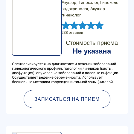
Акушер, Гинеколог, Гинеколог-
эндокринолог, Акушер-
гинеколог
238 отзывов
Стоимость приема
Не указана
Специализируется на диагностике и лечении заболеваний
гинекологического профиля: патологии яичников (кисты,
дисфункция), опухолевые заболеваний и половые инфекции.
Осуществляет ведение беременности. Использует
бесшовные методики коррекции интимной зоны (нитевой...
ЗАПИСАТЬСЯ НА ПРИЕМ