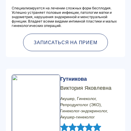
Специализируется на лечении сложных форм бесплодия.
Успешно устраняет половые инфекции, патологии матки и
эндометрия, нарушения эндокринной и менструальной
функции. Владеет всеми видами интимной пластики и малых
гинекологических операций.
ЗАПИСАТЬСЯ НА ПРИЕМ
Гутникова
Виктория Яковлевна
Акушер, Гинеколог,
Репродуктолог (ЭКО),
Гинеколог-эндокринолог,
Акушер-гинеколог