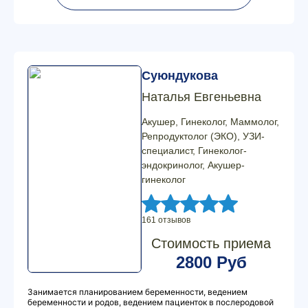
Суюндукова
Наталья Евгеньевна
Акушер, Гинеколог, Маммолог,
Репродуктолог (ЭКО), УЗИ-
специалист, Гинеколог-
эндокринолог, Акушер-
гинеколог
161 отзывов
Стоимость приема
2800 Руб
Занимается планированием беременности, ведением
беременности и родов, ведением пациенток в послеродовой