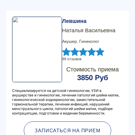
Левшина
Наталья Васильевна
Акушер, Гинеколог
98 отзывов
Стоимость приема
3850 Руб
Специализируется на детской гинекологии, УЗИ в
акушерстве и гинекологии, лечении патологий шейки матки,
гинекологической эндокринологии, заместительной
гормональной терапии, лечении инфекций, нарушений
менструального цикла, патологий шейки матки, подборе
контрацепции, подготовке и ведении беременности.
ЗАПИСАТЬСЯ НА ПРИЕМ