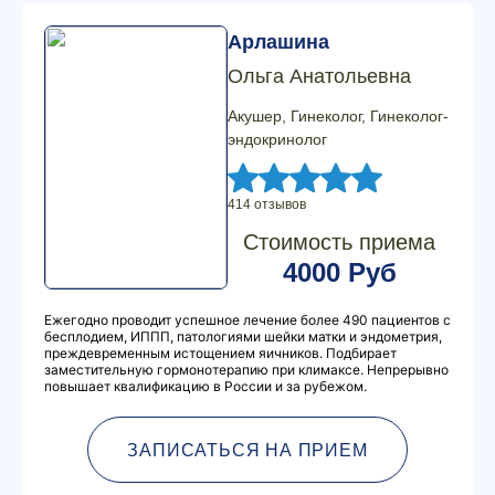
Арлашина
Ольга Анатольевна
Акушер, Гинеколог, Гинеколог-
эндокринолог
414 отзывов
Стоимость приема
4000 Руб
Ежегодно проводит успешное лечение более 490 пациентов с
бесплодием, ИППП, патологиями шейки матки и эндометрия,
преждевременным истощением яичников. Подбирает
заместительную гормонотерапию при климаксе. Непрерывно
повышает квалификацию в России и за рубежом.
ЗАПИСАТЬСЯ НА ПРИЕМ