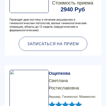
Стоимость приема
2940 Руб
Проводит диагностику и лечение акушерских и
гинекологических патологий, малые гинекологические
операции, аборты до 12 недель (хирургические и
фармакологические).
ЗАПИСАТЬСЯ НА ПРИЕМ
Ощепкова
Светлана
Ростиславовна
Акушер, Гинеколог, Маммолог