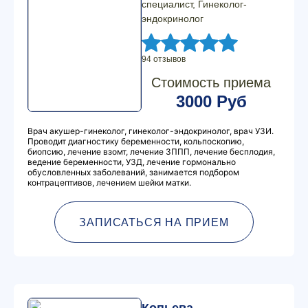
специалист, Гинеколог-
эндокринолог
94 отзывов
Стоимость приема
3000 Руб
Врач акушер-гинеколог, гинеколог-эндокринолог, врач УЗИ.
Проводит диагностику беременности, кольпоскопию,
биопсию, лечение взомт, лечение ЗППП, лечение бесплодия,
ведение беременности, УЗД, лечение гормонально
обусловленных заболеваний, занимается подбором
контрацептивов, лечением шейки матки.
ЗАПИСАТЬСЯ НА ПРИЕМ