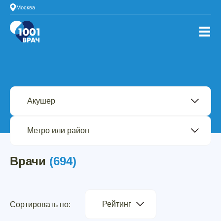
Москва
Врачи
(694)
Рейтинг
Сортировать по: