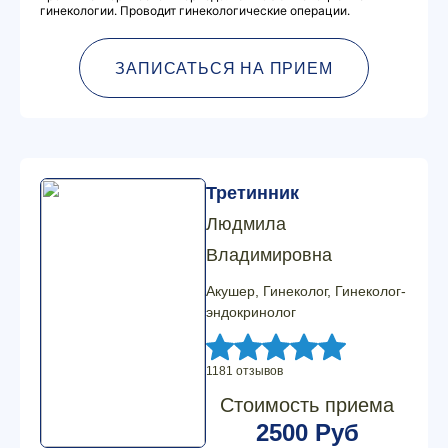
гинекологии. Проводит гинекологические операции.
ЗАПИСАТЬСЯ НА ПРИЕМ
Третинник
Людмила
Владимировна
Акушер, Гинеколог, Гинеколог-
эндокринолог
1181 отзывов
Стоимость приема
2500 Руб