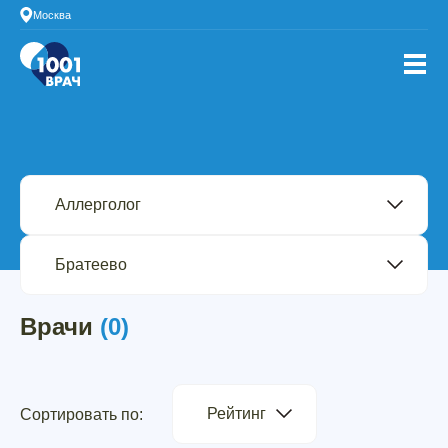
Москва
Врачи
(0)
Рейтинг
Сортировать по: