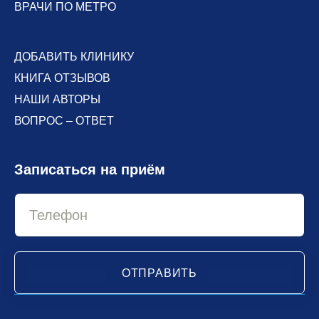
ВРАЧИ ПО МЕТРО
ДОБАВИТЬ КЛИНИКУ
КНИГА ОТЗЫВОВ
НАШИ АВТОРЫ
ВОПРОС – ОТВЕТ
Записаться на приём
ОТПРАВИТЬ