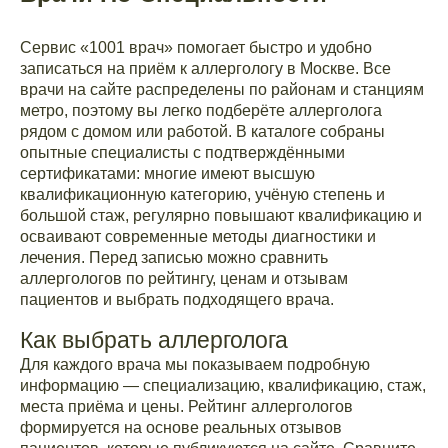
Сервис «1001 врач» помогает быстро и удобно
записаться на приём к аллергологу в Москве. Все
врачи на сайте распределены по районам и станциям
метро, поэтому вы легко подберёте аллерголога
рядом с домом или работой. В каталоге собраны
опытные специалисты с подтверждёнными
сертификатами: многие имеют высшую
квалификационную категорию, учёную степень и
большой стаж, регулярно повышают квалификацию и
осваивают современные методы диагностики и
лечения. Перед записью можно сравнить
аллергологов по рейтингу, ценам и отзывам
пациентов и выбрать подходящего врача.
Как выбрать аллерголога
Для каждого врача мы показываем подробную
информацию — специализацию, квалификацию, стаж,
места приёма и цены. Рейтинг аллергологов
формируется на основе реальных отзывов