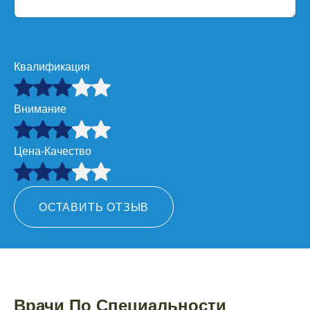
Квалификация
Внимание
Цена-Качество
ОСТАВИТЬ ОТЗЫВ
Врачи По Специальности