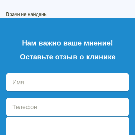
Врачи не найдены
Нам важно ваше мнение!
Оставьте отзыв о клинике