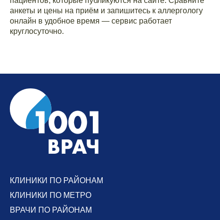
пациентов, которые публикуются на сайте. Сравните
анкеты и цены на приём и запишитесь к аллергологу
онлайн в удобное время — сервис работает
круглосуточно.
КЛИНИКИ ПО РАЙОНАМ
КЛИНИКИ ПО МЕТРО
ВРАЧИ ПО РАЙОНАМ