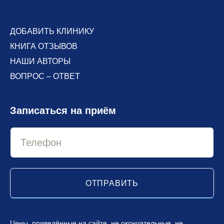
ДОБАВИТЬ КЛИНИКУ
КНИГА ОТЗЫВОВ
НАШИ АВТОРЫ
ВОПРОС – ОТВЕТ
Записаться на приём
ОТПРАВИТЬ
Цены, приведённые на сайте, не окончательные, не