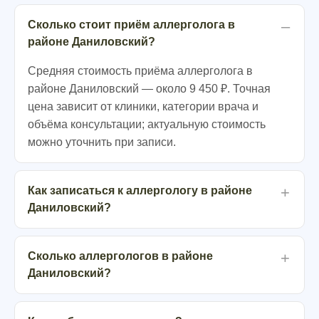
Сколько стоит приём аллерголога в
районе Даниловский?
Средняя стоимость приёма аллерголога в
районе Даниловский — около 9 450 ₽. Точная
цена зависит от клиники, категории врача и
объёма консультации; актуальную стоимость
можно уточнить при записи.
Как записаться к аллергологу в районе
Даниловский?
Сколько аллергологов в районе
Даниловский?