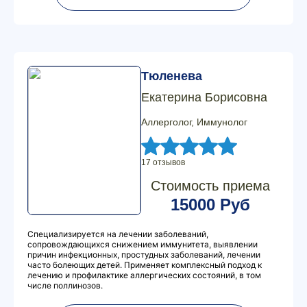
Тюленева
Екатерина Борисовна
Аллерголог, Иммунолог
17 отзывов
Стоимость приема
15000 Руб
Специализируется на лечении заболеваний,
сопровождающихся снижением иммунитета, выявлении
причин инфекционных, простудных заболеваний, лечении
часто болеющих детей. Применяет комплексный подход к
лечению и профилактике аллергических состояний, в том
числе поллинозов.