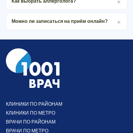
Как выбрать аллерголога?
Можно ли записаться на приём онлайн?
КЛИНИКИ ПО РАЙОНАМ
КЛИНИКИ ПО МЕТРО
ВРАЧИ ПО РАЙОНАМ
ВРАЧИ ПО МЕТРО