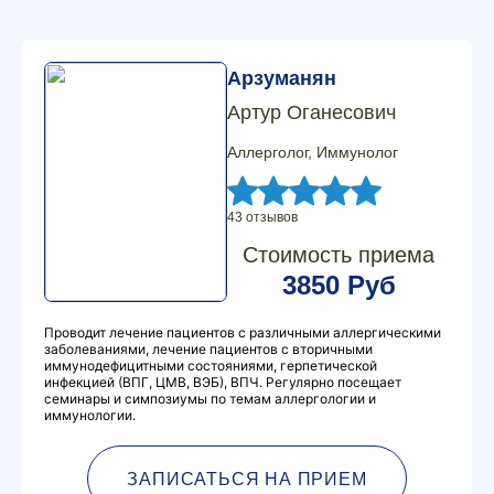
Арзуманян
Артур Оганесович
Аллерголог, Иммунолог
43 отзывов
Стоимость приема
3850 Руб
Проводит лечение пациентов с различными аллергическими
заболеваниями, лечение пациентов с вторичными
иммунодефицитными состояниями, герпетической
инфекцией (ВПГ, ЦМВ, ВЭБ), ВПЧ. Регулярно посещает
семинары и симпозиумы по темам аллергологии и
иммунологии.
ЗАПИСАТЬСЯ НА ПРИЕМ