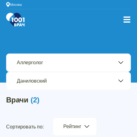
Москва
Врачи
(2)
Рейтинг
Сортировать по: