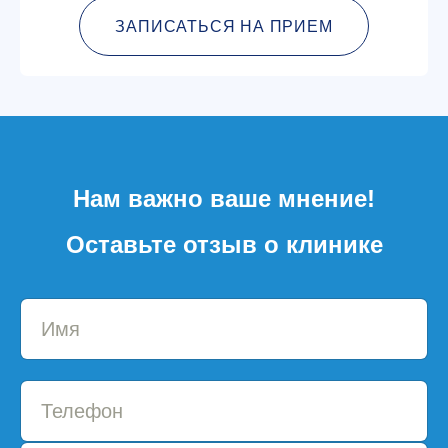
ЗАПИСАТЬСЯ НА ПРИЕМ
Нам важно ваше мнение!
Оставьте отзыв о клинике