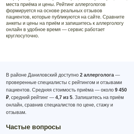
места приёма и цены. Рейтинг аллергологов
формируется на основе реальных отзывов
пациентов, которые публикуются на сайте. Сравните
анкеты и цены на приём и запишитесь к аллергологу
онлайн в удобное время — сервис работает
круглосуточно.
В районе Даниловский доступно
2 аллерголога
—
проверенные специалисты с рейтингом и отзывами
пациентов. Средняя стоимость приёма — около
9 450
₽
, средний рейтинг —
4,7 из 5
. Запишитесь на приём
онлайн, сравнив специалистов по цене, стажу и
отзывам.
Частые вопросы