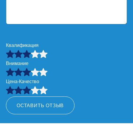
Квалификация
Внимание
Цена-Качество
ОСТАВИТЬ ОТЗЫВ