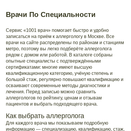
Врачи По Специальности
Сервис «1001 врач» помогает быстро и удобно
записаться на приём к аллергологу в Москве. Все
врачи на сайте распределены по районам и станциям
метро, поэтому вы легко подберёте аллерголога
рядом с домом или работой. В каталоге собраны
опытные специалисты с подтверждёнными
сертификатами: многие имеют высшую
квалификационную категорию, учёную степень и
большой стаж, регулярно повышают квалификацию и
осваивают современные методы диагностики и
лечения. Перед записью можно сравнить
аллергологов по рейтингу, ценам и отзывам
пациентов и выбрать подходящего врача.
Как выбрать аллерголога
Для каждого врача мы показываем подробную
информацию — специализацию, квалификацию, стаж,