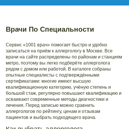
Врачи По Специальности
Сервис «1001 врач» помогает быстро и удобно
записаться на приём к аллергологу в Москве. Все
врачи на сайте распределены по районам и станциям
метро, поэтому вы легко подберёте аллерголога
рядом с домом или работой. В каталоге собраны
опытные специалисты с подтверждёнными
сертификатами: многие имеют высшую
квалификационную категорию, учёную степень и
большой стаж, регулярно повышают квалификацию и
осваивают современные методы диагностики и
лечения. Перед записью можно сравнить
аллергологов по рейтингу, ценам и отзывам
пациентов и выбрать подходящего врача.