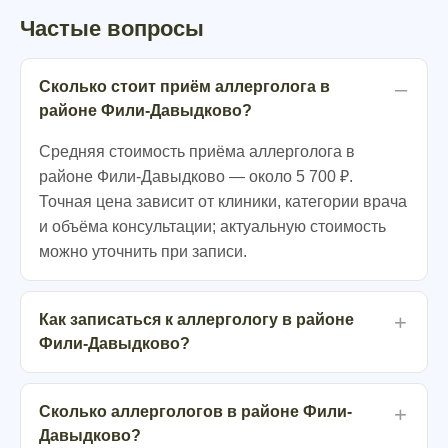
Частые вопросы
Сколько стоит приём аллерголога в
районе Фили-Давыдково?
Средняя стоимость приёма аллерголога в
районе Фили-Давыдково — около 5 700 ₽.
Точная цена зависит от клиники, категории врача
и объёма консультации; актуальную стоимость
можно уточнить при записи.
Как записаться к аллергологу в районе
Фили-Давыдково?
Сколько аллергологов в районе Фили-
Давыдково?