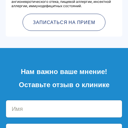
ангионевротического отека, пищевой аллергии, инсектной
аллергии, иммунодефицитных состояний.
ЗАПИСАТЬСЯ НА ПРИЕМ
Нам важно ваше мнение!
Оставьте отзыв о клинике