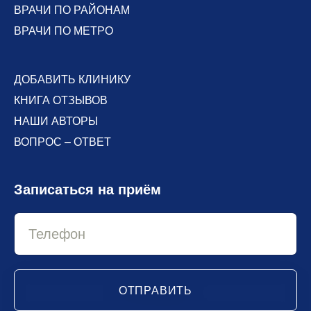
ВРАЧИ ПО РАЙОНАМ
ВРАЧИ ПО МЕТРО
ДОБАВИТЬ КЛИНИКУ
КНИГА ОТЗЫВОВ
НАШИ АВТОРЫ
ВОПРОС – ОТВЕТ
Записаться на приём
ОТПРАВИТЬ