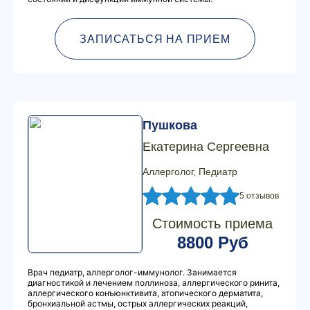
ЗАПИСАТЬСЯ НА ПРИЕМ
Пушкова
Екатерина Сергеевна
Аллерголог, Педиатр
5 отзывов
Стоимость приема
8800 Руб
Врач педиатр, аллерголог-иммунолог. Занимается
диагностикой и лечением поллиноза, аллергического ринита,
аллергического конъюнктивита, атопического дерматита,
бронхиальной астмы, острых аллергических реакций,