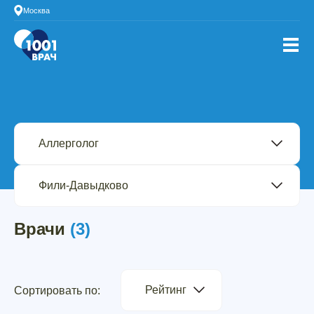
Москва
Врачи
(3)
Рейтинг
Сортировать по: