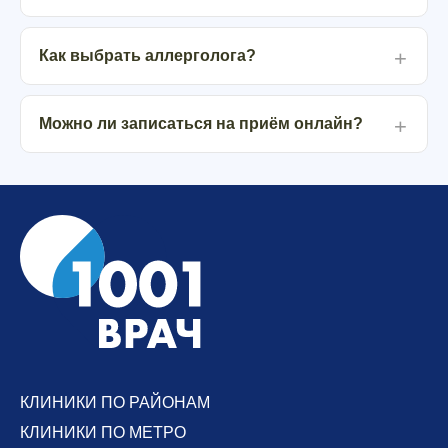
Как выбрать аллерголога?
Можно ли записаться на приём онлайн?
КЛИНИКИ ПО РАЙОНАМ
КЛИНИКИ ПО МЕТРО