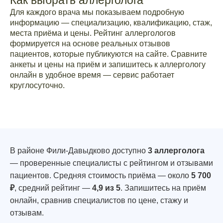
Как выбрать аллерголога
Для каждого врача мы показываем подробную
информацию — специализацию, квалификацию, стаж,
места приёма и цены. Рейтинг аллергологов
формируется на основе реальных отзывов
пациентов, которые публикуются на сайте. Сравните
анкеты и цены на приём и запишитесь к аллергологу
онлайн в удобное время — сервис работает
круглосуточно.
В районе Фили-Давыдково доступно
3 аллерголога
— проверенные специалисты с рейтингом и отзывами
пациентов. Средняя стоимость приёма — около
5 700
₽
, средний рейтинг —
4,9 из 5
. Запишитесь на приём
онлайн, сравнив специалистов по цене, стажу и
отзывам.