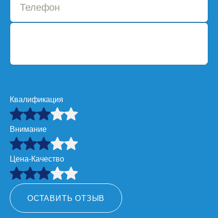
Квалификация
Внимание
Цена-Качество
ОСТАВИТЬ ОТЗЫВ