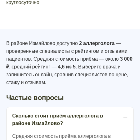
круглосуточно.
В районе Измайлово доступно
2 аллерголога
—
проверенные специалисты с рейтингом и отзывами
пациентов. Средняя стоимость приёма — около
3 000
₽
, средний рейтинг —
4,6 из 5
. Выберите врача и
запишитесь онлайн, сравнив специалистов по цене,
стажу и отзывам.
Частые вопросы
Сколько стоит приём аллерголога в
районе Измайлово?
Средняя стоимость приёма аллерголога в