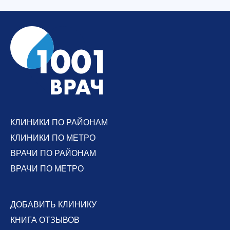
КЛИНИКИ ПО РАЙОНАМ
КЛИНИКИ ПО МЕТРО
ВРАЧИ ПО РАЙОНАМ
ВРАЧИ ПО МЕТРО
ДОБАВИТЬ КЛИНИКУ
КНИГА ОТЗЫВОВ