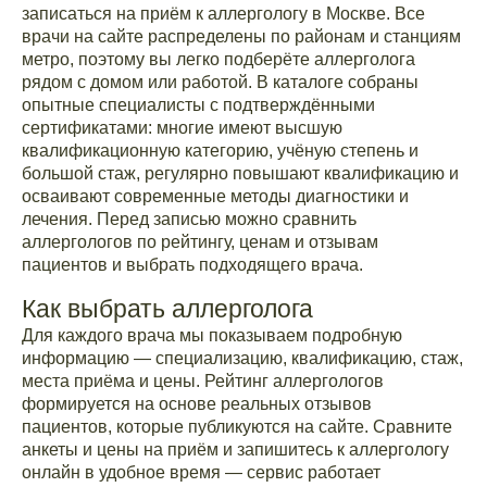
записаться на приём к аллергологу в Москве. Все
врачи на сайте распределены по районам и станциям
метро, поэтому вы легко подберёте аллерголога
рядом с домом или работой. В каталоге собраны
опытные специалисты с подтверждёнными
сертификатами: многие имеют высшую
квалификационную категорию, учёную степень и
большой стаж, регулярно повышают квалификацию и
осваивают современные методы диагностики и
лечения. Перед записью можно сравнить
аллергологов по рейтингу, ценам и отзывам
пациентов и выбрать подходящего врача.
Как выбрать аллерголога
Для каждого врача мы показываем подробную
информацию — специализацию, квалификацию, стаж,
места приёма и цены. Рейтинг аллергологов
формируется на основе реальных отзывов
пациентов, которые публикуются на сайте. Сравните
анкеты и цены на приём и запишитесь к аллергологу
онлайн в удобное время — сервис работает