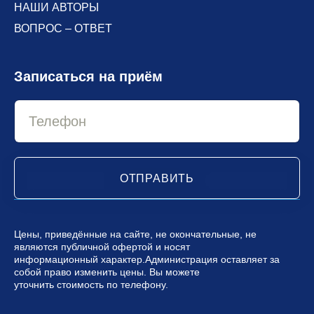
НАШИ АВТОРЫ
ВОПРОС – ОТВЕТ
Записаться на приём
ОТПРАВИТЬ
Цены, приведённые на сайте, не окончательные, не
являются публичной офертой и носят
информационный характер.Администрация оставляет за
собой право изменить цены. Вы можете
уточнить стоимость по телефону.