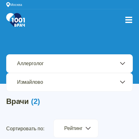
Москва
Врачи
(2)
Рейтинг
Сортировать по: