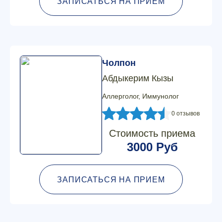
ЗАПИСАТЬСЯ НА ПРИЕМ
Чолпон
Абдыкерим Кызы
Аллерголог, Иммунолог
0 отзывов
Стоимость приема
3000 Руб
ЗАПИСАТЬСЯ НА ПРИЕМ