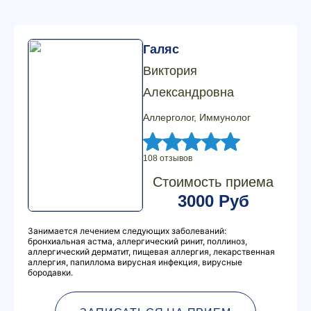
Галяс
Виктория
Александровна
Аллерголог, Иммунолог
108 отзывов
Стоимость приема
3000 Руб
Занимается лечением следующих заболеваний:
бронхиальная астма, аллергический ринит, поллиноз,
аллергический дерматит, пищевая аллергия, лекарственная
аллергия, папиллома вирусная инфекция, вирусные
бородавки.