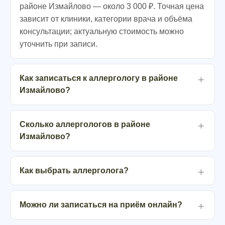
районе Измайлово — около 3 000 ₽. Точная цена
зависит от клиники, категории врача и объёма
консультации; актуальную стоимость можно
уточнить при записи.
Как записаться к аллергологу в районе
Измайлово?
Сколько аллергологов в районе
Измайлово?
Как выбрать аллерголога?
Можно ли записаться на приём онлайн?