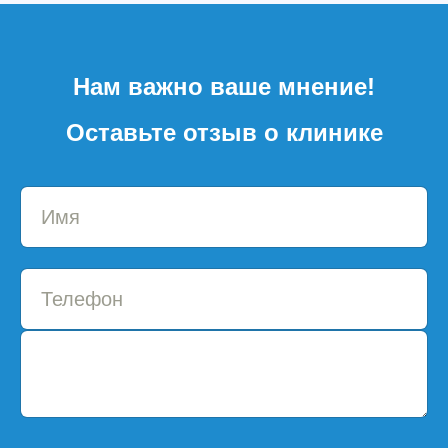
Нам важно ваше мнение!
Оставьте отзыв о клинике