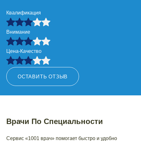
Квалификация
Внимание
Цена-Качество
ОСТАВИТЬ ОТЗЫВ
Врачи По Специальности
Сервис «1001 врач» помогает быстро и удобно