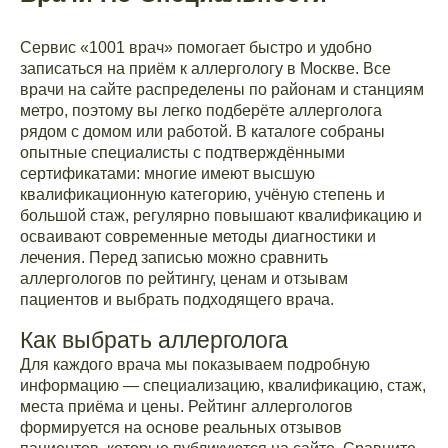
Сервис «1001 врач» помогает быстро и удобно
записаться на приём к аллергологу в Москве. Все
врачи на сайте распределены по районам и станциям
метро, поэтому вы легко подберёте аллерголога
рядом с домом или работой. В каталоге собраны
опытные специалисты с подтверждёнными
сертификатами: многие имеют высшую
квалификационную категорию, учёную степень и
большой стаж, регулярно повышают квалификацию и
осваивают современные методы диагностики и
лечения. Перед записью можно сравнить
аллергологов по рейтингу, ценам и отзывам
пациентов и выбрать подходящего врача.
Как выбрать аллерголога
Для каждого врача мы показываем подробную
информацию — специализацию, квалификацию, стаж,
места приёма и цены. Рейтинг аллергологов
формируется на основе реальных отзывов