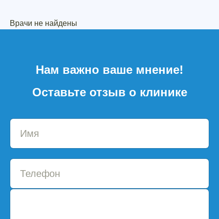
Врачи не найдены
Нам важно ваше мнение!
Оставьте отзыв о клинике