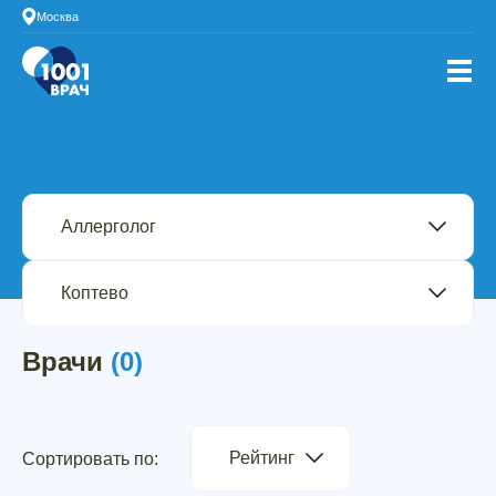
Москва
Врачи
(0)
Рейтинг
Сортировать по: