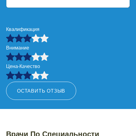
Квалификация
Внимание
Цена-Качество
ОСТАВИТЬ ОТЗЫВ
Врачи По Специальности