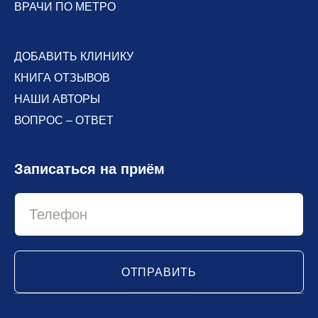
ВРАЧИ ПО МЕТРО
ДОБАВИТЬ КЛИНИКУ
КНИГА ОТЗЫВОВ
НАШИ АВТОРЫ
ВОПРОС – ОТВЕТ
Записаться на приём
ОТПРАВИТЬ