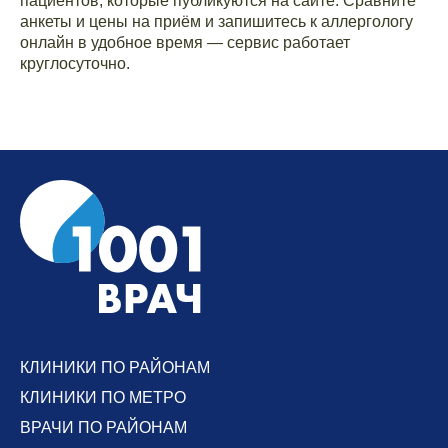
пациентов, которые публикуются на сайте. Сравните
анкеты и цены на приём и запишитесь к аллергологу
онлайн в удобное время — сервис работает
круглосуточно.
КЛИНИКИ ПО РАЙОНАМ
КЛИНИКИ ПО МЕТРО
ВРАЧИ ПО РАЙОНАМ