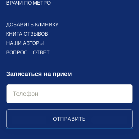
ВРАЧИ ПО МЕТРО
ДОБАВИТЬ КЛИНИКУ
КНИГА ОТЗЫВОВ
НАШИ АВТОРЫ
ВОПРОС – ОТВЕТ
Записаться на приём
ОТПРАВИТЬ