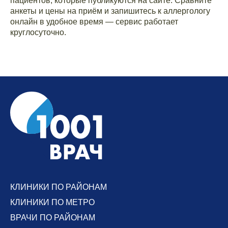
пациентов, которые публикуются на сайте. Сравните
анкеты и цены на приём и запишитесь к аллергологу
онлайн в удобное время — сервис работает
круглосуточно.
КЛИНИКИ ПО РАЙОНАМ
КЛИНИКИ ПО МЕТРО
ВРАЧИ ПО РАЙОНАМ