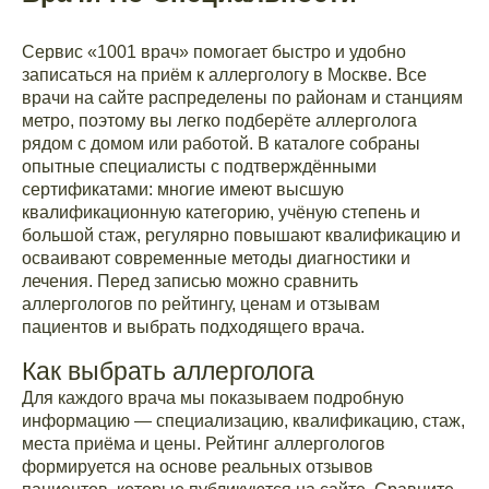
Сервис «1001 врач» помогает быстро и удобно
записаться на приём к аллергологу в Москве. Все
врачи на сайте распределены по районам и станциям
метро, поэтому вы легко подберёте аллерголога
рядом с домом или работой. В каталоге собраны
опытные специалисты с подтверждёнными
сертификатами: многие имеют высшую
квалификационную категорию, учёную степень и
большой стаж, регулярно повышают квалификацию и
осваивают современные методы диагностики и
лечения. Перед записью можно сравнить
аллергологов по рейтингу, ценам и отзывам
пациентов и выбрать подходящего врача.
Как выбрать аллерголога
Для каждого врача мы показываем подробную
информацию — специализацию, квалификацию, стаж,
места приёма и цены. Рейтинг аллергологов
формируется на основе реальных отзывов