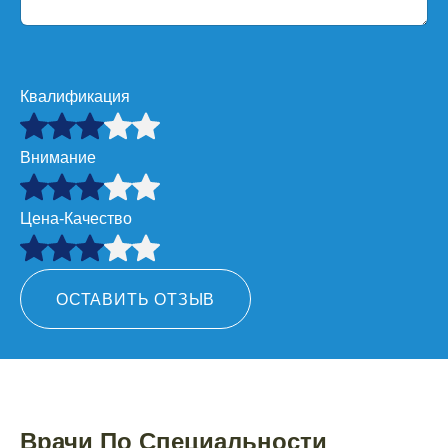
Квалификация
Внимание
Цена-Качество
ОСТАВИТЬ ОТЗЫВ
Врачи По Специальности