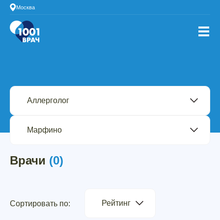
Москва
Врачи
(0)
Рейтинг
Сортировать по: