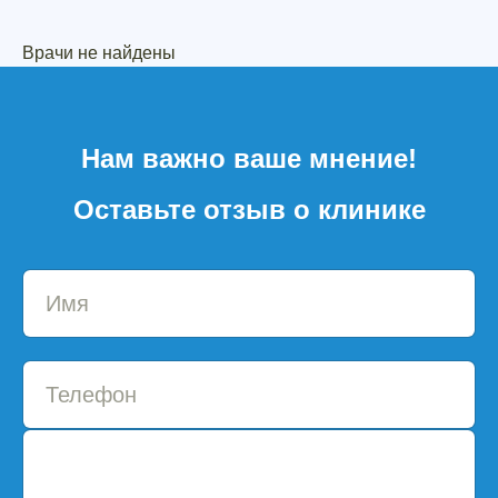
Врачи не найдены
Нам важно ваше мнение!
Оставьте отзыв о клинике