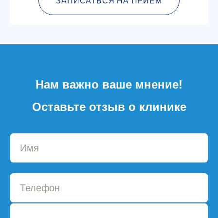
ЗАПИСАТЬСЯ НА ПРИЕМ
Нам важно ваше мнение!
Оставьте отзыв о клинике