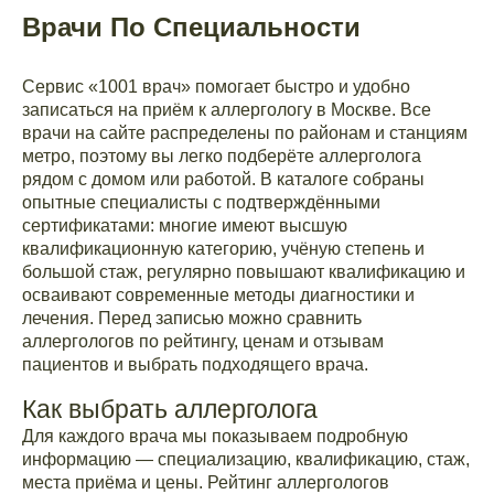
Врачи По Специальности
Сервис «1001 врач» помогает быстро и удобно
записаться на приём к аллергологу в Москве. Все
врачи на сайте распределены по районам и станциям
метро, поэтому вы легко подберёте аллерголога
рядом с домом или работой. В каталоге собраны
опытные специалисты с подтверждёнными
сертификатами: многие имеют высшую
квалификационную категорию, учёную степень и
большой стаж, регулярно повышают квалификацию и
осваивают современные методы диагностики и
лечения. Перед записью можно сравнить
аллергологов по рейтингу, ценам и отзывам
пациентов и выбрать подходящего врача.
Как выбрать аллерголога
Для каждого врача мы показываем подробную
информацию — специализацию, квалификацию, стаж,
места приёма и цены. Рейтинг аллергологов