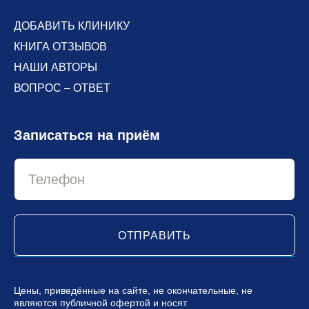
ДОБАВИТЬ КЛИНИКУ
КНИГА ОТЗЫВОВ
НАШИ АВТОРЫ
ВОПРОС – ОТВЕТ
Записаться на приём
ОТПРАВИТЬ
Цены, приведённые на сайте, не окончательные, не
являются публичной офертой и носят