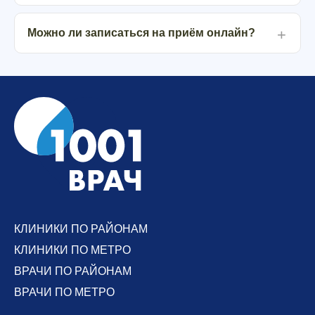
Можно ли записаться на приём онлайн?
КЛИНИКИ ПО РАЙОНАМ
КЛИНИКИ ПО МЕТРО
ВРАЧИ ПО РАЙОНАМ
ВРАЧИ ПО МЕТРО