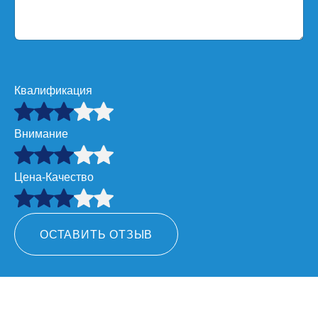
Квалификация
Внимание
Цена-Качество
ОСТАВИТЬ ОТЗЫВ