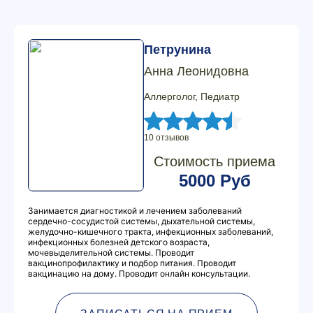
Петрунина
Анна Леонидовна
Аллерголог, Педиатр
10 отзывов
Стоимость приема
5000 Руб
Занимается диагностикой и лечением заболеваний
сердечно-сосудистой системы, дыхательной системы,
желудочно-кишечного тракта, инфекционных заболеваний,
инфекционных болезней детского возраста,
мочевыделительной системы. Проводит
вакцинопрофилактику и подбор питания. Проводит
вакцинацию на дому. Проводит онлайн консультации.