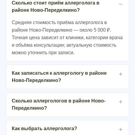
Сколько стоит приём аллерголога в
районе Ново-Переделкино?
Средняя стоимость приёма аллерголога в
районе Ново-Переделкино — около 5 000 ₽.
Точная цена зависит от клиники, категории врача
и объёма консультации; актуальную стоимость
можно уточнить при записи.
Как записаться к аллергологу в районе
Ново-Переделкино?
Сколько аллергологов в районе Ново-
Переделкино?
Как выбрать аллерголога?