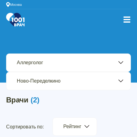
Москва
Врачи
(2)
Рейтинг
Сортировать по: