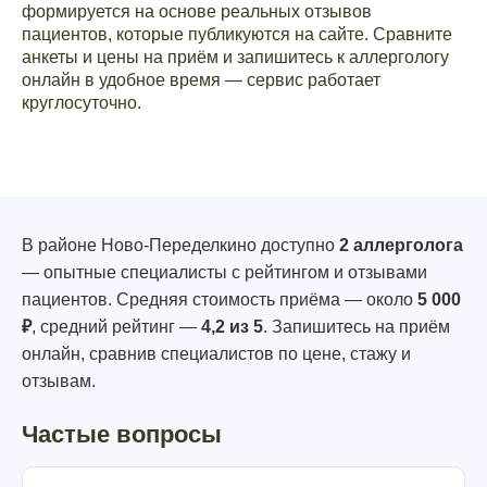
формируется на основе реальных отзывов
пациентов, которые публикуются на сайте. Сравните
анкеты и цены на приём и запишитесь к аллергологу
онлайн в удобное время — сервис работает
круглосуточно.
В районе Ново-Переделкино доступно
2 аллерголога
— опытные специалисты с рейтингом и отзывами
пациентов. Средняя стоимость приёма — около
5 000
₽
, средний рейтинг —
4,2 из 5
. Запишитесь на приём
онлайн, сравнив специалистов по цене, стажу и
отзывам.
Частые вопросы