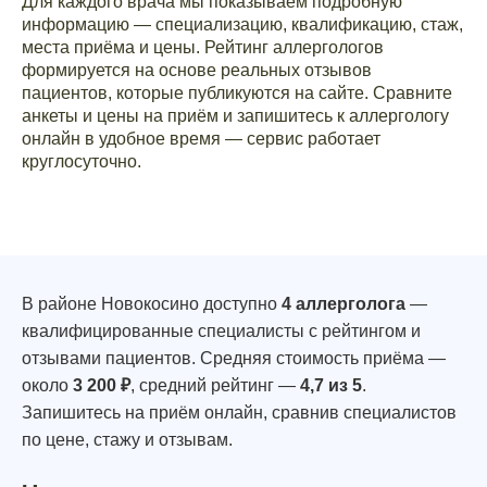
Для каждого врача мы показываем подробную
информацию — специализацию, квалификацию, стаж,
места приёма и цены. Рейтинг аллергологов
формируется на основе реальных отзывов
пациентов, которые публикуются на сайте. Сравните
анкеты и цены на приём и запишитесь к аллергологу
онлайн в удобное время — сервис работает
круглосуточно.
В районе Новокосино доступно
4 аллерголога
—
квалифицированные специалисты с рейтингом и
отзывами пациентов. Средняя стоимость приёма —
около
3 200 ₽
, средний рейтинг —
4,7 из 5
.
Запишитесь на приём онлайн, сравнив специалистов
по цене, стажу и отзывам.