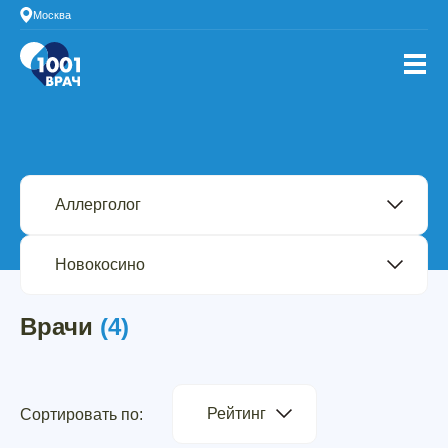
Москва
Врачи
(4)
Рейтинг
Сортировать по: