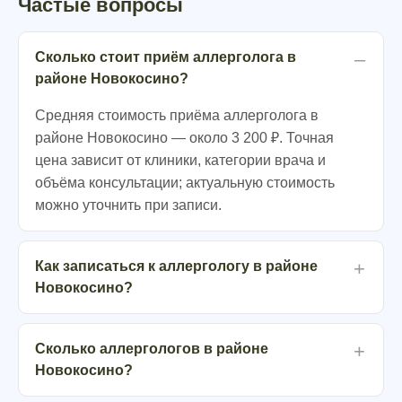
Частые вопросы
Сколько стоит приём аллерголога в
районе Новокосино?
Средняя стоимость приёма аллерголога в
районе Новокосино — около 3 200 ₽. Точная
цена зависит от клиники, категории врача и
объёма консультации; актуальную стоимость
можно уточнить при записи.
Как записаться к аллергологу в районе
Новокосино?
Сколько аллергологов в районе
Новокосино?