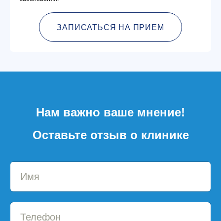
ЗАПИСАТЬСЯ НА ПРИЕМ
Нам важно ваше мнение!
Оставьте отзыв о клинике