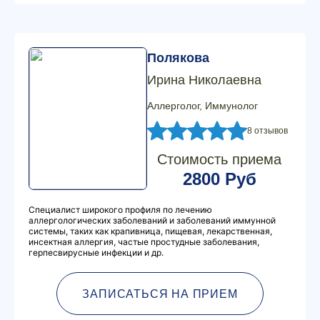
Полякова
Ирина Николаевна
Аллерголог, Иммунолог
8 отзывов
Стоимость приема
2800 Руб
Специалист широкого профиля по лечению
аллергологических заболеваний и заболеваний иммунной
системы, таких как крапивница, пищевая, лекарственная,
инсектная аллергия, частые простудные заболевания,
герпесвирусные инфекции и др.
ЗАПИСАТЬСЯ НА ПРИЕМ