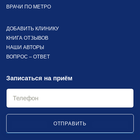
ВРАЧИ ПО МЕТРО
ДОБАВИТЬ КЛИНИКУ
КНИГА ОТЗЫВОВ
НАШИ АВТОРЫ
ВОПРОС – ОТВЕТ
Записаться на приём
ОТПРАВИТЬ