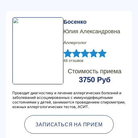
Босенко
Юлия Александровна
Аллерголог
48 отзывов
Стоимость приема
3750 Руб
Проводит диагностику и лечение аллергических болезней и
заболеваний ассоциированных с иммунодефицитными
состояниями у детей, занимается проведением спирометрии,
кожных аллергологических тестов, АСИТ.
ЗАПИСАТЬСЯ НА ПРИЕМ