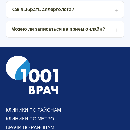
Как выбрать аллерголога?
Можно ли записаться на приём онлайн?
КЛИНИКИ ПО РАЙОНАМ
КЛИНИКИ ПО МЕТРО
ВРАЧИ ПО РАЙОНАМ