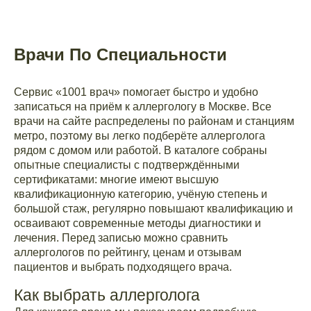
Врачи По Специальности
Сервис «1001 врач» помогает быстро и удобно
записаться на приём к аллергологу в Москве. Все
врачи на сайте распределены по районам и станциям
метро, поэтому вы легко подберёте аллерголога
рядом с домом или работой. В каталоге собраны
опытные специалисты с подтверждёнными
сертификатами: многие имеют высшую
квалификационную категорию, учёную степень и
большой стаж, регулярно повышают квалификацию и
осваивают современные методы диагностики и
лечения. Перед записью можно сравнить
аллергологов по рейтингу, ценам и отзывам
пациентов и выбрать подходящего врача.
Как выбрать аллерголога