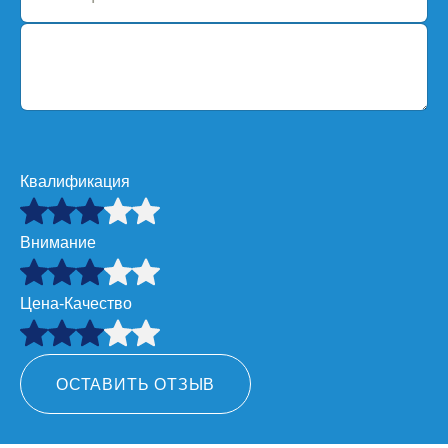
Квалификация
Внимание
Цена-Качество
ОСТАВИТЬ ОТЗЫВ