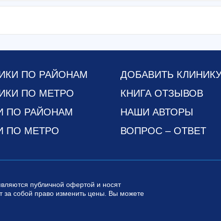
ИКИ ПО РАЙОНАМ
ДОБАВИТЬ КЛИНИК
ИКИ ПО МЕТРО
КНИГА ОТЗЫВОВ
И ПО РАЙОНАМ
НАШИ АВТОРЫ
И ПО МЕТРО
ВОПРОС – ОТВЕТ
являются публичной офертой и носят
 за собой право изменить цены. Вы можете