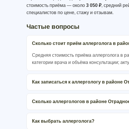
стоимость приёма — около
3 050 ₽
, средний р
специалистов по цене, стажу и отзывам.
Частые вопросы
Сколько стоит приём аллерголога в рай
Средняя стоимость приёма аллерголога в рай
категории врача и объёма консультации; акт
Как записаться к аллергологу в районе 
Сколько аллергологов в районе Отрадно
Как выбрать аллерголога?