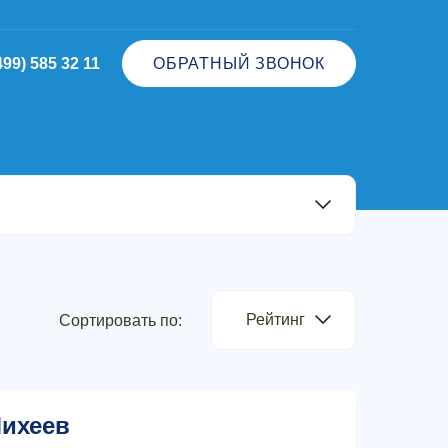
499) 585 32 11
ОБРАТНЫЙ ЗВОНОК
Рейтинг
Сортировать по:
ихеев