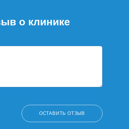
зыв о клинике
ОСТАВИТЬ ОТЗЫВ