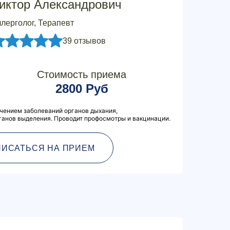
иктор Александрович
лерголог, Терапевт
39 отзывов
Стоимость приема
2800 Руб
чением заболеваний органов дыхания,
ганов выделения. Проводит профосмотры и вакцинации.
ПИСАТЬСЯ НА ПРИЕМ