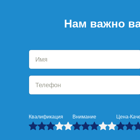
Нам важно ва
Квалификация
Внимание
Цена-Кач