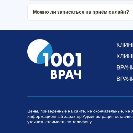
Можно ли записаться на приём онлайн?
КЛИН
КЛИН
ВРАЧ
ВРАЧ
Цены, приведённые на сайте, не окончательные, не 
информационный характер.Администрация оставляет
уточнить стоимость по телефону.