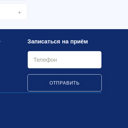
Записаться на приём
У
ОТПРАВИТЬ