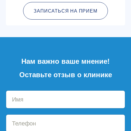
ЗАПИСАТЬСЯ НА ПРИЕМ
Нам важно ваше мнение!
Оставьте отзыв о клинике