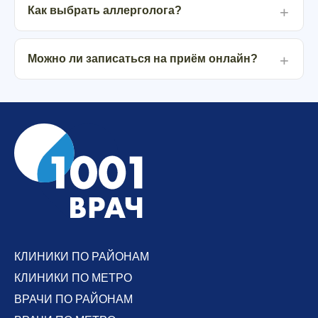
Как выбрать аллерголога?
Можно ли записаться на приём онлайн?
КЛИНИКИ ПО РАЙОНАМ
КЛИНИКИ ПО МЕТРО
ВРАЧИ ПО РАЙОНАМ