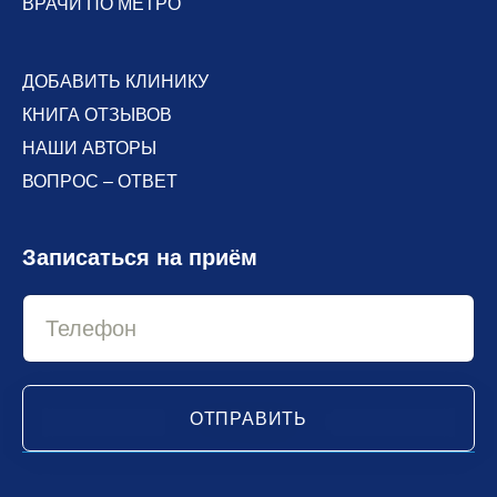
ВРАЧИ ПО МЕТРО
ДОБАВИТЬ КЛИНИКУ
КНИГА ОТЗЫВОВ
НАШИ АВТОРЫ
ВОПРОС – ОТВЕТ
Записаться на приём
ОТПРАВИТЬ