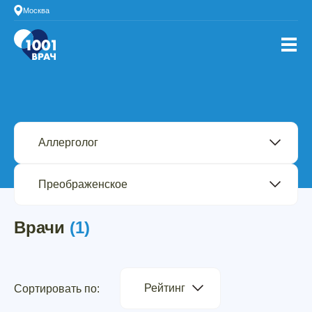
Москва
Врачи
(1)
Рейтинг
Сортировать по: