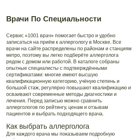
Врачи По Специальности
Сервис «1001 врач» помогает быстро и удобно
записаться на приём к аллергологу в Москве. Все
врачи на сайте распределены по районам и станциям
метро, поэтому вы легко подберёте аллерголога
рядом с домом или работой. В каталоге собраны
опытные специалисты с подтверждёнными
сертификатами: многие имеют высшую
квалификационную категорию, учёную степень и
большой стаж, регулярно повышают квалификацию и
осваивают современные методы диагностики и
лечения. Перед записью можно сравнить
аллергологов по рейтингу, ценам и отзывам
пациентов и выбрать подходящего врача.
Как выбрать аллерголога
Для каждого врача мы показываем подробную