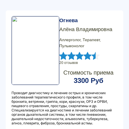
Огнева
Алёна Владимировна
Аллерголог, Терапевт,
Пульмонолог
20 отзывов
Стоимость приема
3300 Руб
Проводит диагностику и лечение острых и хронических
заболеваний терапевтического профиля, в том числе
бронхита, ветрянки, гриппа, кори, краснухи, ОРЗ и ОРВИ,
пищевого отравления, простуды, скарлатины и др.
Специализируется на диагностике и лечении заболеваний
органов дыхательной системы, в том числе пневмонии,
дыхательной недостаточности, альвеолита, туберкулеза,
апноэ, плеврита, фиброза, бронхиальной астмы.