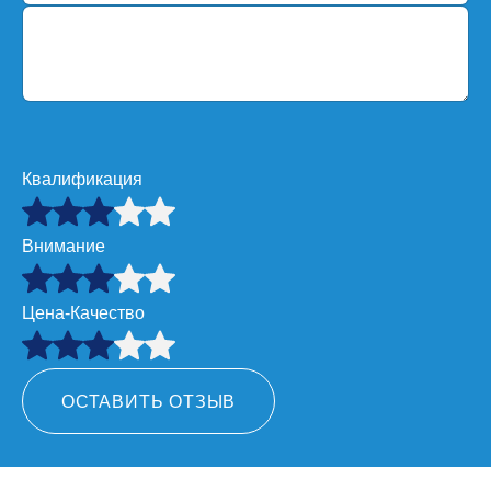
Квалификация
Внимание
Цена-Качество
ОСТАВИТЬ ОТЗЫВ