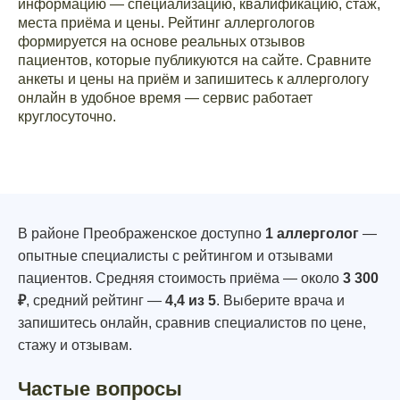
информацию — специализацию, квалификацию, стаж,
места приёма и цены. Рейтинг аллергологов
формируется на основе реальных отзывов
пациентов, которые публикуются на сайте. Сравните
анкеты и цены на приём и запишитесь к аллергологу
онлайн в удобное время — сервис работает
круглосуточно.
В районе Преображенское доступно
1 аллерголог
—
опытные специалисты с рейтингом и отзывами
пациентов. Средняя стоимость приёма — около
3 300
₽
, средний рейтинг —
4,4 из 5
. Выберите врача и
запишитесь онлайн, сравнив специалистов по цене,
стажу и отзывам.
Частые вопросы