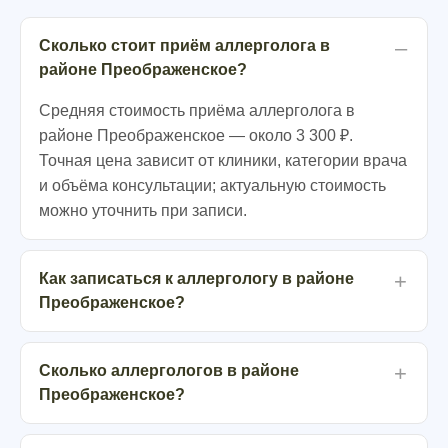
Сколько стоит приём аллерголога в
районе Преображенское?
Средняя стоимость приёма аллерголога в
районе Преображенское — около 3 300 ₽.
Точная цена зависит от клиники, категории врача
и объёма консультации; актуальную стоимость
можно уточнить при записи.
Как записаться к аллергологу в районе
Преображенское?
Сколько аллергологов в районе
Преображенское?