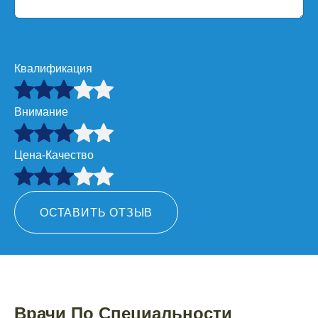
Квалификация
Внимание
Цена-Качество
ОСТАВИТЬ ОТЗЫВ
Врачи По Специальности