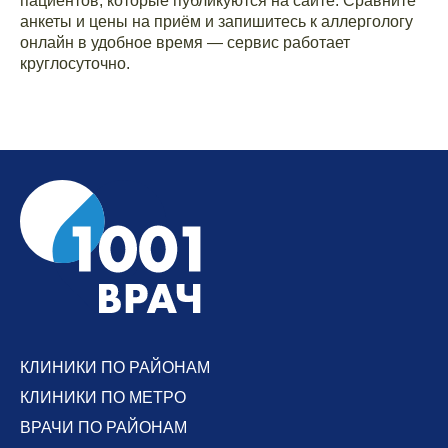
пациентов, которые публикуются на сайте. Сравните
анкеты и цены на приём и запишитесь к аллергологу
онлайн в удобное время — сервис работает
круглосуточно.
КЛИНИКИ ПО РАЙОНАМ
КЛИНИКИ ПО МЕТРО
ВРАЧИ ПО РАЙОНАМ