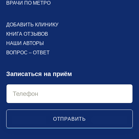
ВРАЧИ ПО МЕТРО
ДОБАВИТЬ КЛИНИКУ
КНИГА ОТЗЫВОВ
НАШИ АВТОРЫ
ВОПРОС – ОТВЕТ
Записаться на приём
ОТПРАВИТЬ