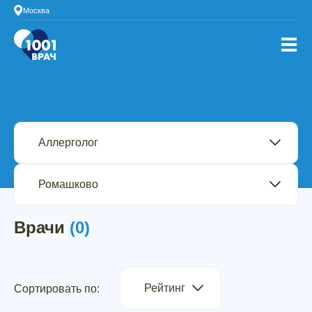
Москва
Врачи
(0)
Рейтинг
Сортировать по: