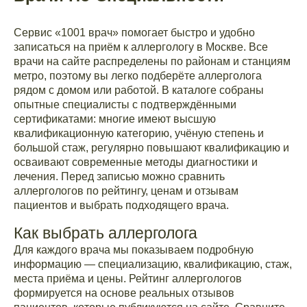
Сервис «1001 врач» помогает быстро и удобно
записаться на приём к аллергологу в Москве. Все
врачи на сайте распределены по районам и станциям
метро, поэтому вы легко подберёте аллерголога
рядом с домом или работой. В каталоге собраны
опытные специалисты с подтверждёнными
сертификатами: многие имеют высшую
квалификационную категорию, учёную степень и
большой стаж, регулярно повышают квалификацию и
осваивают современные методы диагностики и
лечения. Перед записью можно сравнить
аллергологов по рейтингу, ценам и отзывам
пациентов и выбрать подходящего врача.
Как выбрать аллерголога
Для каждого врача мы показываем подробную
информацию — специализацию, квалификацию, стаж,
места приёма и цены. Рейтинг аллергологов
формируется на основе реальных отзывов