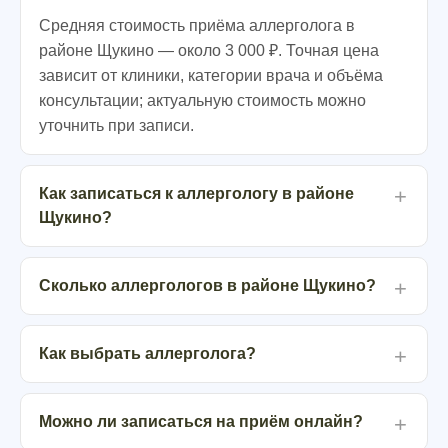
Средняя стоимость приёма аллерголога в
районе Щукино — около 3 000 ₽. Точная цена
зависит от клиники, категории врача и объёма
консультации; актуальную стоимость можно
уточнить при записи.
Как записаться к аллергологу в районе
Щукино?
Сколько аллергологов в районе Щукино?
Как выбрать аллерголога?
Можно ли записаться на приём онлайн?