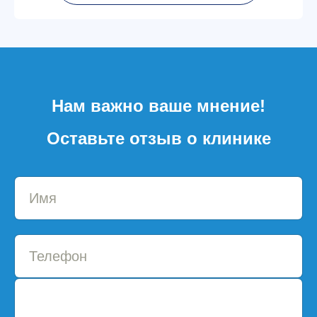
Нам важно ваше мнение!
Оставьте отзыв о клинике