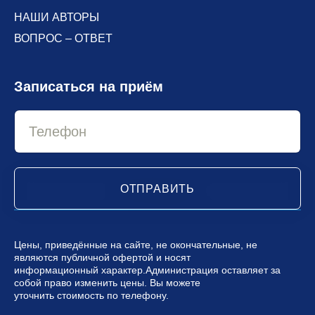
НАШИ АВТОРЫ
ВОПРОС – ОТВЕТ
Записаться на приём
ОТПРАВИТЬ
Цены, приведённые на сайте, не окончательные, не
являются публичной офертой и носят
информационный характер.Администрация оставляет за
собой право изменить цены. Вы можете
уточнить стоимость по телефону.