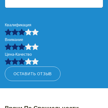
Квалификация
Внимание
Цена-Качество
ОСТАВИТЬ ОТЗЫВ