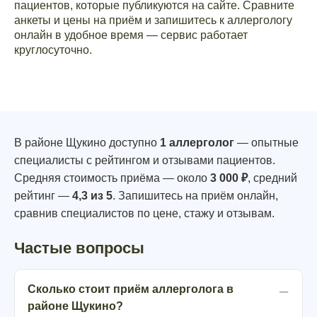
пациентов, которые публикуются на сайте. Сравните
анкеты и цены на приём и запишитесь к аллергологу
онлайн в удобное время — сервис работает
круглосуточно.
В районе Щукино доступно
1 аллерголог
— опытные
специалисты с рейтингом и отзывами пациентов.
Средняя стоимость приёма — около
3 000 ₽
, средний
рейтинг —
4,3 из 5
. Запишитесь на приём онлайн,
сравнив специалистов по цене, стажу и отзывам.
Частые вопросы
Сколько стоит приём аллерголога в
районе Щукино?