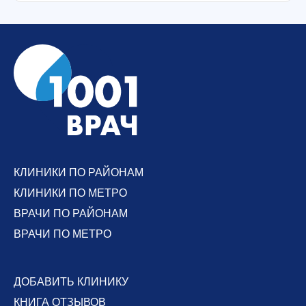
КЛИНИКИ ПО РАЙОНАМ
КЛИНИКИ ПО МЕТРО
ВРАЧИ ПО РАЙОНАМ
ВРАЧИ ПО МЕТРО
ДОБАВИТЬ КЛИНИКУ
КНИГА ОТЗЫВОВ