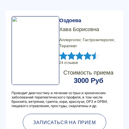
Оздоева
Хава Борисовна
Аллерголог, Гастроэнтеролог,
Терапевт
24 отзывов
Стоимость приема
3000 Руб
Проводит диагностику и лечение острых и хронических
заболеваний терапевтического профиля, в том числе
бронхита, ветрянки, гриппа, кори, краснухи, ОРЗ и ОРВИ,
пищевого отравления, простуды, скарлатины и др.
ЗАПИСАТЬСЯ НА ПРИЕМ