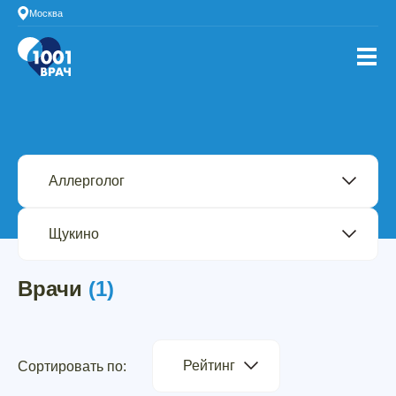
Москва
Врачи
(1)
Рейтинг
Сортировать по: