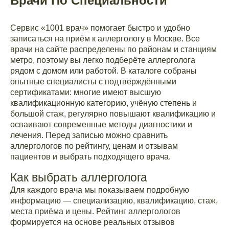
Врачи По Специальности
Сервис «1001 врач» помогает быстро и удобно
записаться на приём к аллергологу в Москве. Все
врачи на сайте распределены по районам и станциям
метро, поэтому вы легко подберёте аллерголога
рядом с домом или работой. В каталоге собраны
опытные специалисты с подтверждёнными
сертификатами: многие имеют высшую
квалификационную категорию, учёную степень и
большой стаж, регулярно повышают квалификацию и
осваивают современные методы диагностики и
лечения. Перед записью можно сравнить
аллергологов по рейтингу, ценам и отзывам
пациентов и выбрать подходящего врача.
Как выбрать аллерголога
Для каждого врача мы показываем подробную
информацию — специализацию, квалификацию, стаж,
места приёма и цены. Рейтинг аллергологов
формируется на основе реальных отзывов