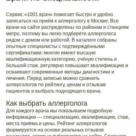
Сервис «1001 врач» помогает быстро и удобно
записаться на приём к аллергологу в Москве. Все
врачи на сайте распределены по районам и станциям
метро, поэтому вы легко подберёте аллерголога
рядом с домом или работой. В каталоге собраны
опытные специалисты с подтверждёнными
сертификатами: многие имеют высшую
квалификационную категорию, учёную степень и
большой стаж, регулярно повышают квалификацию и
осваивают современные методы диагностики и
лечения. Перед записью можно сравнить
аллергологов по рейтингу, ценам и отзывам
пациентов и выбрать подходящего врача.
Как выбрать аллерголога
Для каждого врача мы показываем подробную
информацию — специализацию, квалификацию, стаж,
места приёма и цены. Рейтинг аллергологов
формируется на основе реальных отзывов