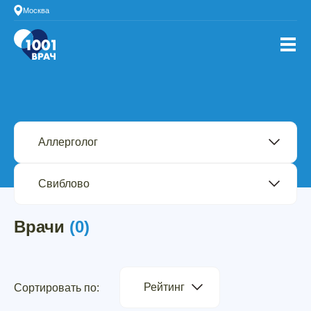
Москва
Врачи
(0)
Рейтинг
Сортировать по: