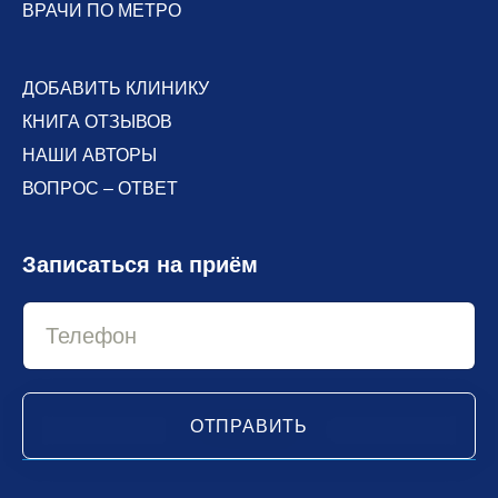
ВРАЧИ ПО МЕТРО
ДОБАВИТЬ КЛИНИКУ
КНИГА ОТЗЫВОВ
НАШИ АВТОРЫ
ВОПРОС – ОТВЕТ
Записаться на приём
ОТПРАВИТЬ