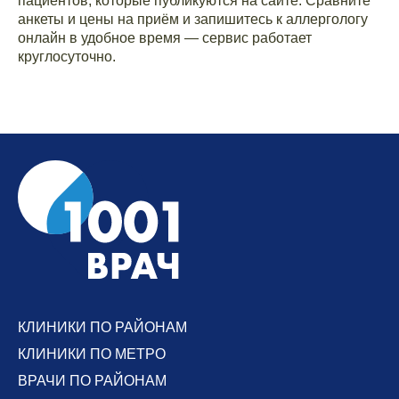
пациентов, которые публикуются на сайте. Сравните
анкеты и цены на приём и запишитесь к аллергологу
онлайн в удобное время — сервис работает
круглосуточно.
КЛИНИКИ ПО РАЙОНАМ
КЛИНИКИ ПО МЕТРО
ВРАЧИ ПО РАЙОНАМ