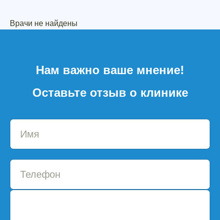
Врачи не найдены
Нам важно ваше мнение!
Оставьте отзыв о клинике