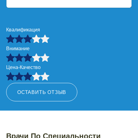
Квалификация
Внимание
Цена-Качество
ОСТАВИТЬ ОТЗЫВ
Врачи По Специальности